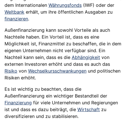
dem Internationalen
Währungsfonds
(
IWF
) oder der
Weltbank
erhält, um ihre öffentlichen Ausgaben zu
finanzieren
.
Außenfinanzierung kann sowohl Vorteile als auch
Nachteile haben. Ein Vorteil ist, dass es eine
Möglichkeit ist, Finanzmittel zu beschaffen, die in dem
eigenen Unternehmen nicht verfügbar sind. Ein
Nachteil kann sein, dass es die
Abhängigkeit
von
externen Investoren erhöht und dass es auch das
Risiko
von
Wechselkursschwankungen
und politischen
Risiken erhöht.
Es ist wichtig zu beachten, dass die
Außenfinanzierung ein wichtiger Bestandteil der
Finanzierung
für viele Unternehmen und Regierungen
ist und dass es dazu beiträgt, die
Wirtschaft
zu
diversifizieren und zu stabilisieren.