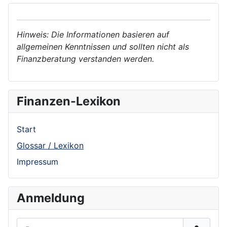
Hinweis: Die Informationen basieren auf
allgemeinen Kenntnissen und sollten nicht als
Finanzberatung verstanden werden.
Finanzen-Lexikon
Start
Glossar / Lexikon
Impressum
Anmeldung
Benutzername