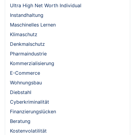
Ultra High Net Worth Individual
Instandhaltung
Maschinelles Lernen
Klimaschutz
Denkmalschutz
Pharmaindustrie
Kommerzialisierung
E-Commerce
Wohnungsbau
Diebstahl
Cyberkriminalität
Finanzierungslücken
Beratung
Kostenvolatilität