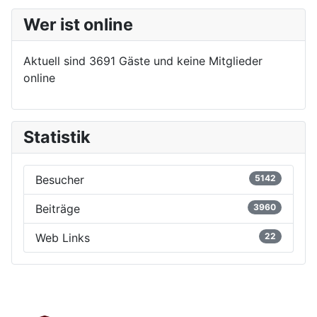
Wer ist online
Aktuell sind 3691 Gäste und keine Mitglieder
online
Statistik
Besucher
5142
Beiträge
3960
Web Links
22