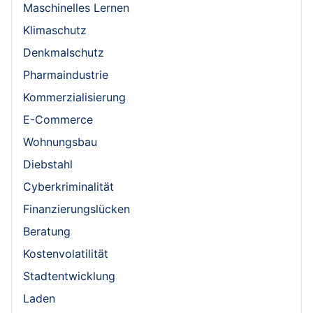
Maschinelles Lernen
Klimaschutz
Denkmalschutz
Pharmaindustrie
Kommerzialisierung
E-Commerce
Wohnungsbau
Diebstahl
Cyberkriminalität
Finanzierungslücken
Beratung
Kostenvolatilität
Stadtentwicklung
Laden