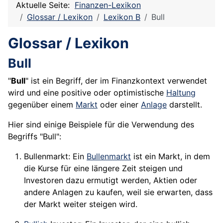
Aktuelle Seite:
Finanzen-Lexikon
Glossar / Lexikon
Lexikon B
Bull
Glossar / Lexikon
Bull
"
Bull
" ist ein Begriff, der im Finanzkontext verwendet
wird und eine positive oder optimistische
Haltung
gegenüber einem
Markt
oder einer
Anlage
darstellt.
Hier sind einige Beispiele für die Verwendung des
Begriffs "Bull":
Bullenmarkt: Ein
Bullenmarkt
ist ein Markt, in dem
die Kurse für eine längere Zeit steigen und
Investoren dazu ermutigt werden, Aktien oder
andere Anlagen zu kaufen, weil sie erwarten, dass
der Markt weiter steigen wird.