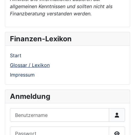
allgemeinen Kenntnissen und sollten nicht als
Finanzberatung verstanden werden.
Finanzen-Lexikon
Start
Glossar / Lexikon
Impressum
Anmeldung
Benutzername
Passwort