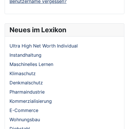
Benutzername vergessen?
Neues im Lexikon
Ultra High Net Worth Individual
Instandhaltung
Maschinelles Lernen
Klimaschutz
Denkmalschutz
Pharmaindustrie
Kommerzialisierung
E-Commerce
Wohnungsbau
Diebstahl