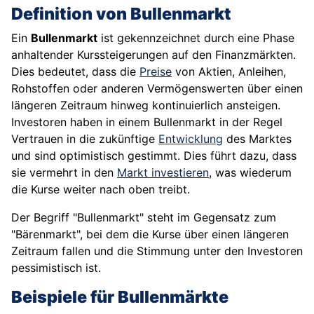
Definition von Bullenmarkt
Ein
Bullenmarkt
ist gekennzeichnet durch eine Phase
anhaltender Kurssteigerungen auf den Finanzmärkten.
Dies bedeutet, dass die
Preise
von Aktien, Anleihen,
Rohstoffen oder anderen Vermögenswerten über einen
längeren Zeitraum hinweg kontinuierlich ansteigen.
Investoren haben in einem Bullenmarkt in der Regel
Vertrauen in die zukünftige
Entwicklung
des Marktes
und sind optimistisch gestimmt. Dies führt dazu, dass
sie vermehrt in den
Markt
investieren
, was wiederum
die Kurse weiter nach oben treibt.
Der Begriff "Bullenmarkt" steht im Gegensatz zum
"Bärenmarkt", bei dem die Kurse über einen längeren
Zeitraum fallen und die Stimmung unter den Investoren
pessimistisch ist.
Beispiele für Bullenmärkte