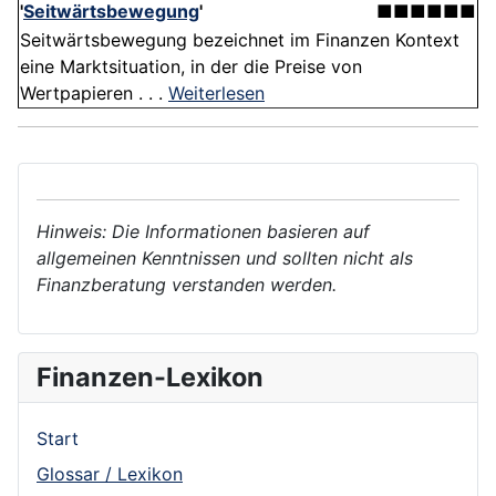
'
Seitwärtsbewegung
'
■■■■■■
Seitwärtsbewegung bezeichnet im Finanzen Kontext
eine Marktsituation, in der die Preise von
Wertpapieren . . .
Weiterlesen
Hinweis: Die Informationen basieren auf
allgemeinen Kenntnissen und sollten nicht als
Finanzberatung verstanden werden.
Finanzen-Lexikon
Start
Glossar / Lexikon