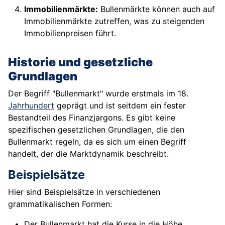
Immobilienmärkte:
Bullenmärkte können auch auf
Immobilienmärkte zutreffen, was zu steigenden
Immobilienpreisen führt.
Historie und gesetzliche
Grundlagen
Der Begriff "Bullenmarkt" wurde erstmals im 18.
Jahrhundert
geprägt und ist seitdem ein fester
Bestandteil des Finanzjargons. Es gibt keine
spezifischen gesetzlichen Grundlagen, die den
Bullenmarkt regeln, da es sich um einen Begriff
handelt, der die Marktdynamik beschreibt.
Beispielsätze
Hier sind Beispielsätze in verschiedenen
grammatikalischen Formen:
Der Bullenmarkt hat die Kurse in die Höhe