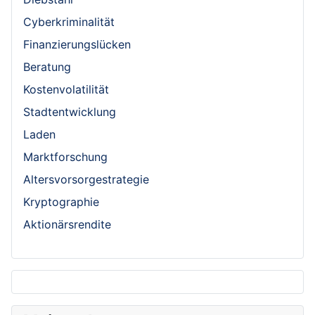
Cyberkriminalität
Finanzierungslücken
Beratung
Kostenvolatilität
Stadtentwicklung
Laden
Marktforschung
Altersvorsorgestrategie
Kryptographie
Aktionärsrendite