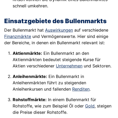
schnell umkehren.
Einsatzgebiete des Bullenmarkts
Der Bullenmarkt hat
Auswirkungen
auf verschiedene
Finanzmärkte
und Vermögenswerte. Hier sind einige
der Bereiche, in denen ein Bullenmarkt relevant ist:
Aktienmärkte:
Ein Bullenmarkt an den
Aktienmärkten bedeutet steigende Kurse für
Aktien verschiedener
Unternehmen
und Sektoren.
Anleihenmärkte:
Ein Bullenmarkt in
Anleihenmärkten führt zu steigenden
Anleihenkursen und fallenden
Renditen
.
Rohstoffmärkte:
In einem Bullenmarkt für
Rohstoffe, wie zum Beispiel Öl oder
Gold
, steigen
die Preise dieser Rohstoffe.