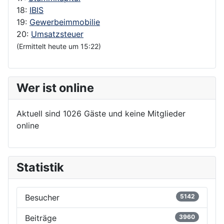
18:
IBIS
19:
Gewerbeimmobilie
20:
Umsatzsteuer
(Ermittelt heute um 15:22)
Wer ist online
Aktuell sind 1026 Gäste und keine Mitglieder
online
Statistik
Besucher
5142
Beiträge
3960