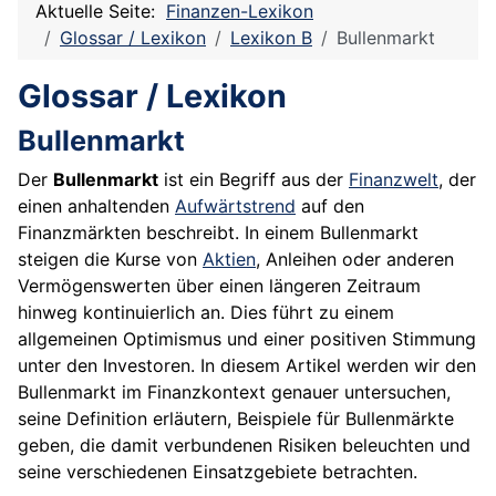
Aktuelle Seite:
Finanzen-Lexikon
Glossar / Lexikon
Lexikon B
Bullenmarkt
Glossar / Lexikon
Bullenmarkt
Der
Bullenmarkt
ist ein Begriff aus der
Finanzwelt
, der
einen anhaltenden
Aufwärtstrend
auf den
Finanzmärkten beschreibt. In einem Bullenmarkt
steigen die Kurse von
Aktien
, Anleihen oder anderen
Vermögenswerten über einen längeren Zeitraum
hinweg kontinuierlich an. Dies führt zu einem
allgemeinen Optimismus und einer positiven Stimmung
unter den Investoren. In diesem Artikel werden wir den
Bullenmarkt im Finanzkontext genauer untersuchen,
seine Definition erläutern, Beispiele für Bullenmärkte
geben, die damit verbundenen Risiken beleuchten und
seine verschiedenen Einsatzgebiete betrachten.