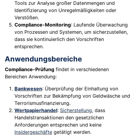
Tools zur Analyse großer Datenmengen und
Identifizierung von Unregelmäßigkeiten oder
Verstößen.
Compliance-Monitoring
: Laufende Überwachung
von Prozessen und Systemen, um sicherzustellen,
dass sie kontinuierlich den Vorschriften
entsprechen.
Anwendungsbereiche
Compliance-Prüfung
findet in verschiedenen
Bereichen Anwendung:
Bankwesen
: Überprüfung der Einhaltung von
Vorschriften zur Bekämpfung von Geldwäsche und
Terrorismusfinanzierung.
Wertpapierhandel
:
Sicherstellung
, dass
Handelstransaktionen den gesetzlichen
Anforderungen entsprechen und keine
Insidergeschäfte
getätigt werden.