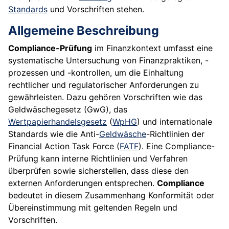
Standards
und Vorschriften stehen.
Allgemeine Beschreibung
Compliance-Prüfung
im Finanzkontext umfasst eine
systematische Untersuchung von Finanzpraktiken, -
prozessen und -kontrollen, um die Einhaltung
rechtlicher und regulatorischer Anforderungen zu
gewährleisten. Dazu gehören Vorschriften wie das
Geldwäschegesetz (GwG), das
Wertpapierhandelsgesetz
(
WpHG
) und internationale
Standards wie die Anti-
Geldwäsche
-Richtlinien der
Financial Action Task Force (
FATF
). Eine Compliance-
Prüfung kann interne Richtlinien und Verfahren
überprüfen sowie sicherstellen, dass diese den
externen Anforderungen entsprechen.
Compliance
bedeutet in diesem Zusammenhang Konformität oder
Übereinstimmung mit geltenden Regeln und
Vorschriften.