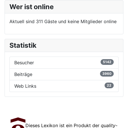
Wer ist online
Aktuell sind 311 Gäste und keine Mitglieder online
Statistik
Besucher
5142
Beiträge
3960
Web Links
22
Dieses Lexikon ist ein Produkt der
quality-