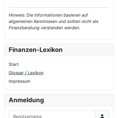
Hinweis: Die Informationen basieren auf
allgemeinen Kenntnissen und sollten nicht als
Finanzberatung verstanden werden.
Finanzen-Lexikon
Start
Glossar / Lexikon
Impressum
Anmeldung
Benutzername