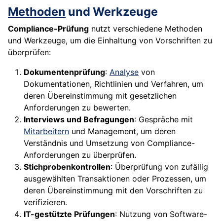
Methoden
und Werkzeuge
Compliance-Prüfung
nutzt verschiedene Methoden
und Werkzeuge, um die Einhaltung von Vorschriften zu
überprüfen:
Dokumentenprüfung
:
Analyse
von
Dokumentationen, Richtlinien und Verfahren, um
deren Übereinstimmung mit gesetzlichen
Anforderungen zu bewerten.
Interviews und Befragungen
: Gespräche mit
Mitarbeitern
und Management, um deren
Verständnis und Umsetzung von Compliance-
Anforderungen zu überprüfen.
Stichprobenkontrollen
: Überprüfung von zufällig
ausgewählten Transaktionen oder Prozessen, um
deren Übereinstimmung mit den Vorschriften zu
verifizieren.
IT-gestützte Prüfungen
: Nutzung von Software-