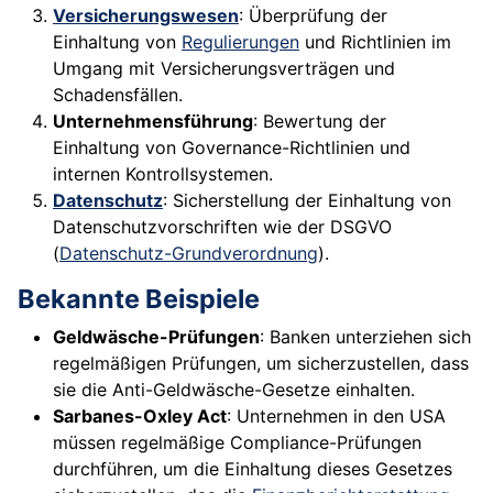
Versicherungswesen
: Überprüfung der
Einhaltung von
Regulierungen
und Richtlinien im
Umgang mit Versicherungsverträgen und
Schadensfällen.
Unternehmensführung
: Bewertung der
Einhaltung von Governance-Richtlinien und
internen Kontrollsystemen.
Datenschutz
: Sicherstellung der Einhaltung von
Datenschutzvorschriften wie der DSGVO
(
Datenschutz-Grundverordnung
).
Bekannte Beispiele
Geldwäsche-Prüfungen
: Banken unterziehen sich
regelmäßigen Prüfungen, um sicherzustellen, dass
sie die Anti-Geldwäsche-Gesetze einhalten.
Sarbanes-Oxley Act
: Unternehmen in den USA
müssen regelmäßige Compliance-Prüfungen
durchführen, um die Einhaltung dieses Gesetzes