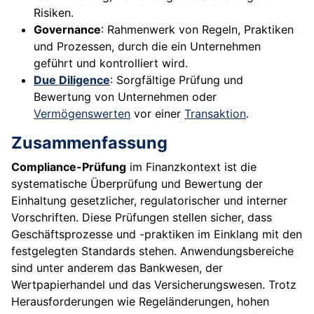
Risiken.
Governance
: Rahmenwerk von Regeln, Praktiken
und Prozessen, durch die ein Unternehmen
geführt und kontrolliert wird.
Due Diligence
: Sorgfältige Prüfung und
Bewertung von Unternehmen oder
Vermögenswerten
vor einer
Transaktion
.
Zusammenfassung
Compliance-Prüfung
im Finanzkontext ist die
systematische Überprüfung und Bewertung der
Einhaltung gesetzlicher, regulatorischer und interner
Vorschriften. Diese Prüfungen stellen sicher, dass
Geschäftsprozesse und -praktiken im Einklang mit den
festgelegten Standards stehen. Anwendungsbereiche
sind unter anderem das Bankwesen, der
Wertpapierhandel und das Versicherungswesen. Trotz
Herausforderungen wie Regeländerungen, hohen