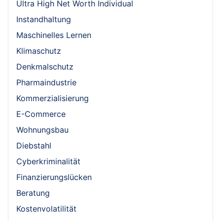
Ultra High Net Worth Individual
Instandhaltung
Maschinelles Lernen
Klimaschutz
Denkmalschutz
Pharmaindustrie
Kommerzialisierung
E-Commerce
Wohnungsbau
Diebstahl
Cyberkriminalität
Finanzierungslücken
Beratung
Kostenvolatilität