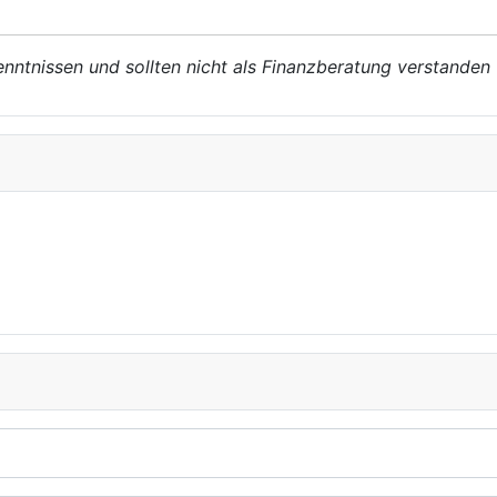
enntnissen und sollten nicht als Finanzberatung verstanden