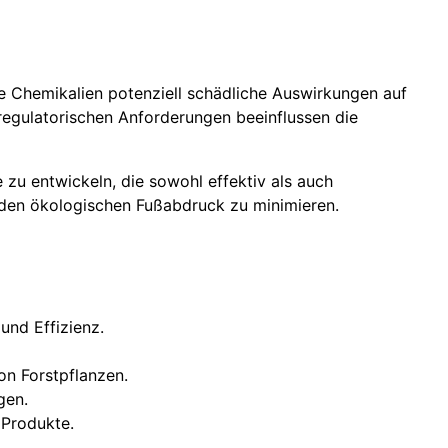
e Chemikalien potenziell schädliche Auswirkungen auf
regulatorischen Anforderungen beeinflussen die
 zu entwickeln, die sowohl effektiv als auch
 den ökologischen Fußabdruck zu minimieren.
und Effizienz.
n Forstpflanzen.
gen.
 Produkte.