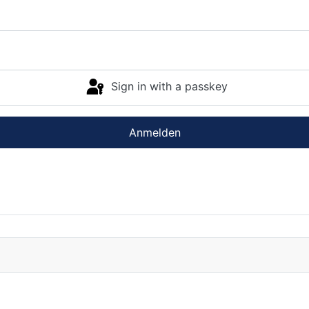
Sign in with a passkey
Anmelden