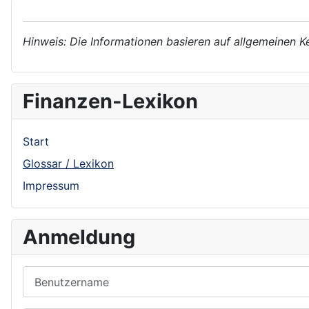
Hinweis: Die Informationen basieren auf allgemeinen K
Finanzen-Lexikon
Start
Glossar / Lexikon
Impressum
Anmeldung
Benutzername