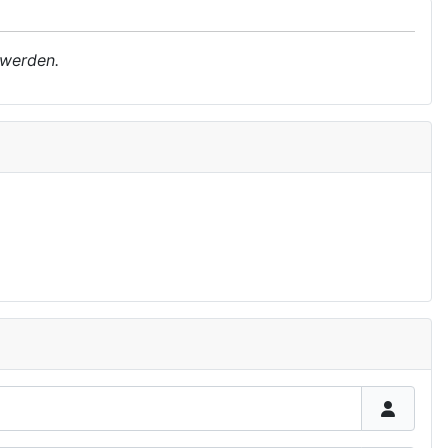
 werden.