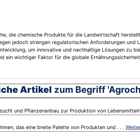
he, die chemische Produkte für die Landwirtschaft herstellt
erliegen jedoch strengen regulatorischen Anforderungen un
ntwicklung, um innovative und nachhaltige Lösungen zu bie
d ein wichtiger Faktor für die globale Ernährungssicherheit
che Artikel
zum Begriff 'Agroc
rzucht und Pflanzenanbau zur Produktion von Lebensmitteln, 
men, das eine breite Palette von Produkten und . . .
Weite