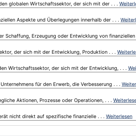
en globalen Wirtschaftssektor, der sich mit der . . .
Weiter
ziellen Aspekte und Überlegungen innerhalb der . . .
Weiter
r Schaffung, Erzeugung oder Entwicklung von finanziellen .
tor, der sich mit der Entwicklung, Produktion . . .
Weiterl
en Wirtschaftssektor, der sich mit der Entwicklung, . . .
Wei
 Unternehmens für den Erwerb, die Verbesserung . . .
Weite
egliche Aktionen, Prozesse oder Operationen, . . .
Weiterles
t nicht direkt auf spezifische finanzielle . . .
Weiterlesen