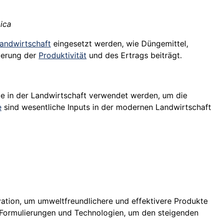
ica
andwirtschaft
eingesetzt werden, wie Düngemittel,
igerung der
Produktivität
und des Ertrags beiträgt.
e in der Landwirtschaft verwendet werden, um die
e
sind wesentliche Inputs in der modernen Landwirtschaft
vation, um umweltfreundlichere und effektivere Produkte
Formulierungen und Technologien, um den steigenden