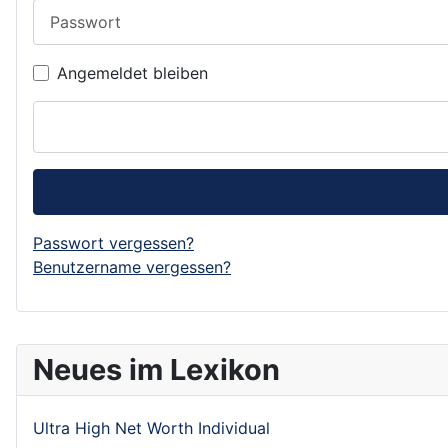
Passwort
Angemeldet bleiben
Passwort vergessen?
Benutzername vergessen?
Neues im Lexikon
Ultra High Net Worth Individual