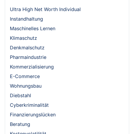
Ultra High Net Worth Individual
Instandhaltung
Maschinelles Lernen
Klimaschutz
Denkmalschutz
Pharmaindustrie
Kommerzialisierung
E-Commerce
Wohnungsbau
Diebstahl
Cyberkriminalität
Finanzierungslücken
Beratung
Kostenvolatilität