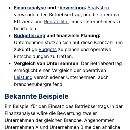
Finanzanalyse
und -
bewertung
:
Analysten
verwenden den Betriebsertrag, um die operative
Effizienz und
Rentabilität
eines Unternehmens zu
beurteilen.
Budgetierung
und finanzielle Planung
:
Unternehmen stützen sich auf diese Kennzahl, um
zukünftige
Budgets
zu planen und operative
Entscheidungen zu treffen.
Vergleich von Unternehmen
: Der Betriebsertrag
ermöglicht einen Vergleich der operativen
Leistung
verschiedener Unternehmen, auch
branchenübergreifend.
Bekannte Beispiele
Ein Beispiel für den Einsatz des Betriebsertrags in der
Finanzanalyse wäre die Bewertung zweier
Unternehmen der gleichen Branche. Angenommen,
Unternehmen A und Unternehmen B melden ähnliche