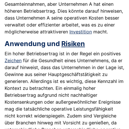
Gesamteinnahmen, aber Unternehmen A hat einen
höheren Betriebsertrag. Dies könnte darauf hinweisen,
dass Unternehmen A seine operativen Kosten besser
verwaltet oder effizienter arbeitet, was es zu einer
möglicherweise attraktiveren
Investition
macht.
Anwendung und
Risiken
Ein hoher Betriebsertrag ist in der Regel ein positives
Zeichen
für die Gesundheit eines Unternehmens, da er
darauf hinweist, dass das Unternehmen in der Lage ist,
Gewinne aus seiner Hauptgeschäftstätigkeit zu
generieren. Allerdings ist es wichtig, diese Kennzahl im
Kontext zu betrachten. Ein einmalig hoher
Betriebsertrag aufgrund nicht nachhaltiger
Kostensenkungen oder außergewöhnlicher Ereignisse
mag die tatsächliche operative Leistungsfähigkeit
nicht korrekt widerspiegeln. Zudem sind Vergleiche
über Branchen hinweg mit Vorsicht zu genießen, da