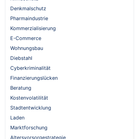
Denkmalschutz
Pharmaindustrie
Kommerzialisierung
E-Commerce
Wohnungsbau
Diebstahl
Cyberkriminalität
Finanzierungslücken
Beratung
Kostenvolatilität
Stadtentwicklung
Laden
Marktforschung
Altersvorsorgestrategie