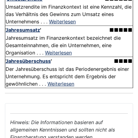
Umsatzrendite im Finanzkontext ist eine Kennzahl, die
das Verhältnis des Gewinns zum Umsatz eines
Unternehmens . . .
Weiterlesen
Jahresumsatz
'
■■■■■
Jahresumsatz im Finanzenkontext bezeichnet die
Gesamteinnahmen, die ein Unternehmen, eine
Organisation . . .
Weiterlesen
Jahresüberschuss
'
■■■■
Der Jahresüberschuss ist das Periodenergebnis einer
Unternehmung. Es entspricht dem Ergebnis der
gewöhnlichen . . .
Weiterlesen
Hinweis: Die Informationen basieren auf
allgemeinen Kenntnissen und sollten nicht als
Finanzberatung verstanden werden.