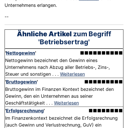
Unternehmens erlangen.
--
Ähnliche Artikel
zum Begriff
'Betriebsertrag'
'
Nettogewinn
'
■■■■■■■■■■
Nettogewinn bezeichnet den Gewinn eines
Unternehmens nach Abzug aller Betriebs-, Zins-,
Steuer und sonstigen . . .
Weiterlesen
'
Bruttogewinn
'
■■■■■■■■■
Bruttogewinn im Finanzen Kontext bezeichnet den
Gewinn, den ein Unternehmen aus seiner
Geschäftstätigkeit . . .
Weiterlesen
'
Erfolgsrechnung
'
■■■■■■■■
Im Finanzenkontext bezeichnet die Erfolgsrechnung
(auch Gewinn und Verlustrechnung, GuV) ein