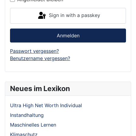
Sign in with a passkey
Anmelden
Passwort vergessen?
Benutzername vergessen?
Neues im Lexikon
Ultra High Net Worth Individual
Instandhaltung
Maschinelles Lernen
Klimaschutz