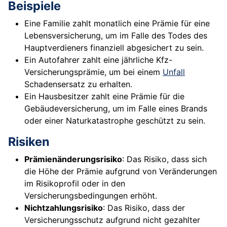
Beispiele
Eine Familie zahlt monatlich eine Prämie für eine
Lebensversicherung, um im Falle des Todes des
Hauptverdieners finanziell abgesichert zu sein.
Ein Autofahrer zahlt eine jährliche Kfz-
Versicherungsprämie, um bei einem
Unfall
Schadensersatz zu erhalten.
Ein Hausbesitzer zahlt eine Prämie für die
Gebäudeversicherung, um im Falle eines Brands
oder einer Naturkatastrophe geschützt zu sein.
Risiken
Prämienänderungsrisiko
: Das Risiko, dass sich
die Höhe der Prämie aufgrund von Veränderungen
im Risikoprofil oder in den
Versicherungsbedingungen erhöht.
Nichtzahlungsrisiko
: Das Risiko, dass der
Versicherungsschutz aufgrund nicht gezahlter