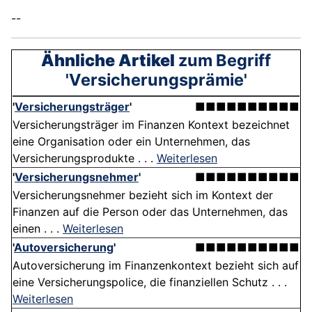
--
Ähnliche Artikel
zum Begriff
'Versicherungsprämie'
'
Versicherungsträger
'
■■■■■■■■■■
Versicherungsträger im Finanzen Kontext bezeichnet
eine Organisation oder ein Unternehmen, das
Versicherungsprodukte . . .
Weiterlesen
'
Versicherungsnehmer
'
■■■■■■■■■■
Versicherungsnehmer bezieht sich im Kontext der
Finanzen auf die Person oder das Unternehmen, das
einen . . .
Weiterlesen
'
Autoversicherung
'
■■■■■■■■■■
Autoversicherung im Finanzenkontext bezieht sich auf
eine Versicherungspolice, die finanziellen Schutz . . .
Weiterlesen