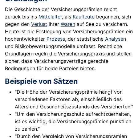
Die Geschichte der Versicherungsprämien reicht
zurück bis ins
Mittelalter
, als
Kaufleute
begannen, sich
gegen den
Verlust
ihrer
Waren
auf See zu versichern.
Heute ist die Festlegung von Versicherungsprämien ein
hochentwickelter
Prozess
, der statistische
Analysen
und Risikobewertungsmodelle umfasst. Rechtliche
Grundlagen regeln die Versicherungspraxis und stellen
sicher, dass Versicherungsverträge gerechte
Bedingungen für beide Parteien bieten.
Beispiele von Sätzen
"Die Höhe der Versicherungsprämie hängt von
verschiedenen Faktoren ab, einschließlich des
Alters und Gesundheitszustands des Versicherten."
"Um den Versicherungsschutz aufrechtzuerhalten,
ist es wichtig, die Versicherungsprämien pünktlich
zu zahlen."
"Durch den Vergleich von Versicherungsprämien