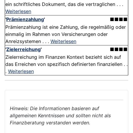
ein schriftliches Dokument, das die vertraglichen . . .
Weiterlesen
'
Prämienzahlung
'
■■■■
Prämienzahlung ist eine Zahlung, die regelmäßig oder
einmalig im Rahmen von Versicherungen oder
Anreizsystemen . . .
Weiterlesen
'
Zielerreichung
'
■■■■
Zielerreichung im Finanzen Kontext bezieht sich auf
das Erreichen von spezifisch definierten finanziellen . .
.
Weiterlesen
Hinweis: Die Informationen basieren auf
allgemeinen Kenntnissen und sollten nicht als
Finanzberatung verstanden werden.