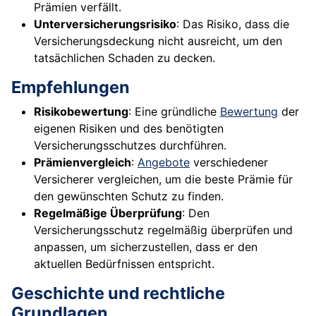
Prämien verfällt.
Unterversicherungsrisiko
: Das Risiko, dass die
Versicherungsdeckung nicht ausreicht, um den
tatsächlichen Schaden zu decken.
Empfehlungen
Risikobewertung
: Eine gründliche
Bewertung
der
eigenen Risiken und des benötigten
Versicherungsschutzes durchführen.
Prämienvergleich
:
Angebote
verschiedener
Versicherer vergleichen, um die beste Prämie für
den gewünschten Schutz zu finden.
Regelmäßige Überprüfung
: Den
Versicherungsschutz regelmäßig überprüfen und
anpassen, um sicherzustellen, dass er den
aktuellen Bedürfnissen entspricht.
Geschichte und rechtliche
Grundlagen