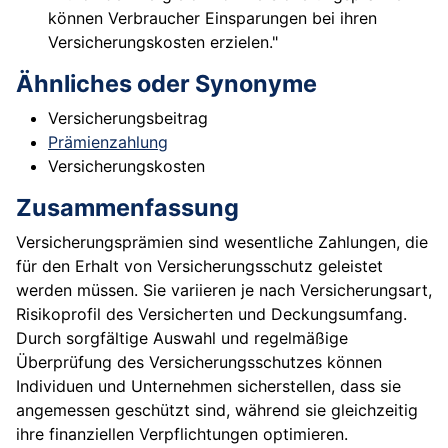
können Verbraucher Einsparungen bei ihren
Versicherungskosten erzielen."
Ähnliches oder Synonyme
Versicherungsbeitrag
Prämienzahlung
Versicherungskosten
Zusammenfassung
Versicherungsprämien sind wesentliche Zahlungen, die
für den Erhalt von Versicherungsschutz geleistet
werden müssen. Sie variieren je nach Versicherungsart,
Risikoprofil des Versicherten und Deckungsumfang.
Durch sorgfältige Auswahl und regelmäßige
Überprüfung des Versicherungsschutzes können
Individuen und Unternehmen sicherstellen, dass sie
angemessen geschützt sind, während sie gleichzeitig
ihre finanziellen Verpflichtungen optimieren.