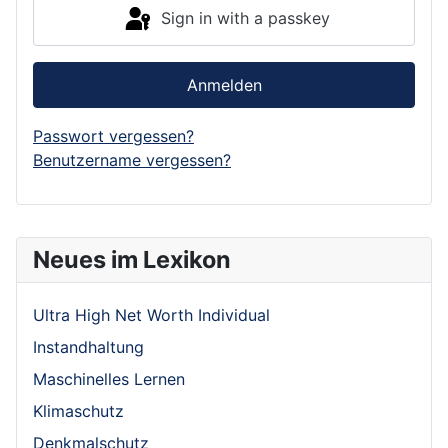
Sign in with a passkey
Anmelden
Passwort vergessen?
Benutzername vergessen?
Neues im Lexikon
Ultra High Net Worth Individual
Instandhaltung
Maschinelles Lernen
Klimaschutz
Denkmalschutz