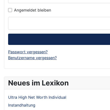
Angemeldet bleiben
Passwort vergessen?
Benutzername vergessen?
Neues im Lexikon
Ultra High Net Worth Individual
Instandhaltung