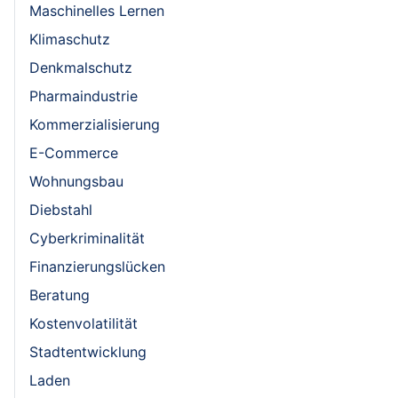
Maschinelles Lernen
Klimaschutz
Denkmalschutz
Pharmaindustrie
Kommerzialisierung
E-Commerce
Wohnungsbau
Diebstahl
Cyberkriminalität
Finanzierungslücken
Beratung
Kostenvolatilität
Stadtentwicklung
Laden