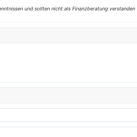
enntnissen und sollten nicht als Finanzberatung verstanden