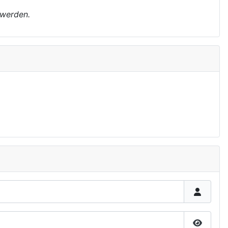
 werden.