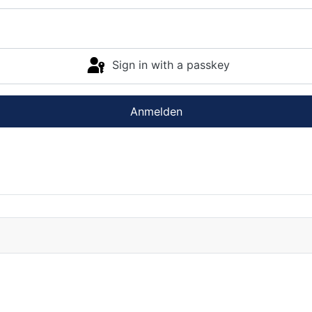
Sign in with a passkey
Anmelden