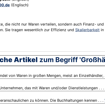
00.de
(Englisch)
e, die nicht nur Waren verteilen, sondern auch Finanz- und 
n. Sie tragen wesentlich zur Effizienz und
Skalierbarkeit
in
che Artikel
zum Begriff 'Großhä
del von Waren in großen Mengen, meist an Einzelhändler, .
Unternehmen, das mit Waren und/oder Dienstleistungen . . 
eranschaulichen zu können. Die Buchhaltungen kennen . . .