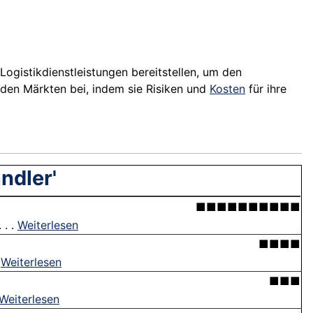
Logistikdienstleistungen bereitstellen, um den
 den Märkten bei, indem sie Risiken und
Kosten
für ihre
ndler'
■■■■■■■■■■
 . .
Weiterlesen
■■■■
.
Weiterlesen
■■■
Weiterlesen