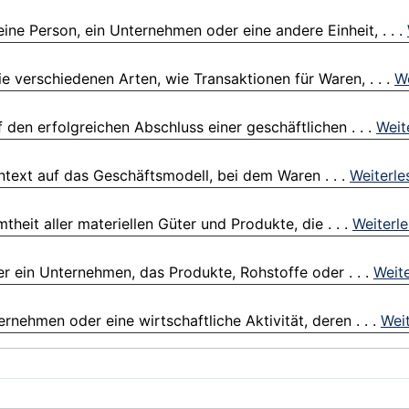
ine Person, ein Unternehmen oder eine andere Einheit, . . .
 verschiedenen Arten, wie Transaktionen für Waren, . . .
We
den erfolgreichen Abschluss einer geschäftlichen . . .
Weit
ntext auf das Geschäftsmodell, bei dem Waren . . .
Weiterle
eit aller materiellen Güter und Produkte, die . . .
Weiterl
r ein Unternehmen, das Produkte, Rohstoffe oder . . .
Weit
ehmen oder eine wirtschaftliche Aktivität, deren . . .
Wei