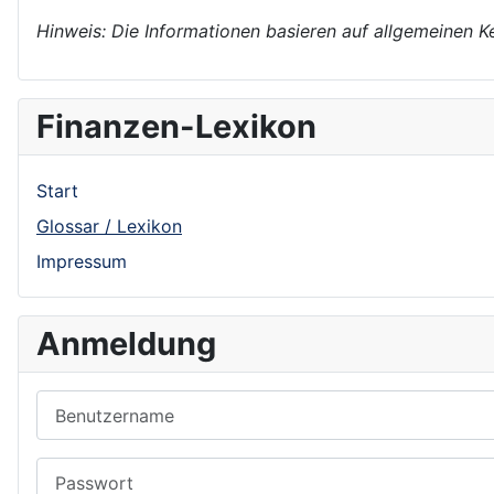
Hinweis: Die Informationen basieren auf allgemeinen K
Finanzen-Lexikon
Start
Glossar / Lexikon
Impressum
Anmeldung
Benutzername
Passwort