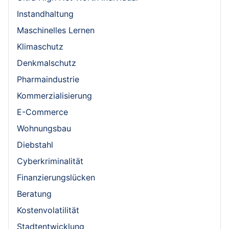
Instandhaltung
Maschinelles Lernen
Klimaschutz
Denkmalschutz
Pharmaindustrie
Kommerzialisierung
E-Commerce
Wohnungsbau
Diebstahl
Cyberkriminalität
Finanzierungslücken
Beratung
Kostenvolatilität
Stadtentwicklung