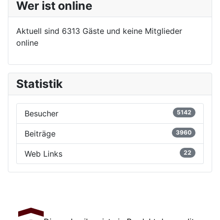
Wer ist online
Aktuell sind 6313 Gäste und keine Mitglieder
online
Statistik
Besucher
5142
Beiträge
3960
Web Links
22