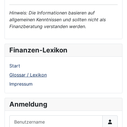
Hinweis: Die Informationen basieren auf
allgemeinen Kenntnissen und sollten nicht als
Finanzberatung verstanden werden.
Finanzen-Lexikon
Start
Glossar / Lexikon
Impressum
Anmeldung
Benutzername