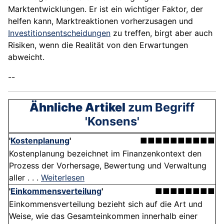
Marktentwicklungen. Er ist ein wichtiger Faktor, der
helfen kann, Marktreaktionen vorherzusagen und
Investitionsentscheidungen
zu treffen, birgt aber auch
Risiken, wenn die Realität von den Erwartungen
abweicht.
--
Ähnliche Artikel
zum Begriff
'Konsens'
'
Kostenplanung
'
■■■■■■■■■■
Kostenplanung bezeichnet im Finanzenkontext den
Prozess der Vorhersage, Bewertung und Verwaltung
aller . . .
Weiterlesen
'
Einkommensverteilung
'
■■■■■■■■
Einkommensverteilung bezieht sich auf die Art und
Weise, wie das Gesamteinkommen innerhalb einer