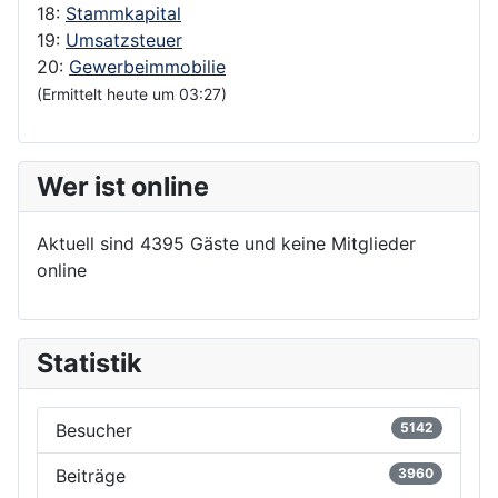
18:
Stammkapital
19:
Umsatzsteuer
20:
Gewerbeimmobilie
(Ermittelt heute um 03:27)
Wer ist online
Aktuell sind 4395 Gäste und keine Mitglieder
online
Statistik
Besucher
5142
Beiträge
3960