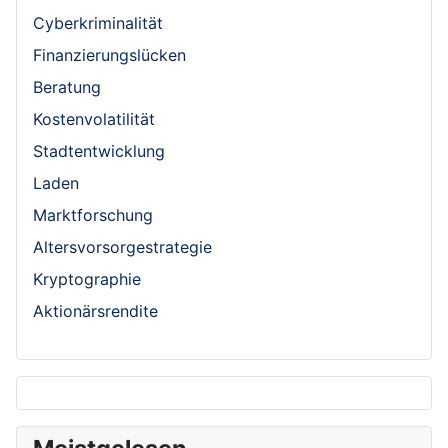
Cyberkriminalität
Finanzierungslücken
Beratung
Kostenvolatilität
Stadtentwicklung
Laden
Marktforschung
Altersvorsorgestrategie
Kryptographie
Aktionärsrendite