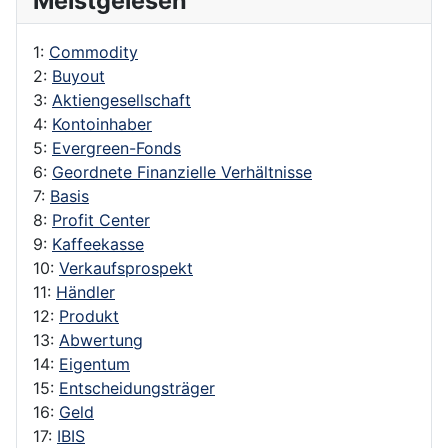
Meistgelesen
1:
Commodity
2:
Buyout
3:
Aktiengesellschaft
4:
Kontoinhaber
5:
Evergreen-Fonds
6:
Geordnete Finanzielle Verhältnisse
7:
Basis
8:
Profit Center
9:
Kaffeekasse
10:
Verkaufsprospekt
11:
Händler
12:
Produkt
13:
Abwertung
14:
Eigentum
15:
Entscheidungsträger
16:
Geld
17:
IBIS