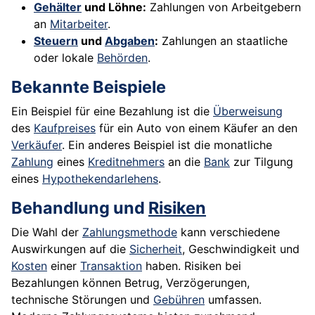
Gehälter
und Löhne:
Zahlungen von Arbeitgebern
an
Mitarbeiter
.
Steuern
und
Abgaben
:
Zahlungen an staatliche
oder lokale
Behörden
.
Bekannte Beispiele
Ein Beispiel für eine Bezahlung ist die
Überweisung
des
Kaufpreises
für ein Auto von einem Käufer an den
Verkäufer
. Ein anderes Beispiel ist die monatliche
Zahlung
eines
Kreditnehmers
an die
Bank
zur Tilgung
eines
Hypothekendarlehens
.
Behandlung und
Risiken
Die Wahl der
Zahlungsmethode
kann verschiedene
Auswirkungen auf die
Sicherheit
, Geschwindigkeit und
Kosten
einer
Transaktion
haben. Risiken bei
Bezahlungen können Betrug, Verzögerungen,
technische Störungen und
Gebühren
umfassen.