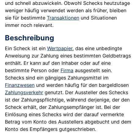
und schnell abzuwickeln. Obwohl Schecks heutzutage
weniger häufig verwendet werden als früher, bleiben
sie für bestimmte
Transaktionen
und Situationen
immer noch relevant.
Beschreibung
Ein Scheck ist ein
Wertpapier
, das eine unbedingte
Anweisung zur Zahlung eines bestimmten Geldbetrags
enthält. Er kann auf den Inhaber oder auf eine
bestimmte Person oder
Firma
ausgestellt sein.
Schecks sind ein gängiges Zahlungsmittel im
Finanzwesen
und werden häufig für den bargeldlosen
Zahlungsverkehr
genutzt. Der Aussteller des Schecks
ist der Zahlungspflichtige, während derjenige, der den
Scheck erhält, der Zahlungsempfänger ist. Bei der
Einlösung eines Schecks wird der darauf vermerkte
Betrag vom Konto des Ausstellers abgebucht und dem
Konto des Empfängers gutgeschrieben.