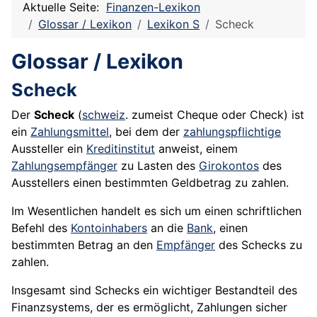
Aktuelle Seite:
Finanzen-Lexikon
Glossar / Lexikon
Lexikon S
Scheck
Glossar / Lexikon
Scheck
Der
Scheck
(
schweiz
. zumeist Cheque oder Check) ist
ein
Zahlungsmittel
, bei dem der
zahlungspflichtige
Aussteller ein
Kreditinstitut
anweist, einem
Zahlungsempfänger
zu Lasten des
Girokontos
des
Ausstellers einen bestimmten Geldbetrag zu zahlen.
Im Wesentlichen handelt es sich um einen schriftlichen
Befehl des
Kontoinhabers
an die
Bank
, einen
bestimmten Betrag an den
Empfänger
des Schecks zu
zahlen.
Insgesamt sind Schecks ein wichtiger Bestandteil des
Finanzsystems, der es ermöglicht, Zahlungen sicher