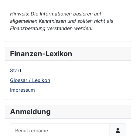
Hinweis: Die Informationen basieren auf
allgemeinen Kenntnissen und sollten nicht als
Finanzberatung verstanden werden.
Finanzen-Lexikon
Start
Glossar / Lexikon
Impressum
Anmeldung
Benutzername