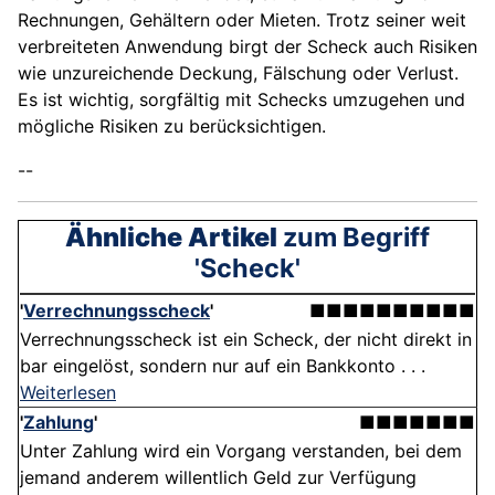
Rechnungen, Gehältern oder Mieten. Trotz seiner weit
verbreiteten Anwendung birgt der Scheck auch Risiken
wie unzureichende Deckung, Fälschung oder Verlust.
Es ist wichtig, sorgfältig mit Schecks umzugehen und
mögliche Risiken zu berücksichtigen.
--
Ähnliche Artikel
zum Begriff
'Scheck'
'
Verrechnungsscheck
'
■■■■■■■■■■
Verrechnungsscheck ist ein Scheck, der nicht direkt in
bar eingelöst, sondern nur auf ein Bankkonto . . .
Weiterlesen
'
Zahlung
'
■■■■■■■
Unter Zahlung wird ein Vorgang verstanden, bei dem
jemand anderem willentlich Geld zur Verfügung