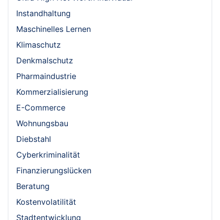
Instandhaltung
Maschinelles Lernen
Klimaschutz
Denkmalschutz
Pharmaindustrie
Kommerzialisierung
E-Commerce
Wohnungsbau
Diebstahl
Cyberkriminalität
Finanzierungslücken
Beratung
Kostenvolatilität
Stadtentwicklung