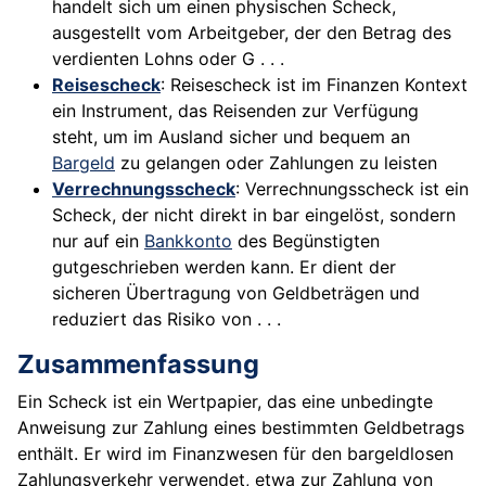
handelt sich um einen physischen Scheck,
ausgestellt vom Arbeitgeber, der den Betrag des
verdienten Lohns oder G . . .
Reisescheck
: Reisescheck ist im Finanzen Kontext
ein Instrument, das Reisenden zur Verfügung
steht, um im Ausland sicher und bequem an
Bargeld
zu gelangen oder Zahlungen zu leisten
Verrechnungsscheck
: Verrechnungsscheck ist ein
Scheck, der nicht direkt in bar eingelöst, sondern
nur auf ein
Bankkonto
des Begünstigten
gutgeschrieben werden kann. Er dient der
sicheren Übertragung von Geldbeträgen und
reduziert das Risiko von . . .
Zusammenfassung
Ein Scheck ist ein Wertpapier, das eine unbedingte
Anweisung zur Zahlung eines bestimmten Geldbetrags
enthält. Er wird im Finanzwesen für den bargeldlosen
Zahlungsverkehr verwendet, etwa zur Zahlung von