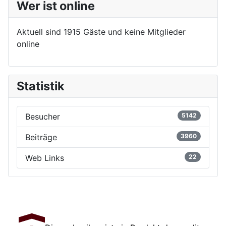
Wer ist online
Aktuell sind 1915 Gäste und keine Mitglieder
online
Statistik
Besucher
5142
Beiträge
3960
Web Links
22