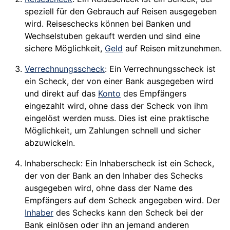
speziell für den Gebrauch auf Reisen ausgegeben
wird. Reiseschecks können bei Banken und
Wechselstuben gekauft werden und sind eine
sichere Möglichkeit,
Geld
auf Reisen mitzunehmen.
Verrechnungsscheck
: Ein Verrechnungsscheck ist
ein Scheck, der von einer Bank ausgegeben wird
und direkt auf das
Konto
des Empfängers
eingezahlt wird, ohne dass der Scheck von ihm
eingelöst werden muss. Dies ist eine praktische
Möglichkeit, um Zahlungen schnell und sicher
abzuwickeln.
Inhaberscheck: Ein Inhaberscheck ist ein Scheck,
der von der Bank an den Inhaber des Schecks
ausgegeben wird, ohne dass der Name des
Empfängers auf dem Scheck angegeben wird. Der
Inhaber
des Schecks kann den Scheck bei der
Bank einlösen oder ihn an jemand anderen