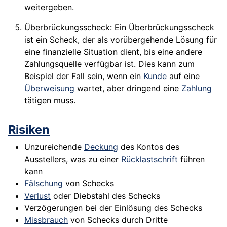
weitergeben.
Überbrückungsscheck: Ein Überbrückungsscheck
ist ein Scheck, der als vorübergehende Lösung für
eine finanzielle Situation dient, bis eine andere
Zahlungsquelle verfügbar ist. Dies kann zum
Beispiel der Fall sein, wenn ein
Kunde
auf eine
Überweisung
wartet, aber dringend eine
Zahlung
tätigen muss.
Risiken
Unzureichende
Deckung
des Kontos des
Ausstellers, was zu einer
Rücklastschrift
führen
kann
Fälschung
von Schecks
Verlust
oder Diebstahl des Schecks
Verzögerungen bei der Einlösung des Schecks
Missbrauch
von Schecks durch Dritte