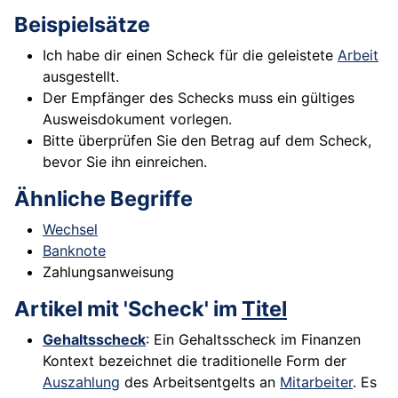
Beispielsätze
Ich habe dir einen Scheck für die geleistete
Arbeit
ausgestellt.
Der Empfänger des Schecks muss ein gültiges
Ausweisdokument vorlegen.
Bitte überprüfen Sie den Betrag auf dem Scheck,
bevor Sie ihn einreichen.
Ähnliche Begriffe
Wechsel
Banknote
Zahlungsanweisung
Artikel mit 'Scheck' im
Titel
Gehaltsscheck
: Ein Gehaltsscheck im Finanzen
Kontext bezeichnet die traditionelle Form der
Auszahlung
des Arbeitsentgelts an
Mitarbeiter
. Es