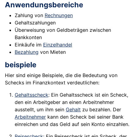
Anwendungsbereiche
Zahlung von
Rechnungen
Gehaltszahlungen
Überweisung von Geldbeträgen zwischen
Bankkonten
Einkäufe im
Einzelhandel
Bezahlung
von Mieten
beispiele
Hier sind einige Beispiele, die die Bedeutung von
Schecks im Finanzkontext verdeutlichen:
Gehaltsscheck
: Ein Gehaltsscheck ist ein Scheck,
den ein Arbeitgeber an einen Arbeitnehmer
ausstellt, um ihm sein
Gehalt
zu bezahlen. Der
Arbeitnehmer
kann den Scheck bei seiner Bank
einreichen und das Geld auf sein Konto einzahlen.
Reisescheck
: Ein Reisescheck ist ein Scheck, der