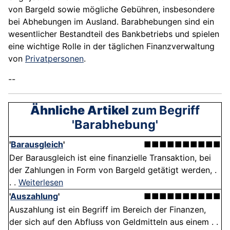
von Bargeld sowie mögliche Gebühren, insbesondere
bei Abhebungen im Ausland. Barabhebungen sind ein
wesentlicher Bestandteil des Bankbetriebs und spielen
eine wichtige Rolle in der täglichen Finanzverwaltung
von
Privatpersonen
.
--
Ähnliche Artikel
zum Begriff
'Barabhebung'
'
Barausgleich
'
■■■■■■■■■■
Der Barausgleich ist eine finanzielle Transaktion, bei
der Zahlungen in Form von Bargeld getätigt werden, .
. .
Weiterlesen
'
Auszahlung
'
■■■■■■■■■■
Auszahlung ist ein Begriff im Bereich der Finanzen,
der sich auf den Abfluss von Geldmitteln aus einem . .