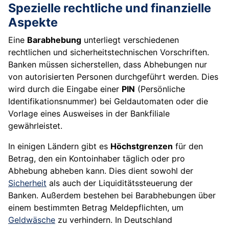
Spezielle rechtliche und finanzielle
Aspekte
Eine
Barabhebung
unterliegt verschiedenen
rechtlichen und sicherheitstechnischen Vorschriften.
Banken müssen sicherstellen, dass Abhebungen nur
von autorisierten Personen durchgeführt werden. Dies
wird durch die Eingabe einer
PIN
(Persönliche
Identifikationsnummer) bei Geldautomaten oder die
Vorlage eines Ausweises in der Bankfiliale
gewährleistet.
In einigen Ländern gibt es
Höchstgrenzen
für den
Betrag, den ein Kontoinhaber täglich oder pro
Abhebung abheben kann. Dies dient sowohl der
Sicherheit
als auch der Liquiditätssteuerung der
Banken. Außerdem bestehen bei Barabhebungen über
einem bestimmten Betrag Meldepflichten, um
Geldwäsche
zu verhindern. In Deutschland