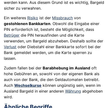
werden kann. Aus diesem Grund ist es wichtig, Bargeld
sicher zu verwahren.
Ein weiteres
Risiko
ist der
Missbrauch
von
gestohlenen Bankkarten
. Obwohl die Eingabe einer
PIN erforderlich ist, besteht die Möglichkeit, dass
Betrüger
die PIN herausfinden und die Karte
verwenden, um Bargeld abzuheben. Deshalb sollte der
Verlust
oder Diebstahl einer Bankkarte sofort bei der
Bank gemeldet werden, um die Karte sperren zu
lassen.
Zudem fallen bei der
Barabhebung im Ausland
oft
hohe Gebühren an, sowohl von der eigenen Bank als
auch von der Bank, die den Geldautomaten betreibt.
Auch
Wechselkurse
können ungünstig sein, wenn im
Ausland Bargeld in einer anderen
Währung
abgehoben
wird.
Ähnliche Begriffe