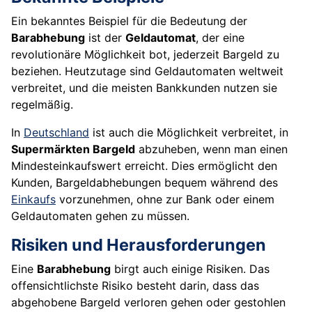
Ein bekanntes Beispiel für die Bedeutung der
Barabhebung
ist der
Geldautomat
, der eine
revolutionäre Möglichkeit bot, jederzeit Bargeld zu
beziehen. Heutzutage sind Geldautomaten weltweit
verbreitet, und die meisten Bankkunden nutzen sie
regelmäßig.
In
Deutschland
ist auch die Möglichkeit verbreitet, in
Supermärkten Bargeld
abzuheben, wenn man einen
Mindesteinkaufswert erreicht. Dies ermöglicht den
Kunden, Bargeldabhebungen bequem während des
Einkaufs
vorzunehmen, ohne zur Bank oder einem
Geldautomaten gehen zu müssen.
Risiken und Herausforderungen
Eine
Barabhebung
birgt auch einige Risiken. Das
offensichtlichste Risiko besteht darin, dass das
abgehobene Bargeld verloren gehen oder gestohlen