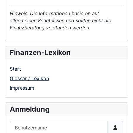
Hinweis: Die Informationen basieren auf
allgemeinen Kenntnissen und sollten nicht als
Finanzberatung verstanden werden.
Finanzen-Lexikon
Start
Glossar / Lexikon
Impressum
Anmeldung
Benutzername