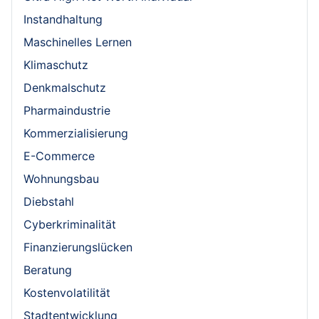
Instandhaltung
Maschinelles Lernen
Klimaschutz
Denkmalschutz
Pharmaindustrie
Kommerzialisierung
E-Commerce
Wohnungsbau
Diebstahl
Cyberkriminalität
Finanzierungslücken
Beratung
Kostenvolatilität
Stadtentwicklung