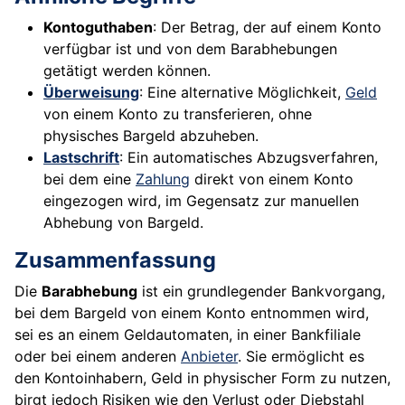
Kontoguthaben
: Der Betrag, der auf einem Konto
verfügbar ist und von dem Barabhebungen
getätigt werden können.
Überweisung
: Eine alternative Möglichkeit,
Geld
von einem Konto zu transferieren, ohne
physisches Bargeld abzuheben.
Lastschrift
: Ein automatisches Abzugsverfahren,
bei dem eine
Zahlung
direkt von einem Konto
eingezogen wird, im Gegensatz zur manuellen
Abhebung von Bargeld.
Zusammenfassung
Die
Barabhebung
ist ein grundlegender Bankvorgang,
bei dem Bargeld von einem Konto entnommen wird,
sei es an einem Geldautomaten, in einer Bankfiliale
oder bei einem anderen
Anbieter
. Sie ermöglicht es
den Kontoinhabern, Geld in physischer Form zu nutzen,
birgt jedoch Risiken wie den Verlust oder Diebstahl