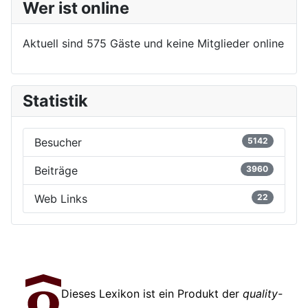
Wer ist online
Aktuell sind 575 Gäste und keine Mitglieder online
Statistik
Besucher
5142
Beiträge
3960
Web Links
22
Dieses Lexikon ist ein Produkt der
quality-