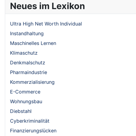
Neues im Lexikon
Ultra High Net Worth Individual
Instandhaltung
Maschinelles Lernen
Klimaschutz
Denkmalschutz
Pharmaindustrie
Kommerzialisierung
E-Commerce
Wohnungsbau
Diebstahl
Cyberkriminalität
Finanzierungslücken