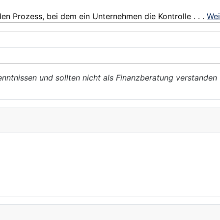
n Prozess, bei dem ein Unternehmen die Kontrolle . . .
Wei
enntnissen und sollten nicht als Finanzberatung verstanden