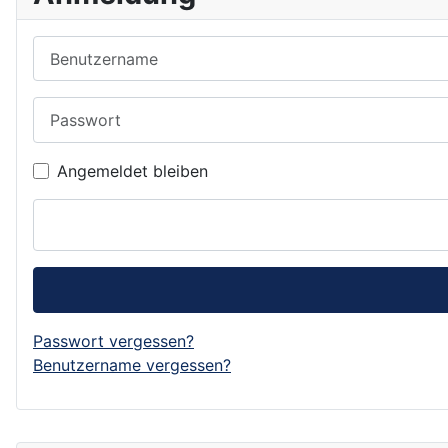
Benutzername
Passwort
Angemeldet bleiben
Passwort vergessen?
Benutzername vergessen?