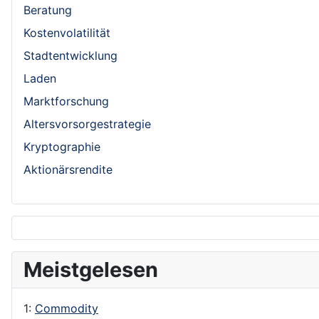
Beratung
Kostenvolatilität
Stadtentwicklung
Laden
Marktforschung
Altersvorsorgestrategie
Kryptographie
Aktionärsrendite
Meistgelesen
1:
Commodity