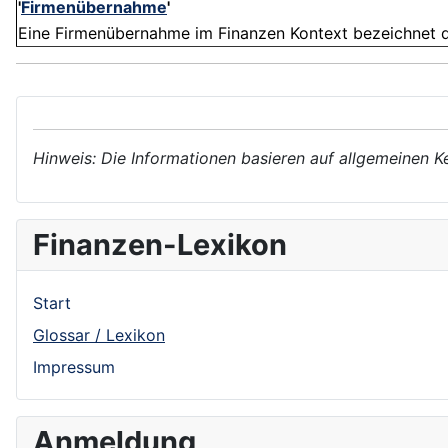
'
Firmenübernahme
'
Eine Firmenübernahme im Finanzen Kontext bezeichnet de
Hinweis: Die Informationen basieren auf allgemeinen K
Finanzen-Lexikon
Start
Glossar / Lexikon
Impressum
Anmeldung