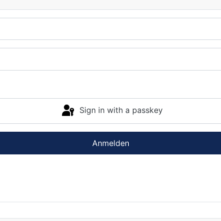
Sign in with a passkey
Anmelden