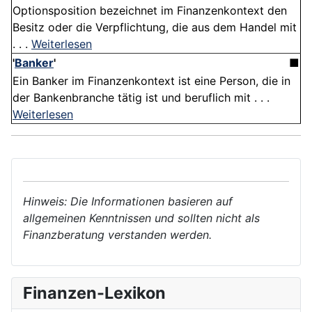
Optionsposition bezeichnet im Finanzenkontext den
Besitz oder die Verpflichtung, die aus dem Handel mit
. . .
Weiterlesen
'
Banker
'
■
Ein Banker im Finanzenkontext ist eine Person, die in
der Bankenbranche tätig ist und beruflich mit . . .
Weiterlesen
Hinweis: Die Informationen basieren auf
allgemeinen Kenntnissen und sollten nicht als
Finanzberatung verstanden werden.
Finanzen-Lexikon