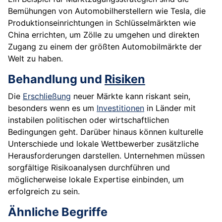
Bemühungen von Automobilherstellern wie Tesla, die
Produktionseinrichtungen in Schlüsselmärkten wie
China errichten, um Zölle zu umgehen und direkten
Zugang zu einem der größten Automobilmärkte der
Welt zu haben.
Behandlung und
Risiken
Die
Erschließung
neuer Märkte kann riskant sein,
besonders wenn es um
Investitionen
in Länder mit
instabilen politischen oder wirtschaftlichen
Bedingungen geht. Darüber hinaus können kulturelle
Unterschiede und lokale Wettbewerber zusätzliche
Herausforderungen darstellen. Unternehmen müssen
sorgfältige Risikoanalysen durchführen und
möglicherweise lokale Expertise einbinden, um
erfolgreich zu sein.
Ähnliche Begriffe