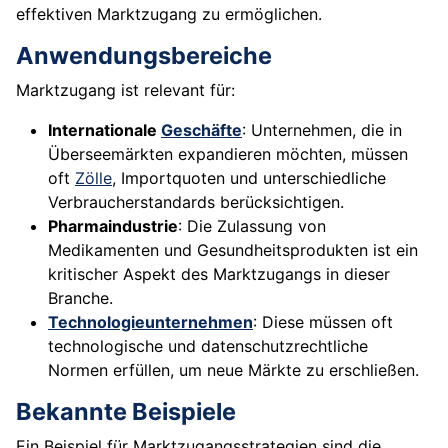
effektiven Marktzugang zu ermöglichen.
Anwendungsbereiche
Marktzugang ist relevant für:
Internationale
Geschäfte
: Unternehmen, die in
Überseemärkten expandieren möchten, müssen
oft
Zölle
, Importquoten und unterschiedliche
Verbraucherstandards berücksichtigen.
Pharmaindustrie
: Die Zulassung von
Medikamenten und Gesundheitsprodukten ist ein
kritischer Aspekt des Marktzugangs in dieser
Branche.
Technologieunternehmen
: Diese müssen oft
technologische und datenschutzrechtliche
Normen erfüllen, um neue Märkte zu erschließen.
Bekannte Beispiele
Ein Beispiel für Marktzugangsstrategien sind die