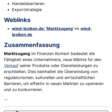
Handelsbarrieren
Exportstrategie
Weblinks
wind-lexikon.de: 'Marktzugang'
im
wind-
lexikon.de
Zusammenfassung
Marktzugang
im Finanzen Kontext bedeutet die
Fähigkeit eines Unternehmens, neue Märkte für den
Verkauf
seiner Produkte oder Dienstleistungen zu
erschließen. Dies beinhaltet die Überwindung von
regulatorischen, kulturellen und wirtschaftlichen
Barrieren, um effektiv in neuen Märkten zu operieren
und zu konkurrieren.
--