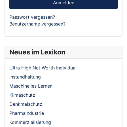
Anmelden
Passwort vergessen?
Benutzername vergessen?
Neues im Lexikon
Ultra High Net Worth Individual
Instandhaltung
Maschinelles Lernen
Klimaschutz
Denkmalschutz
Pharmaindustrie
Kommerzialisierung