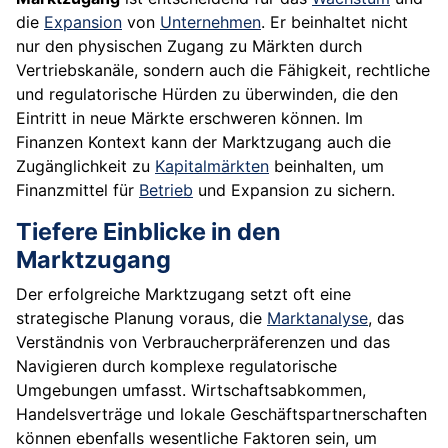
die
Expansion
von
Unternehmen
. Er beinhaltet nicht
nur den physischen Zugang zu Märkten durch
Vertriebskanäle, sondern auch die Fähigkeit, rechtliche
und regulatorische Hürden zu überwinden, die den
Eintritt in neue Märkte erschweren können. Im
Finanzen Kontext kann der Marktzugang auch die
Zugänglichkeit zu
Kapitalmärkten
beinhalten, um
Finanzmittel für
Betrieb
und Expansion zu sichern.
Tiefere Einblicke in den
Marktzugang
Der erfolgreiche Marktzugang setzt oft eine
strategische Planung voraus, die
Marktanalyse
, das
Verständnis von Verbraucherpräferenzen und das
Navigieren durch komplexe regulatorische
Umgebungen umfasst. Wirtschaftsabkommen,
Handelsverträge und lokale Geschäftspartnerschaften
können ebenfalls wesentliche Faktoren sein, um