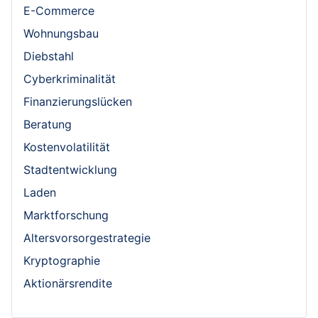
E-Commerce
Wohnungsbau
Diebstahl
Cyberkriminalität
Finanzierungslücken
Beratung
Kostenvolatilität
Stadtentwicklung
Laden
Marktforschung
Altersvorsorgestrategie
Kryptographie
Aktionärsrendite