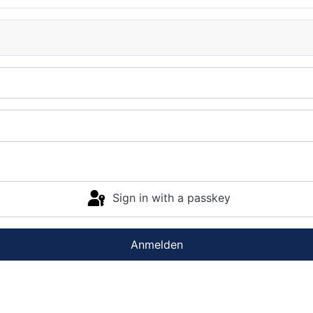
Sign in with a passkey
Anmelden