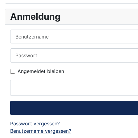
Anmeldung
Benutzername
Passwort
Angemeldet bleiben
Passwort vergessen?
Benutzername vergessen?