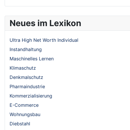
Neues im Lexikon
Ultra High Net Worth Individual
Instandhaltung
Maschinelles Lernen
Klimaschutz
Denkmalschutz
Pharmaindustrie
Kommerzialisierung
E-Commerce
Wohnungsbau
Diebstahl