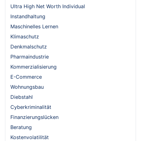
Ultra High Net Worth Individual
Instandhaltung
Maschinelles Lernen
Klimaschutz
Denkmalschutz
Pharmaindustrie
Kommerzialisierung
E-Commerce
Wohnungsbau
Diebstahl
Cyberkriminalität
Finanzierungslücken
Beratung
Kostenvolatilität