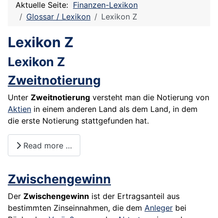
Aktuelle Seite:
Finanzen-Lexikon
Glossar / Lexikon
Lexikon Z
Lexikon Z
Lexikon Z
Zweitnotierung
Unter
Zweitnotierung
versteht man die Notierung von
Aktien
in einem anderen Land als dem Land, in dem
die erste Notierung stattgefunden hat.
Read more …
Zwischengewinn
Der
Zwischengewinn
ist der Ertragsanteil aus
bestimmten Zinseinnahmen, die dem
Anleger
bei