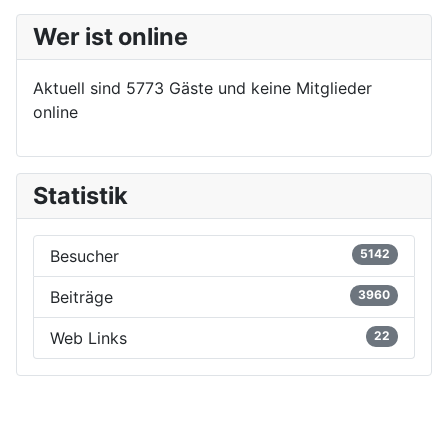
Wer ist online
Aktuell sind 5773 Gäste und keine Mitglieder
online
Statistik
Besucher
5142
Beiträge
3960
Web Links
22