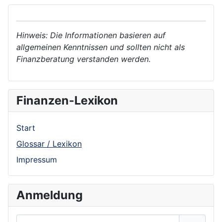
Hinweis: Die Informationen basieren auf
allgemeinen Kenntnissen und sollten nicht als
Finanzberatung verstanden werden.
Finanzen-Lexikon
Start
Glossar / Lexikon
Impressum
Anmeldung
Benutzername