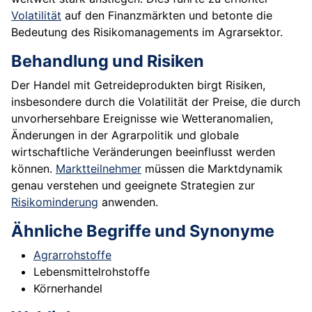
Volatilität
auf den Finanzmärkten und betonte die
Bedeutung des Risikomanagements im Agrarsektor.
Behandlung und Risiken
Der Handel mit Getreideprodukten birgt Risiken,
insbesondere durch die Volatilität der Preise, die durch
unvorhersehbare Ereignisse wie Wetteranomalien,
Änderungen in der Agrarpolitik und globale
wirtschaftliche Veränderungen beeinflusst werden
können.
Marktteilnehmer
müssen die Marktdynamik
genau verstehen und geeignete Strategien zur
Risikominderung
anwenden.
Ähnliche Begriffe und Synonyme
Agrarrohstoffe
Lebensmittelrohstoffe
Körnerhandel