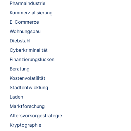
Pharmaindustrie
Kommerzialisierung
E-Commerce
Wohnungsbau
Diebstahl
Cyberkriminalität
Finanzierungslücken
Beratung
Kostenvolatilität
Stadtentwicklung
Laden
Marktforschung
Altersvorsorgestrategie
Kryptographie