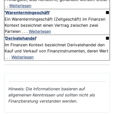
. .
Weiterlesen
'
Warentermingeschäft
'
■
Ein Warentermingeschäft (Zeitgeschäft) im Finanzen
Kontext bezeichnet einen Vertrag zwischen zwei
Parteien . . .
Weiterlesen
'
Derivatehandel
'
■
Im Finanzen Kontext bezeichnet Derivatehandel den
Kauf und Verkauf von Finanzinstrumenten, deren Wert
. . .
Weiterlesen
Hinweis: Die Informationen basieren auf
allgemeinen Kenntnissen und sollten nicht als
Finanzberatung verstanden werden.