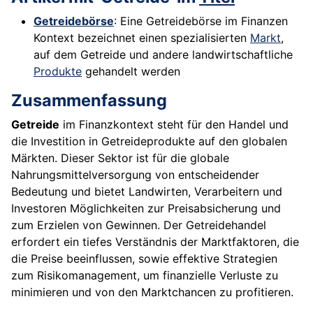
Getreidebörse
: Eine Getreidebörse im Finanzen
Kontext bezeichnet einen spezialisierten
Markt
,
auf dem Getreide und andere landwirtschaftliche
Produkte
gehandelt werden
Zusammenfassung
Getreide
im Finanzkontext steht für den Handel und
die Investition in Getreideprodukte auf den globalen
Märkten. Dieser Sektor ist für die globale
Nahrungsmittelversorgung von entscheidender
Bedeutung und bietet Landwirten, Verarbeitern und
Investoren Möglichkeiten zur Preisabsicherung und
zum Erzielen von Gewinnen. Der Getreidehandel
erfordert ein tiefes Verständnis der Marktfaktoren, die
die Preise beeinflussen, sowie effektive Strategien
zum Risikomanagement, um finanzielle Verluste zu
minimieren und von den Marktchancen zu profitieren.