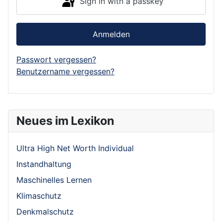
Sign in with a passkey
Anmelden
Passwort vergessen?
Benutzername vergessen?
Neues im Lexikon
Ultra High Net Worth Individual
Instandhaltung
Maschinelles Lernen
Klimaschutz
Denkmalschutz