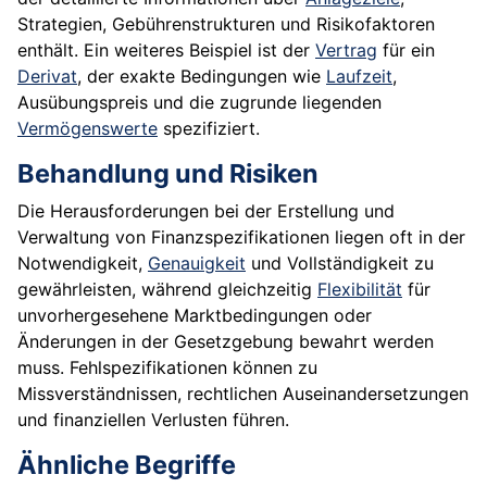
Strategien, Gebührenstrukturen und Risikofaktoren
enthält. Ein weiteres Beispiel ist der
Vertrag
für ein
Derivat
, der exakte Bedingungen wie
Laufzeit
,
Ausübungspreis und die zugrunde liegenden
Vermögenswerte
spezifiziert.
Behandlung und Risiken
Die Herausforderungen bei der Erstellung und
Verwaltung von Finanzspezifikationen liegen oft in der
Notwendigkeit,
Genauigkeit
und Vollständigkeit zu
gewährleisten, während gleichzeitig
Flexibilität
für
unvorhergesehene Marktbedingungen oder
Änderungen in der Gesetzgebung bewahrt werden
muss. Fehlspezifikationen können zu
Missverständnissen, rechtlichen Auseinandersetzungen
und finanziellen Verlusten führen.
Ähnliche Begriffe