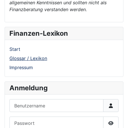
allgemeinen Kenntnissen und sollten nicht als
Finanzberatung verstanden werden.
Finanzen-Lexikon
Start
Glossar / Lexikon
Impressum
Anmeldung
Benutzername
Passwort