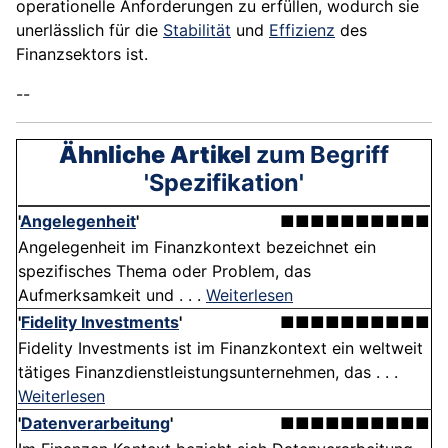
operationelle Anforderungen zu erfüllen, wodurch sie
unerlässlich für die
Stabilität
und
Effizienz
des
Finanzsektors ist.
--
Ähnliche Artikel
zum Begriff
'Spezifikation'
'
Angelegenheit
'
■■■■■■■■■■
Angelegenheit im Finanzkontext bezeichnet ein
spezifisches Thema oder Problem, das
Aufmerksamkeit und . . .
Weiterlesen
'
Fidelity Investments
'
■■■■■■■■■■
Fidelity Investments ist im Finanzkontext ein weltweit
tätiges Finanzdienstleistungsunternehmen, das . . .
Weiterlesen
'
Datenverarbeitung
'
■■■■■■■■■■