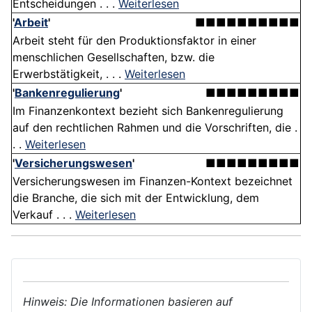
Entscheidungen . . .
Weiterlesen
'
Arbeit
'
■■■■■■■■■■
Arbeit steht für den Produktionsfaktor in einer
menschlichen Gesellschaften, bzw. die
Erwerbstätigkeit, . . .
Weiterlesen
'
Bankenregulierung
'
■■■■■■■■■
Im Finanzenkontext bezieht sich Bankenregulierung
auf den rechtlichen Rahmen und die Vorschriften, die .
. .
Weiterlesen
'
Versicherungswesen
'
■■■■■■■■■
Versicherungswesen im Finanzen-Kontext bezeichnet
die Branche, die sich mit der Entwicklung, dem
Verkauf . . .
Weiterlesen
Hinweis: Die Informationen basieren auf