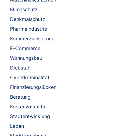
Klimaschutz
Denkmalschutz
Pharmaindustrie
Kommerzialisierung
E-Commerce
Wohnungsbau
Diebstahl
Cyberkriminalität
Finanzierungslücken
Beratung
Kostenvolatilität
Stadtentwicklung
Laden
Marktforschung