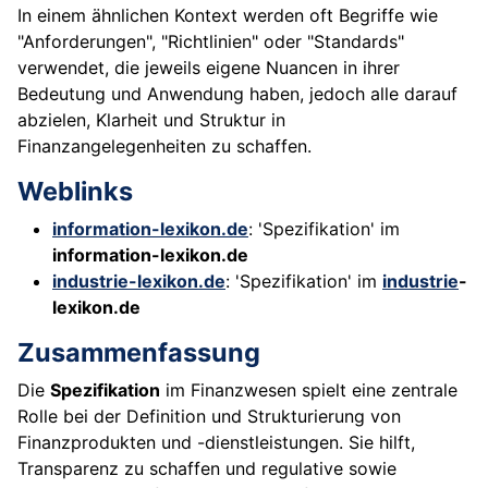
In einem ähnlichen Kontext werden oft Begriffe wie
"Anforderungen", "Richtlinien" oder "Standards"
verwendet, die jeweils eigene Nuancen in ihrer
Bedeutung und Anwendung haben, jedoch alle darauf
abzielen, Klarheit und Struktur in
Finanzangelegenheiten zu schaffen.
Weblinks
information-lexikon.de
: 'Spezifikation' im
information-lexikon.de
industrie-lexikon.de
: 'Spezifikation' im
industrie
-
lexikon.de
Zusammenfassung
Die
Spezifikation
im Finanzwesen spielt eine zentrale
Rolle bei der Definition und Strukturierung von
Finanzprodukten und -dienstleistungen. Sie hilft,
Transparenz zu schaffen und regulative sowie