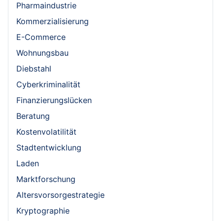
Pharmaindustrie
Kommerzialisierung
E-Commerce
Wohnungsbau
Diebstahl
Cyberkriminalität
Finanzierungslücken
Beratung
Kostenvolatilität
Stadtentwicklung
Laden
Marktforschung
Altersvorsorgestrategie
Kryptographie