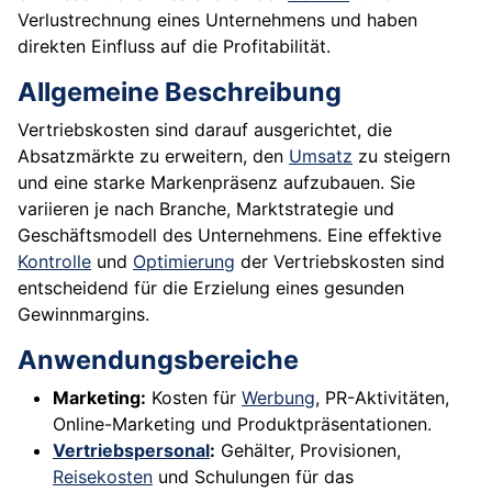
Verlustrechnung eines Unternehmens und haben
direkten Einfluss auf die Profitabilität.
Allgemeine Beschreibung
Vertriebskosten sind darauf ausgerichtet, die
Absatzmärkte zu erweitern, den
Umsatz
zu steigern
und eine starke Markenpräsenz aufzubauen. Sie
variieren je nach Branche, Marktstrategie und
Geschäftsmodell des Unternehmens. Eine effektive
Kontrolle
und
Optimierung
der Vertriebskosten sind
entscheidend für die Erzielung eines gesunden
Gewinnmargins.
Anwendungsbereiche
Marketing:
Kosten für
Werbung
, PR-Aktivitäten,
Online-Marketing und Produktpräsentationen.
Vertriebspersonal
:
Gehälter, Provisionen,
Reisekosten
und Schulungen für das