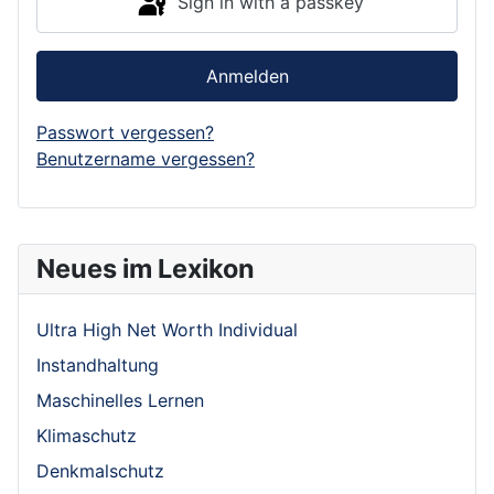
Sign in with a passkey
Anmelden
Passwort vergessen?
Benutzername vergessen?
Neues im Lexikon
Ultra High Net Worth Individual
Instandhaltung
Maschinelles Lernen
Klimaschutz
Denkmalschutz