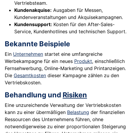
Vertriebsteam.
Kundenakquise:
Ausgaben für Messen,
Kundenveranstaltungen und Akquisekampagnen.
Kundensupport:
Kosten für den After-Sales-
Service, Kundenhotlines und technischen Support.
Bekannte Beispiele
Ein
Unternehmen
startet eine umfangreiche
Werbekampagne für ein neues
Produkt
, einschließlich
Fernsehwerbung, Online-Marketing und Printanzeigen.
Die
Gesamtkosten
dieser Kampagne zählen zu den
Vertriebskosten.
Behandlung und
Risiken
Eine unzureichende Verwaltung der Vertriebskosten
kann zu einer übermäßigen
Belastung
der finanziellen
Ressourcen des Unternehmens führen, ohne
notwendigerweise zu einer proportionalen Steigerung