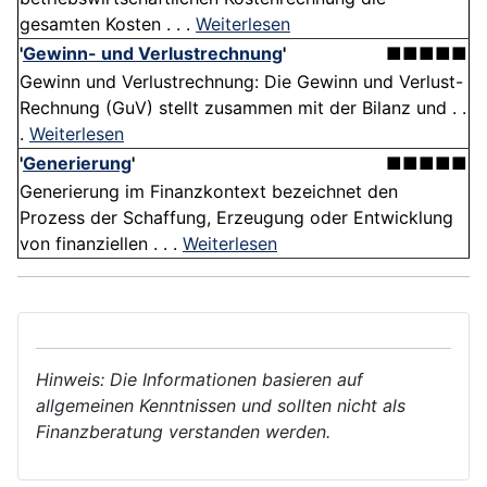
gesamten Kosten . . .
Weiterlesen
'
Gewinn- und Verlustrechnung
'
■■■■■
Gewinn und Verlustrechnung: Die Gewinn und Verlust-
Rechnung (GuV) stellt zusammen mit der Bilanz und . .
.
Weiterlesen
'
Generierung
'
■■■■■
Generierung im Finanzkontext bezeichnet den
Prozess der Schaffung, Erzeugung oder Entwicklung
von finanziellen . . .
Weiterlesen
Hinweis: Die Informationen basieren auf
allgemeinen Kenntnissen und sollten nicht als
Finanzberatung verstanden werden.