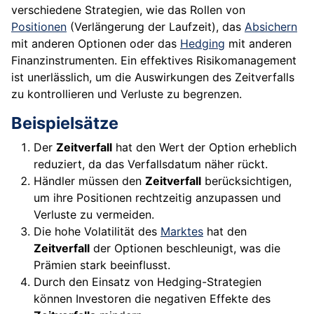
verschiedene Strategien, wie das Rollen von
Positionen
(Verlängerung der Laufzeit), das
Absichern
mit anderen Optionen oder das
Hedging
mit anderen
Finanzinstrumenten. Ein effektives Risikomanagement
ist unerlässlich, um die Auswirkungen des Zeitverfalls
zu kontrollieren und Verluste zu begrenzen.
Beispielsätze
Der
Zeitverfall
hat den Wert der Option erheblich
reduziert, da das Verfallsdatum näher rückt.
Händler müssen den
Zeitverfall
berücksichtigen,
um ihre Positionen rechtzeitig anzupassen und
Verluste zu vermeiden.
Die hohe Volatilität des
Marktes
hat den
Zeitverfall
der Optionen beschleunigt, was die
Prämien stark beeinflusst.
Durch den Einsatz von Hedging-Strategien
können Investoren die negativen Effekte des