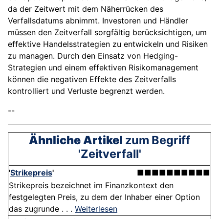
da der Zeitwert mit dem Näherrücken des
Verfallsdatums abnimmt. Investoren und Händler
müssen den Zeitverfall sorgfältig berücksichtigen, um
effektive Handelsstrategien zu entwickeln und Risiken
zu managen. Durch den Einsatz von Hedging-
Strategien und einem effektiven Risikomanagement
können die negativen Effekte des Zeitverfalls
kontrolliert und Verluste begrenzt werden.
--
Ähnliche Artikel
zum Begriff
'Zeitverfall'
'
Strikepreis
'
■■■■■■■■■■
Strikepreis bezeichnet im Finanzkontext den
festgelegten Preis, zu dem der Inhaber einer Option
das zugrunde . . .
Weiterlesen