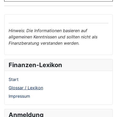
Hinweis: Die Informationen basieren auf
allgemeinen Kenntnissen und sollten nicht als
Finanzberatung verstanden werden.
Finanzen-Lexikon
Start
Glossar / Lexikon
Impressum
Anmeldung