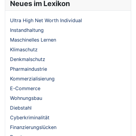
Neues im Lexikon
Ultra High Net Worth Individual
Instandhaltung
Maschinelles Lernen
Klimaschutz
Denkmalschutz
Pharmaindustrie
Kommerzialisierung
E-Commerce
Wohnungsbau
Diebstahl
Cyberkriminalität
Finanzierungslücken