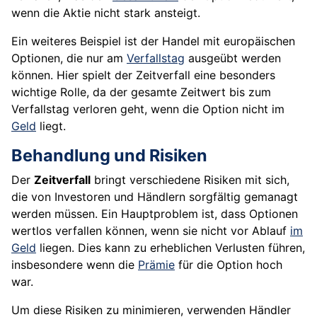
wenn die Aktie nicht stark ansteigt.
Ein weiteres Beispiel ist der Handel mit europäischen
Optionen, die nur am
Verfallstag
ausgeübt werden
können. Hier spielt der Zeitverfall eine besonders
wichtige Rolle, da der gesamte Zeitwert bis zum
Verfallstag verloren geht, wenn die Option nicht im
Geld
liegt.
Behandlung und Risiken
Der
Zeitverfall
bringt verschiedene Risiken mit sich,
die von Investoren und Händlern sorgfältig gemanagt
werden müssen. Ein Hauptproblem ist, dass Optionen
wertlos verfallen können, wenn sie nicht vor Ablauf
im
Geld
liegen. Dies kann zu erheblichen Verlusten führen,
insbesondere wenn die
Prämie
für die Option hoch
war.
Um diese Risiken zu minimieren, verwenden Händler