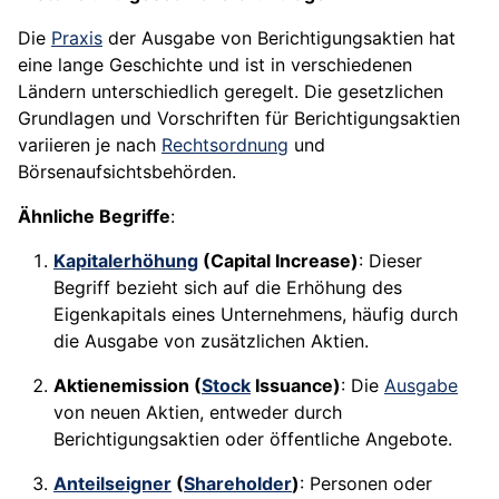
Die
Praxis
der Ausgabe von Berichtigungsaktien hat
eine lange Geschichte und ist in verschiedenen
Ländern unterschiedlich geregelt. Die gesetzlichen
Grundlagen und Vorschriften für Berichtigungsaktien
variieren je nach
Rechtsordnung
und
Börsenaufsichtsbehörden.
Ähnliche Begriffe
:
Kapitalerhöhung
(Capital Increase)
: Dieser
Begriff bezieht sich auf die Erhöhung des
Eigenkapitals eines Unternehmens, häufig durch
die Ausgabe von zusätzlichen Aktien.
Aktienemission (
Stock
Issuance)
: Die
Ausgabe
von neuen Aktien, entweder durch
Berichtigungsaktien oder öffentliche Angebote.
Anteilseigner
(
Shareholder
)
: Personen oder