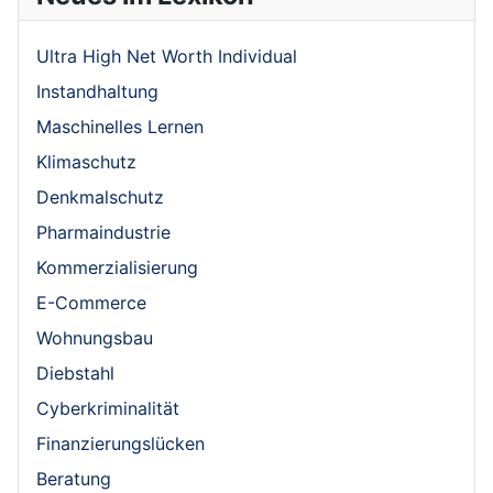
Ultra High Net Worth Individual
Instandhaltung
Maschinelles Lernen
Klimaschutz
Denkmalschutz
Pharmaindustrie
Kommerzialisierung
E-Commerce
Wohnungsbau
Diebstahl
Cyberkriminalität
Finanzierungslücken
Beratung