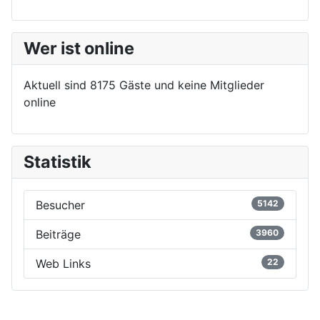
Wer ist online
Aktuell sind 8175 Gäste und keine Mitglieder
online
Statistik
Besucher
5142
Beiträge
3960
Web Links
22