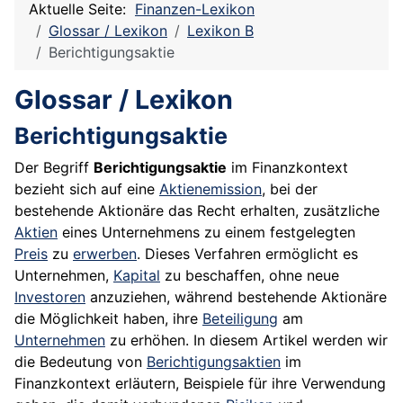
Aktuelle Seite:
Finanzen-Lexikon
Glossar / Lexikon
Lexikon B
Berichtigungsaktie
Glossar / Lexikon
Berichtigungsaktie
Der Begriff
Berichtigungsaktie
im Finanzkontext
bezieht sich auf eine
Aktienemission
, bei der
bestehende Aktionäre das Recht erhalten, zusätzliche
Aktien
eines Unternehmens zu einem festgelegten
Preis
zu
erwerben
. Dieses Verfahren ermöglicht es
Unternehmen,
Kapital
zu beschaffen, ohne neue
Investoren
anzuziehen, während bestehende Aktionäre
die Möglichkeit haben, ihre
Beteiligung
am
Unternehmen
zu erhöhen. In diesem Artikel werden wir
die Bedeutung von
Berichtigungsaktien
im
Finanzkontext erläutern, Beispiele für ihre Verwendung