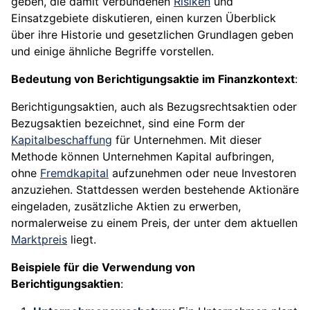
geben, die damit verbundenen
Risiken
und
Einsatzgebiete diskutieren, einen kurzen Überblick
über ihre Historie und gesetzlichen Grundlagen geben
und einige ähnliche Begriffe vorstellen.
Bedeutung von Berichtigungsaktie im Finanzkontext
:
Berichtigungsaktien, auch als Bezugsrechtsaktien oder
Bezugsaktien bezeichnet, sind eine Form der
Kapitalbeschaffung
für Unternehmen. Mit dieser
Methode können Unternehmen Kapital aufbringen,
ohne
Fremdkapital
aufzunehmen oder neue Investoren
anzuziehen. Stattdessen werden bestehende Aktionäre
eingeladen, zusätzliche Aktien zu erwerben,
normalerweise zu einem Preis, der unter dem aktuellen
Marktpreis
liegt.
Beispiele für die Verwendung von
Berichtigungsaktien
: