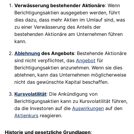
Verwässerung bestehender Aktionäre
: Wenn
Berichtigungsaktien ausgegeben werden, führt
dies dazu, dass mehr Aktien im Umlauf sind, was
zu einer Verwässerung des Anteils der
bestehenden Aktionäre am Unternehmen führen
kann.
Ablehnung
des Angebots
: Bestehende Aktionäre
sind nicht verpflichtet, das
Angebot
für
Berichtigungsaktien anzunehmen. Wenn sie dies
ablehnen, kann das Unternehmen möglicherweise
nicht das gewünschte Kapital beschaffen.
Kursvolatilität
: Die Ankündigung von
Berichtigungsaktien kann zu Kursvolatilität führen,
da die Investoren auf die
Auswirkungen
auf den
Aktienkurs
reagieren.
Historie und gesetzliche Grundlagen
: