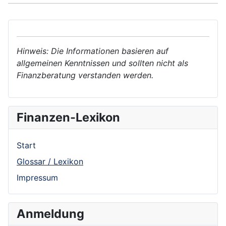
Hinweis: Die Informationen basieren auf
allgemeinen Kenntnissen und sollten nicht als
Finanzberatung verstanden werden.
Finanzen-Lexikon
Start
Glossar / Lexikon
Impressum
Anmeldung