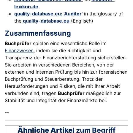
lexikon.de
quality-database.eu: 'Auditor'
in the glossary of
the
quality-database.eu
(Englisch)
Zusammenfassung
Buchprüfer
spielen eine wesentliche Rolle im
Finanzwesen
, indem sie die Richtigkeit und
Transparenz der Finanzberichterstattung sicherstellen.
Sie arbeiten in verschiedenen Bereichen, von der
externen und internen Prüfung bis hin zur forensischen
Buchprüfung und Steuerberatung. Trotz der
Herausforderungen und Risiken, die mit ihrer Arbeit
verbunden sind, tragen
Buchprüfer
maßgeblich zur
Stabilität und Integrität der Finanzmärkte bei.
--
Ähnliche Artikel
zum Begriff