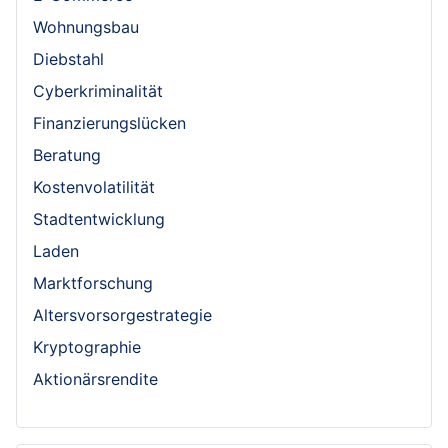
Wohnungsbau
Diebstahl
Cyberkriminalität
Finanzierungslücken
Beratung
Kostenvolatilität
Stadtentwicklung
Laden
Marktforschung
Altersvorsorgestrategie
Kryptographie
Aktionärsrendite