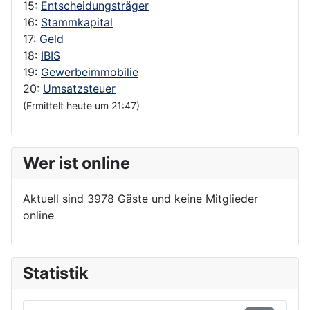
15:
Entscheidungsträger
16:
Stammkapital
17:
Geld
18:
IBIS
19:
Gewerbeimmobilie
20:
Umsatzsteuer
(Ermittelt heute um 21:47)
Wer ist online
Aktuell sind 3978 Gäste und keine Mitglieder
online
Statistik