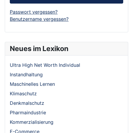
Passwort vergessen?
Benutzername vergessen?
Neues im Lexikon
Ultra High Net Worth Individual
Instandhaltung
Maschinelles Lernen
Klimaschutz
Denkmalschutz
Pharmaindustrie
Kommerzialisierung
E-Commerce