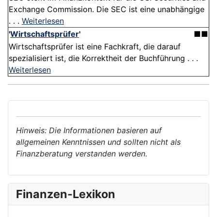
Exchange Commission. Die SEC ist eine unabhängige
. . .
Weiterlesen
'
Wirtschaftsprüfer
'
■■
Wirtschaftsprüfer ist eine Fachkraft, die darauf
spezialisiert ist, die Korrektheit der Buchführung . . .
Weiterlesen
Hinweis: Die Informationen basieren auf
allgemeinen Kenntnissen und sollten nicht als
Finanzberatung verstanden werden.
Finanzen-Lexikon