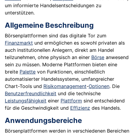
um informierte Handelsentscheidungen zu
unterstützen.
Allgemeine Beschreibung
Börsenplattformen sind das digitale Tor zum
Finanzmarkt
und ermöglichen es sowohl privaten als
auch institutionellen Anlegern, direkt am Handel
teilzunehmen, ohne physisch an einer
Börse
anwesend
sein zu müssen. Moderne Plattformen bieten eine
breite
Palette
von Funktionen, einschließlich
automatisierter Handelssysteme, umfangreicher
Chart-Tools und
Risikomanagement
-
Optionen
. Die
Benutzerfreundlichkeit
und die technische
Leistungsfähigkeit
einer
Plattform
sind entscheidend
für die Geschwindigkeit und
Effizienz
des Handels.
Anwendungsbereiche
Börsenplattformen werden in verschiedenen Bereichen