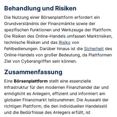
Behandlung und Risiken
Die Nutzung einer Börsenplattform erfordert ein
Grundverständnis der Finanzmärkte sowie der
spezifischen Funktionen und Werkzeuge der Plattform.
Die Risiken des Online-Handels umfassen Marktrisiken,
technische Risiken und das
Risiko
von
Fehlbedienungen. Darüber hinaus ist die
Sicherheit
des
Online-Handels von großer Bedeutung, da Plattformen
Ziel von Cyberangriffen sein können.
Zusammenfassung
Eine
Börsenplattform
stellt eine essenzielle
Infrastruktur für den modernen Finanzhandel dar und
ermöglicht es Anlegern, effizient und informiert am
globalen Finanzmarkt teilzunehmen. Die Auswahl der
richtigen Plattform, die den individuellen Handelsstil
und die Bedürfnisse des Anlegers erfüllt, ist