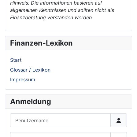
Hinweis: Die Informationen basieren auf
allgemeinen Kenntnissen und sollten nicht als
Finanzberatung verstanden werden.
Finanzen-Lexikon
Start
Glossar / Lexikon
Impressum
Anmeldung
Benutzername
Passwort