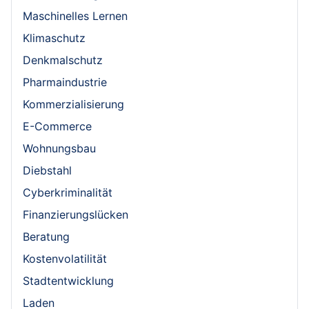
Maschinelles Lernen
Klimaschutz
Denkmalschutz
Pharmaindustrie
Kommerzialisierung
E-Commerce
Wohnungsbau
Diebstahl
Cyberkriminalität
Finanzierungslücken
Beratung
Kostenvolatilität
Stadtentwicklung
Laden