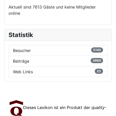
Aktuell sind 7613 Gäste und keine Mitglieder
online
Statistik
Besucher
5142
Beiträge
3960
Web Links
22
Dieses Lexikon ist ein Produkt der
quality-