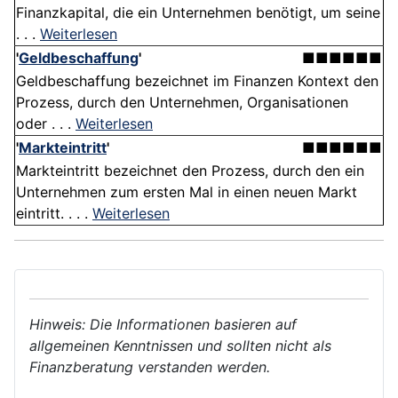
Finanzkapital, die ein Unternehmen benötigt, um seine
. . .
Weiterlesen
'
Geldbeschaffung
'
■■■■■■
Geldbeschaffung bezeichnet im Finanzen Kontext den
Prozess, durch den Unternehmen, Organisationen
oder . . .
Weiterlesen
'
Markteintritt
'
■■■■■■
Markteintritt bezeichnet den Prozess, durch den ein
Unternehmen zum ersten Mal in einen neuen Markt
eintritt. . . .
Weiterlesen
Hinweis: Die Informationen basieren auf
allgemeinen Kenntnissen und sollten nicht als
Finanzberatung verstanden werden.