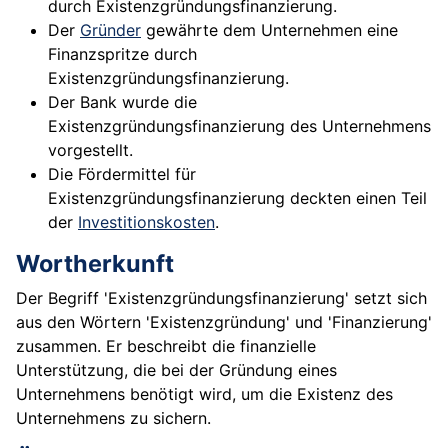
durch Existenzgründungsfinanzierung.
Der
Gründer
gewährte dem Unternehmen eine
Finanzspritze durch
Existenzgründungsfinanzierung.
Der Bank wurde die
Existenzgründungsfinanzierung des Unternehmens
vorgestellt.
Die Fördermittel für
Existenzgründungsfinanzierung deckten einen Teil
der
Investitionskosten
.
Wortherkunft
Der Begriff 'Existenzgründungsfinanzierung' setzt sich
aus den Wörtern 'Existenzgründung' und 'Finanzierung'
zusammen. Er beschreibt die finanzielle
Unterstützung, die bei der Gründung eines
Unternehmens benötigt wird, um die Existenz des
Unternehmens zu sichern.