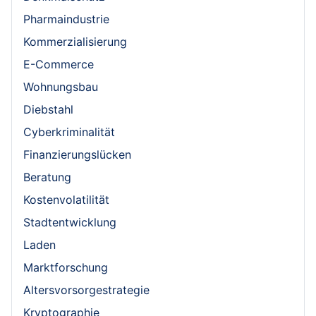
Pharmaindustrie
Kommerzialisierung
E-Commerce
Wohnungsbau
Diebstahl
Cyberkriminalität
Finanzierungslücken
Beratung
Kostenvolatilität
Stadtentwicklung
Laden
Marktforschung
Altersvorsorgestrategie
Kryptographie