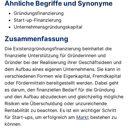
Ähnliche Begriffe und Synonyme
Gründungsfinanzierung
Start-up-Finanzierung
Unternehmensgründungskapital
Zusammenfassung
Die Existenzgründungsfinanzierung beinhaltet die
finanzielle Unterstützung für Gründerinnen und
Gründer bei der Realisierung ihrer Geschäftsideen und
dem Aufbau eines eigenen Unternehmens. Sie kann in
verschiedenen Formen wie Eigenkapital, Fremdkapital
oder Fördermitteln bereitgestellt werden. Dabei geht
es darum, den finanziellen Bedarf für die Gründung
und den Aufbau abzudecken und gleichzeitig mögliche
Risiken wie Überschuldung oder unzureichende
Rentabilität zu beachten. Es ist ein wichtiger Schritt
für Start-ups, um erfolgreich am
Markt
bestehen zu
können.