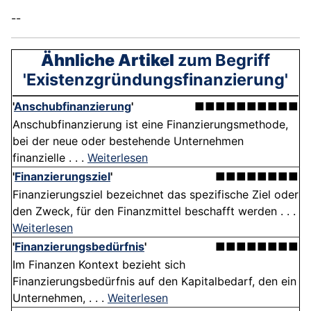
--
Ähnliche Artikel
zum Begriff
'Existenzgründungsfinanzierung'
'
Anschubfinanzierung
'
■■■■■■■■■■
Anschubfinanzierung ist eine Finanzierungsmethode,
bei der neue oder bestehende Unternehmen
finanzielle . . .
Weiterlesen
'
Finanzierungsziel
'
■■■■■■■■
Finanzierungsziel bezeichnet das spezifische Ziel oder
den Zweck, für den Finanzmittel beschafft werden . . .
Weiterlesen
'
Finanzierungsbedürfnis
'
■■■■■■■■
Im Finanzen Kontext bezieht sich
Finanzierungsbedürfnis auf den Kapitalbedarf, den ein
Unternehmen, . . .
Weiterlesen