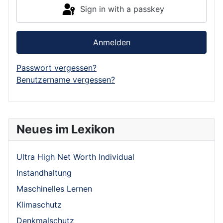
Sign in with a passkey
Anmelden
Passwort vergessen?
Benutzername vergessen?
Neues im Lexikon
Ultra High Net Worth Individual
Instandhaltung
Maschinelles Lernen
Klimaschutz
Denkmalschutz