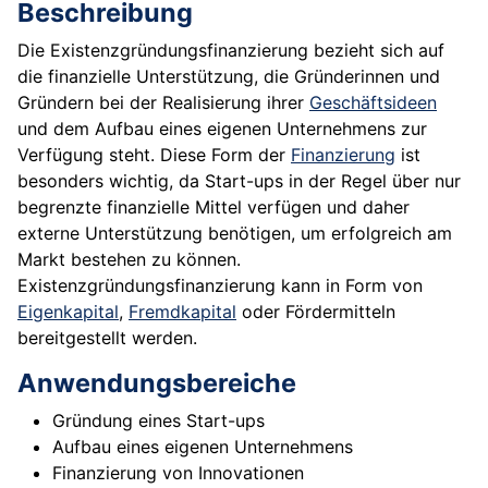
Beschreibung
Die Existenzgründungsfinanzierung bezieht sich auf
die finanzielle Unterstützung, die Gründerinnen und
Gründern bei der Realisierung ihrer
Geschäftsideen
und dem Aufbau eines eigenen Unternehmens zur
Verfügung steht. Diese Form der
Finanzierung
ist
besonders wichtig, da Start-ups in der Regel über nur
begrenzte finanzielle Mittel verfügen und daher
externe Unterstützung benötigen, um erfolgreich am
Markt bestehen zu können.
Existenzgründungsfinanzierung kann in Form von
Eigenkapital
,
Fremdkapital
oder Fördermitteln
bereitgestellt werden.
Anwendungsbereiche
Gründung eines Start-ups
Aufbau eines eigenen Unternehmens
Finanzierung von Innovationen