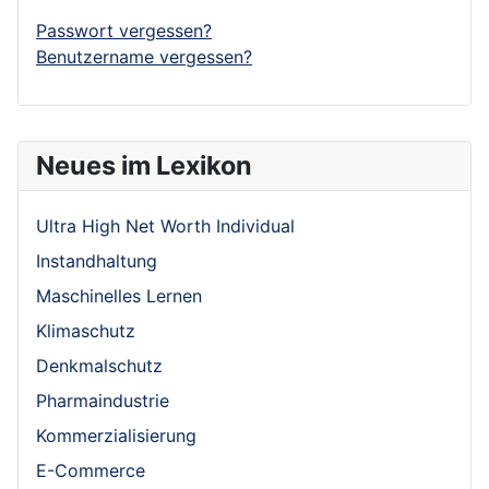
Passwort vergessen?
Benutzername vergessen?
Neues im Lexikon
Ultra High Net Worth Individual
Instandhaltung
Maschinelles Lernen
Klimaschutz
Denkmalschutz
Pharmaindustrie
Kommerzialisierung
E-Commerce