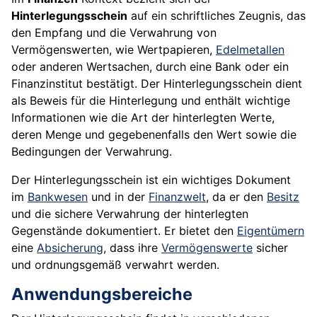
Hinterlegungsschein
auf ein schriftliches Zeugnis, das
den Empfang und die Verwahrung von
Vermögenswerten, wie Wertpapieren,
Edelmetallen
oder anderen Wertsachen, durch eine Bank oder ein
Finanzinstitut bestätigt. Der Hinterlegungsschein dient
als Beweis für die Hinterlegung und enthält wichtige
Informationen wie die Art der hinterlegten Werte,
deren Menge und gegebenenfalls den Wert sowie die
Bedingungen der Verwahrung.
Der Hinterlegungsschein ist ein wichtiges Dokument
im
Bankwesen
und in der
Finanzwelt
, da er den
Besitz
und die sichere Verwahrung der hinterlegten
Gegenstände dokumentiert. Er bietet den
Eigentümern
eine
Absicherung
, dass ihre
Vermögenswerte
sicher
und ordnungsgemäß verwahrt werden.
Anwendungsbereiche