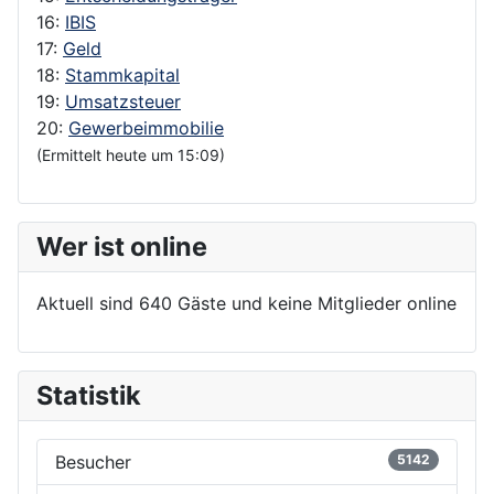
16:
IBIS
17:
Geld
18:
Stammkapital
19:
Umsatzsteuer
20:
Gewerbeimmobilie
(Ermittelt heute um 15:09)
Wer ist online
Aktuell sind 640 Gäste und keine Mitglieder online
Statistik
Besucher
5142