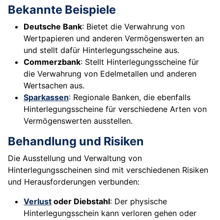
Bekannte Beispiele
Deutsche Bank
: Bietet die Verwahrung von
Wertpapieren und anderen Vermögenswerten an
und stellt dafür Hinterlegungsscheine aus.
Commerzbank
: Stellt Hinterlegungsscheine für
die Verwahrung von Edelmetallen und anderen
Wertsachen aus.
Sparkassen
: Regionale Banken, die ebenfalls
Hinterlegungsscheine für verschiedene Arten von
Vermögenswerten ausstellen.
Behandlung und Risiken
Die Ausstellung und Verwaltung von
Hinterlegungsscheinen sind mit verschiedenen Risiken
und Herausforderungen verbunden:
Verlust
oder Diebstahl
: Der physische
Hinterlegungsschein kann verloren gehen oder