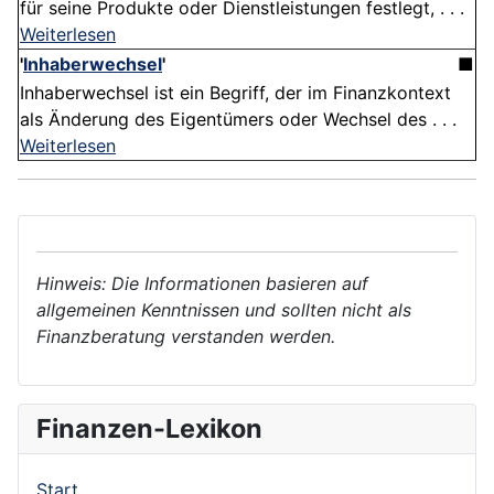
für seine Produkte oder Dienstleistungen festlegt, . . .
Weiterlesen
'
Inhaberwechsel
'
■
Inhaberwechsel ist ein Begriff, der im Finanzkontext
als Änderung des Eigentümers oder Wechsel des . . .
Weiterlesen
Hinweis: Die Informationen basieren auf
allgemeinen Kenntnissen und sollten nicht als
Finanzberatung verstanden werden.
Finanzen-Lexikon
Start