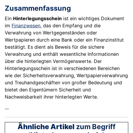
Zusammenfassung
Ein
Hinterlegungsschein
ist ein wichtiges Dokument
im
Finanzwesen
, das den Empfang und die
Verwahrung von Wertgegenständen oder
Wertpapieren durch eine Bank oder ein Finanzinstitut
bestätigt. Es dient als Beweis für die sichere
Verwahrung und enthält wesentliche Informationen
über die hinterlegten Vermögenswerte. Der
Hinterlegungsschein ist in verschiedenen Bereichen
wie der Sicherheitsverwahrung, Wertpapierverwahrung
und Treuhandgeschäften von großer Bedeutung und
bietet den Eigentümern Sicherheit und
Nachweisbarkeit ihrer hinterlegten Werte.
--
Ähnliche Artikel
zum Begriff