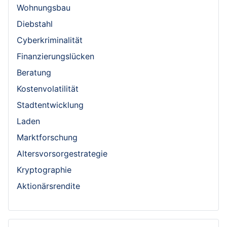
Wohnungsbau
Diebstahl
Cyberkriminalität
Finanzierungslücken
Beratung
Kostenvolatilität
Stadtentwicklung
Laden
Marktforschung
Altersvorsorgestrategie
Kryptographie
Aktionärsrendite