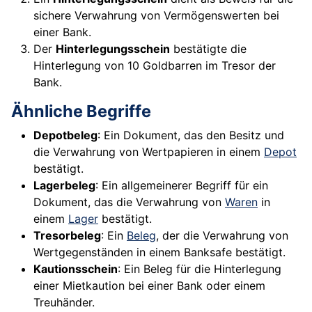
sichere Verwahrung von Vermögenswerten bei
einer Bank.
Der
Hinterlegungsschein
bestätigte die
Hinterlegung von 10 Goldbarren im Tresor der
Bank.
Ähnliche Begriffe
Depotbeleg
: Ein Dokument, das den Besitz und
die Verwahrung von Wertpapieren in einem
Depot
bestätigt.
Lagerbeleg
: Ein allgemeinerer Begriff für ein
Dokument, das die Verwahrung von
Waren
in
einem
Lager
bestätigt.
Tresorbeleg
: Ein
Beleg
, der die Verwahrung von
Wertgegenständen in einem Banksafe bestätigt.
Kautionsschein
: Ein Beleg für die Hinterlegung
einer Mietkaution bei einer Bank oder einem
Treuhänder.