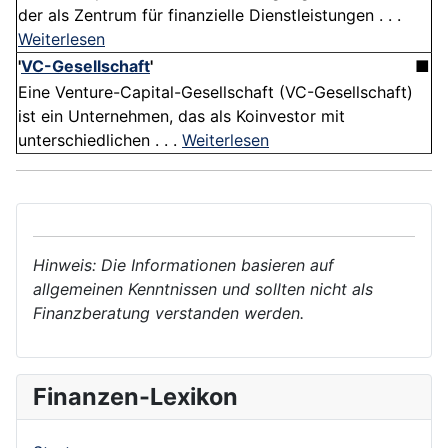
der als Zentrum für finanzielle Dienstleistungen . . .
Weiterlesen
'
VC-Gesellschaft
'
■
Eine Venture-Capital-Gesellschaft (VC-Gesellschaft)
ist ein Unternehmen, das als Koinvestor mit
unterschiedlichen . . .
Weiterlesen
Hinweis: Die Informationen basieren auf
allgemeinen Kenntnissen und sollten nicht als
Finanzberatung verstanden werden.
Finanzen-Lexikon