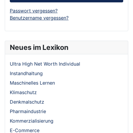
Passwort vergessen?
Benutzername vergessen?
Neues im Lexikon
Ultra High Net Worth Individual
Instandhaltung
Maschinelles Lernen
Klimaschutz
Denkmalschutz
Pharmaindustrie
Kommerzialisierung
E-Commerce