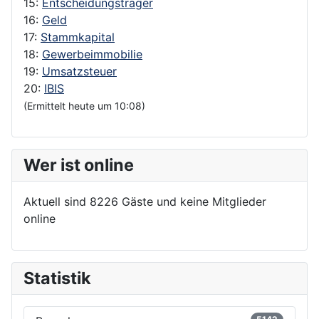
15:
Entscheidungsträger
16:
Geld
17:
Stammkapital
18:
Gewerbeimmobilie
19:
Umsatzsteuer
20:
IBIS
(Ermittelt heute um 10:08)
Wer ist online
Aktuell sind 8226 Gäste und keine Mitglieder
online
Statistik