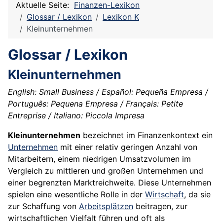
Aktuelle Seite:
Finanzen-Lexikon
Glossar / Lexikon
Lexikon K
Kleinunternehmen
Glossar / Lexikon
Kleinunternehmen
English: Small Business / Español: Pequeña Empresa /
Português: Pequena Empresa / Français: Petite
Entreprise / Italiano: Piccola Impresa
Kleinunternehmen
bezeichnet im Finanzenkontext ein
Unternehmen
mit einer relativ geringen Anzahl von
Mitarbeitern, einem niedrigen Umsatzvolumen im
Vergleich zu mittleren und großen Unternehmen und
einer begrenzten Marktreichweite. Diese Unternehmen
spielen eine wesentliche Rolle in der
Wirtschaft
, da sie
zur Schaffung von
Arbeitsplätzen
beitragen, zur
wirtschaftlichen Vielfalt führen und oft als