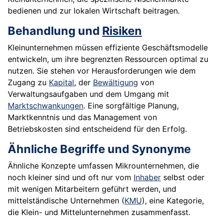
bedienen und zur lokalen Wirtschaft beitragen.
Behandlung und
Risiken
Kleinunternehmen müssen effiziente Geschäftsmodelle
entwickeln, um ihre begrenzten Ressourcen optimal zu
nutzen. Sie stehen vor Herausforderungen wie dem
Zugang zu
Kapital
, der
Bewältigung
von
Verwaltungsaufgaben und dem Umgang mit
Marktschwankungen
. Eine sorgfältige Planung,
Marktkenntnis und das Management von
Betriebskosten sind entscheidend für den Erfolg.
Ähnliche Begriffe und Synonyme
Ähnliche Konzepte umfassen Mikrounternehmen, die
noch kleiner sind und oft nur vom
Inhaber
selbst oder
mit wenigen Mitarbeitern geführt werden, und
mittelständische Unternehmen (
KMU
), eine Kategorie,
die Klein- und Mittelunternehmen zusammenfasst.