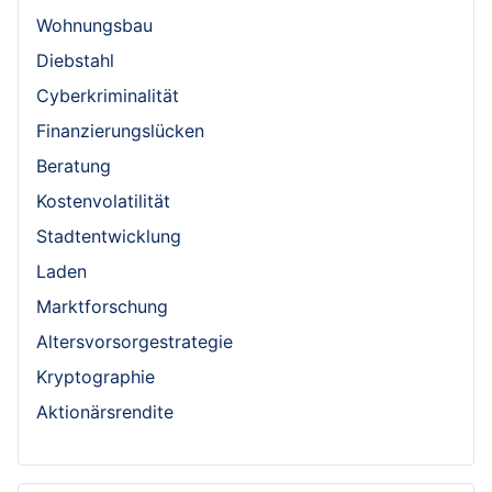
Wohnungsbau
Diebstahl
Cyberkriminalität
Finanzierungslücken
Beratung
Kostenvolatilität
Stadtentwicklung
Laden
Marktforschung
Altersvorsorgestrategie
Kryptographie
Aktionärsrendite