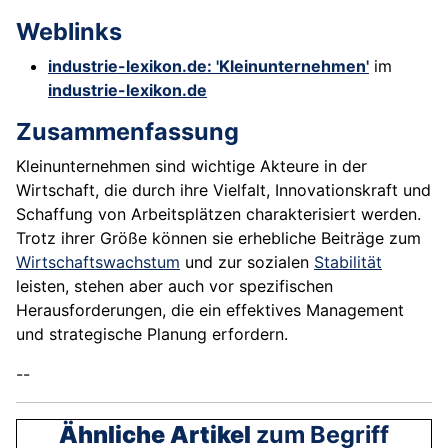
Weblinks
industrie-lexikon.de: 'Kleinunternehmen'
im
industrie-lexikon.de
Zusammenfassung
Kleinunternehmen sind wichtige Akteure in der
Wirtschaft, die durch ihre Vielfalt, Innovationskraft und
Schaffung von Arbeitsplätzen charakterisiert werden.
Trotz ihrer Größe können sie erhebliche Beiträge zum
Wirtschaftswachstum
und zur sozialen
Stabilität
leisten, stehen aber auch vor spezifischen
Herausforderungen, die ein effektives Management
und strategische Planung erfordern.
--
Ähnliche Artikel
zum Begriff