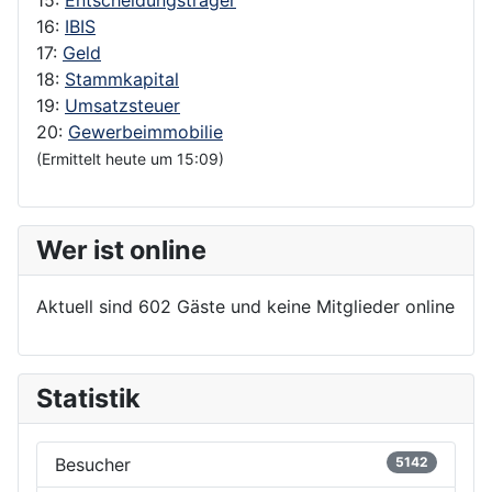
16:
IBIS
17:
Geld
18:
Stammkapital
19:
Umsatzsteuer
20:
Gewerbeimmobilie
(Ermittelt heute um 15:09)
Wer ist online
Aktuell sind 602 Gäste und keine Mitglieder online
Statistik
Besucher
5142