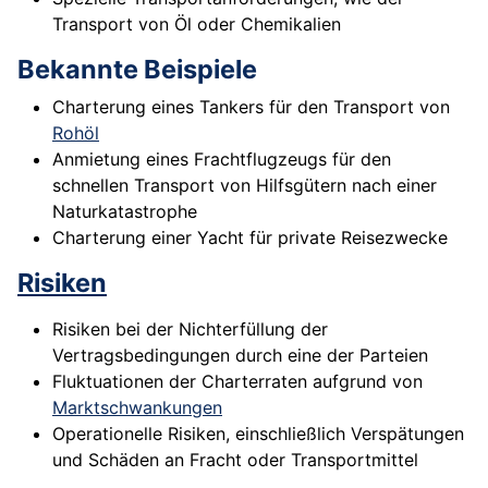
Transport von Öl oder Chemikalien
Bekannte Beispiele
Charterung eines Tankers für den Transport von
Rohöl
Anmietung eines Frachtflugzeugs für den
schnellen Transport von Hilfsgütern nach einer
Naturkatastrophe
Charterung einer Yacht für private Reisezwecke
Risiken
Risiken bei der Nichterfüllung der
Vertragsbedingungen durch eine der Parteien
Fluktuationen der Charterraten aufgrund von
Marktschwankungen
Operationelle Risiken, einschließlich Verspätungen
und Schäden an Fracht oder Transportmittel