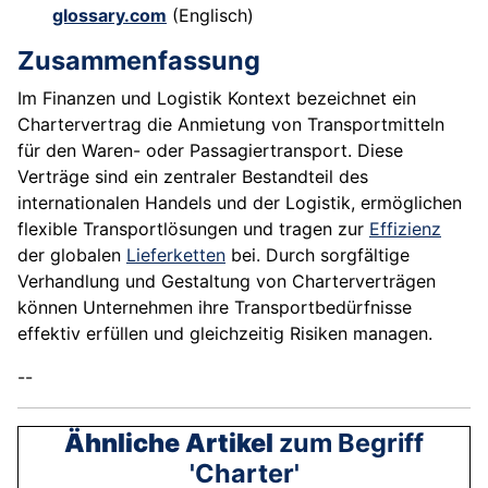
glossary.com
(Englisch)
Zusammenfassung
Im Finanzen und Logistik Kontext bezeichnet ein
Chartervertrag die Anmietung von Transportmitteln
für den Waren- oder Passagiertransport. Diese
Verträge sind ein zentraler Bestandteil des
internationalen Handels und der Logistik, ermöglichen
flexible Transportlösungen und tragen zur
Effizienz
der globalen
Lieferketten
bei. Durch sorgfältige
Verhandlung und Gestaltung von Charterverträgen
können Unternehmen ihre Transportbedürfnisse
effektiv erfüllen und gleichzeitig Risiken managen.
--
Ähnliche Artikel
zum Begriff
'Charter'