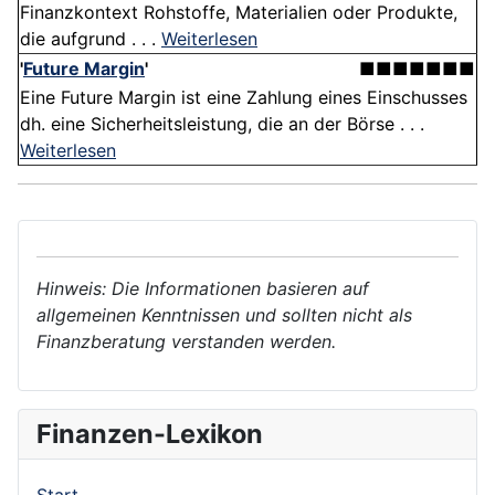
Finanzkontext Rohstoffe, Materialien oder Produkte,
die aufgrund . . .
Weiterlesen
'
Future Margin
'
■■■■■■■
Eine Future Margin ist eine Zahlung eines Einschusses
dh. eine Sicherheitsleistung, die an der Börse . . .
Weiterlesen
Hinweis: Die Informationen basieren auf
allgemeinen Kenntnissen und sollten nicht als
Finanzberatung verstanden werden.
Finanzen-Lexikon