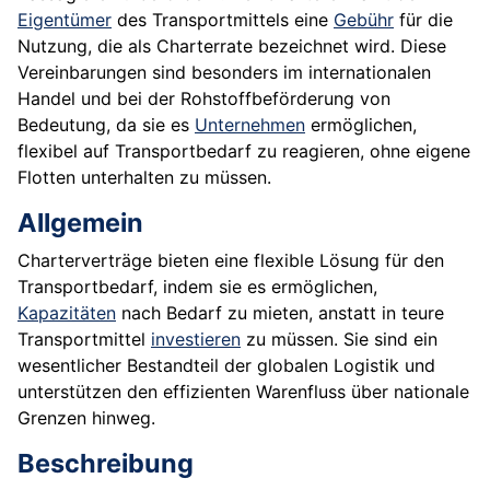
Eigentümer
des Transportmittels eine
Gebühr
für die
Nutzung, die als Charterrate bezeichnet wird. Diese
Vereinbarungen sind besonders im internationalen
Handel und bei der Rohstoffbeförderung von
Bedeutung, da sie es
Unternehmen
ermöglichen,
flexibel auf Transportbedarf zu reagieren, ohne eigene
Flotten unterhalten zu müssen.
Allgemein
Charterverträge bieten eine flexible Lösung für den
Transportbedarf, indem sie es ermöglichen,
Kapazitäten
nach Bedarf zu mieten, anstatt in teure
Transportmittel
investieren
zu müssen. Sie sind ein
wesentlicher Bestandteil der globalen Logistik und
unterstützen den effizienten Warenfluss über nationale
Grenzen hinweg.
Beschreibung