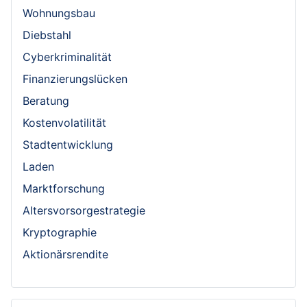
Wohnungsbau
Diebstahl
Cyberkriminalität
Finanzierungslücken
Beratung
Kostenvolatilität
Stadtentwicklung
Laden
Marktforschung
Altersvorsorgestrategie
Kryptographie
Aktionärsrendite