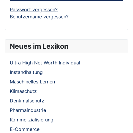
Passwort vergessen?
Benutzername vergessen?
Neues im Lexikon
Ultra High Net Worth Individual
Instandhaltung
Maschinelles Lernen
Klimaschutz
Denkmalschutz
Pharmaindustrie
Kommerzialisierung
E-Commerce