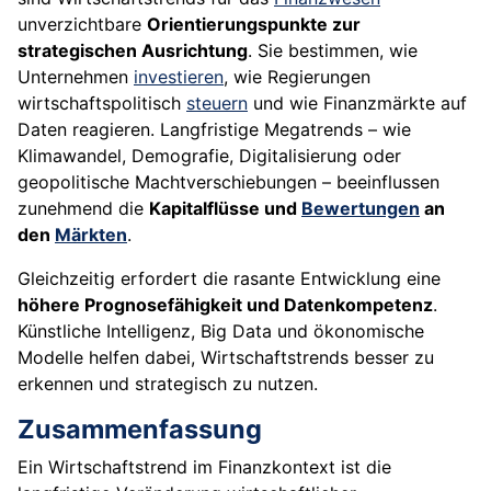
unverzichtbare
Orientierungspunkte zur
strategischen Ausrichtung
. Sie bestimmen, wie
Unternehmen
investieren
, wie Regierungen
wirtschaftspolitisch
steuern
und wie Finanzmärkte auf
Daten reagieren. Langfristige Megatrends – wie
Klimawandel, Demografie, Digitalisierung oder
geopolitische Machtverschiebungen – beeinflussen
zunehmend die
Kapitalflüsse und
Bewertungen
an
den
Märkten
.
Gleichzeitig erfordert die rasante Entwicklung eine
höhere Prognosefähigkeit und Datenkompetenz
.
Künstliche Intelligenz, Big Data und ökonomische
Modelle helfen dabei, Wirtschaftstrends besser zu
erkennen und strategisch zu nutzen.
Zusammenfassung
Ein Wirtschaftstrend im Finanzkontext ist die