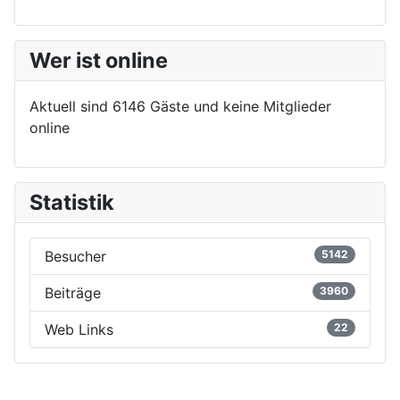
Wer ist online
Aktuell sind 6146 Gäste und keine Mitglieder
online
Statistik
Besucher
5142
Beiträge
3960
Web Links
22