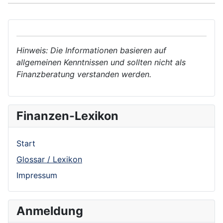
Hinweis: Die Informationen basieren auf
allgemeinen Kenntnissen und sollten nicht als
Finanzberatung verstanden werden.
Finanzen-Lexikon
Start
Glossar / Lexikon
Impressum
Anmeldung