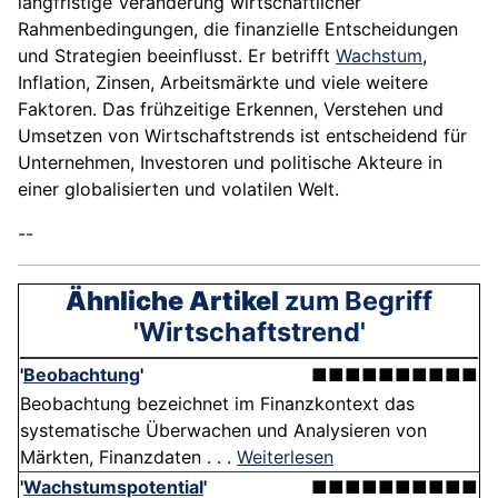
langfristige Veränderung wirtschaftlicher
Rahmenbedingungen, die finanzielle Entscheidungen
und Strategien beeinflusst. Er betrifft
Wachstum
,
Inflation, Zinsen, Arbeitsmärkte und viele weitere
Faktoren. Das frühzeitige Erkennen, Verstehen und
Umsetzen von Wirtschaftstrends ist entscheidend für
Unternehmen, Investoren und politische Akteure in
einer globalisierten und volatilen Welt.
--
Ähnliche Artikel
zum Begriff
'Wirtschaftstrend'
'
Beobachtung
'
■■■■■■■■■■
Beobachtung bezeichnet im Finanzkontext das
systematische Überwachen und Analysieren von
Märkten, Finanzdaten . . .
Weiterlesen
'
Wachstumspotential
'
■■■■■■■■■■