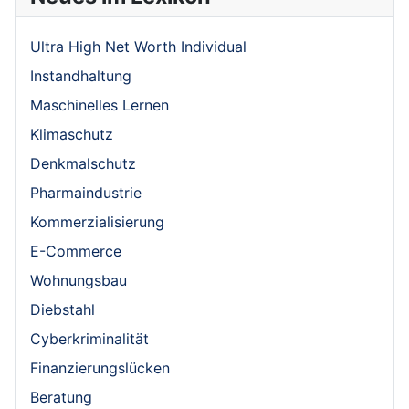
Ultra High Net Worth Individual
Instandhaltung
Maschinelles Lernen
Klimaschutz
Denkmalschutz
Pharmaindustrie
Kommerzialisierung
E-Commerce
Wohnungsbau
Diebstahl
Cyberkriminalität
Finanzierungslücken
Beratung