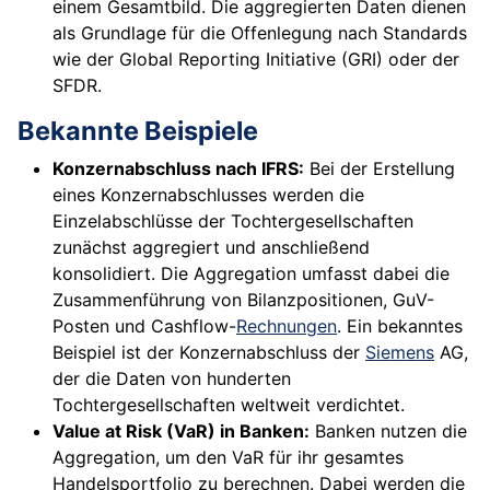
einem Gesamtbild. Die aggregierten Daten dienen
als Grundlage für die Offenlegung nach Standards
wie der Global Reporting Initiative (GRI) oder der
SFDR.
Bekannte Beispiele
Konzernabschluss nach IFRS:
Bei der Erstellung
eines Konzernabschlusses werden die
Einzelabschlüsse der Tochtergesellschaften
zunächst aggregiert und anschließend
konsolidiert. Die Aggregation umfasst dabei die
Zusammenführung von Bilanzpositionen, GuV-
Posten und Cashflow-
Rechnungen
. Ein bekanntes
Beispiel ist der Konzernabschluss der
Siemens
AG,
der die Daten von hunderten
Tochtergesellschaften weltweit verdichtet.
Value at Risk (VaR) in Banken:
Banken nutzen die
Aggregation, um den VaR für ihr gesamtes
Handelsportfolio zu berechnen. Dabei werden die