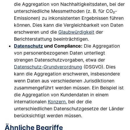
die Aggregation von Nachhaltigkeitsdaten, bei der
unterschiedliche Messmethoden (z. B. für CO₂-
Emissionen) zu inkonsistenten Ergebnissen führen
können. Dies kann die Vergleichbarkeit von Daten
erschweren und die
Glaubwürdigkeit
der
Berichterstattung beeinträchtigen.
Datenschutz
und Compliance:
Die Aggregation
von personenbezogenen Daten unterliegt
strengen Datenschutzvorgaben, etwa der
Datenschutz-Grundverordnung
(DSGVO). Dies
kann die Aggregation erschweren, insbesondere
wenn Daten aus verschiedenen Jurisdiktionen
zusammengeführt werden müssen. Ein Beispiel ist
die Aggregation von Kundendaten in einem
internationalen
Konzern
, bei der die
unterschiedlichen Datenschutzgesetze der Länder
berücksichtigt werden müssen.
Ähnliche Begriffe