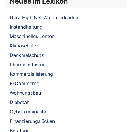
Neues im Lexikon
Ultra High Net Worth Individual
Instandhaltung
Maschinelles Lernen
Klimaschutz
Denkmalschutz
Pharmaindustrie
Kommerzialisierung
E-Commerce
Wohnungsbau
Diebstahl
Cyberkriminalität
Finanzierungslücken
Beratung