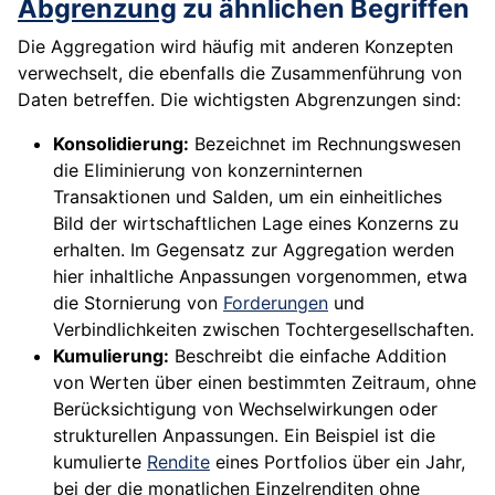
Abgrenzung
zu ähnlichen Begriffen
Die Aggregation wird häufig mit anderen Konzepten
verwechselt, die ebenfalls die Zusammenführung von
Daten betreffen. Die wichtigsten Abgrenzungen sind:
Konsolidierung:
Bezeichnet im Rechnungswesen
die Eliminierung von konzerninternen
Transaktionen und Salden, um ein einheitliches
Bild der wirtschaftlichen Lage eines Konzerns zu
erhalten. Im Gegensatz zur Aggregation werden
hier inhaltliche Anpassungen vorgenommen, etwa
die Stornierung von
Forderungen
und
Verbindlichkeiten zwischen Tochtergesellschaften.
Kumulierung:
Beschreibt die einfache Addition
von Werten über einen bestimmten Zeitraum, ohne
Berücksichtigung von Wechselwirkungen oder
strukturellen Anpassungen. Ein Beispiel ist die
kumulierte
Rendite
eines Portfolios über ein Jahr,
bei der die monatlichen Einzelrenditen ohne