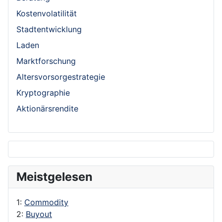
Kostenvolatilität
Stadtentwicklung
Laden
Marktforschung
Altersvorsorgestrategie
Kryptographie
Aktionärsrendite
Meistgelesen
1:
Commodity
2:
Buyout