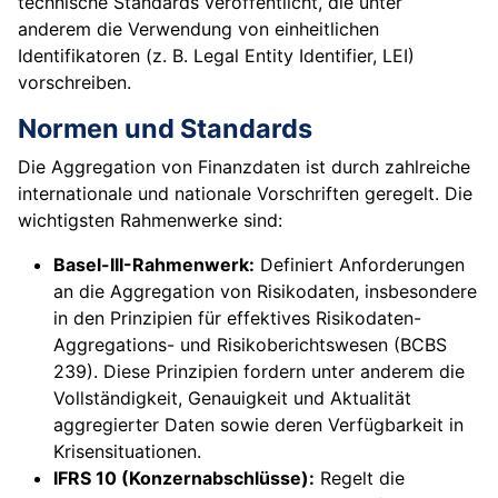
technische Standards veröffentlicht, die unter
anderem die Verwendung von einheitlichen
Identifikatoren (z. B. Legal Entity Identifier, LEI)
vorschreiben.
Normen und Standards
Die Aggregation von Finanzdaten ist durch zahlreiche
internationale und nationale Vorschriften geregelt. Die
wichtigsten Rahmenwerke sind:
Basel-III-Rahmenwerk:
Definiert Anforderungen
an die Aggregation von Risikodaten, insbesondere
in den Prinzipien für effektives Risikodaten-
Aggregations- und Risikoberichtswesen (BCBS
239). Diese Prinzipien fordern unter anderem die
Vollständigkeit, Genauigkeit und Aktualität
aggregierter Daten sowie deren Verfügbarkeit in
Krisensituationen.
IFRS 10 (Konzernabschlüsse):
Regelt die