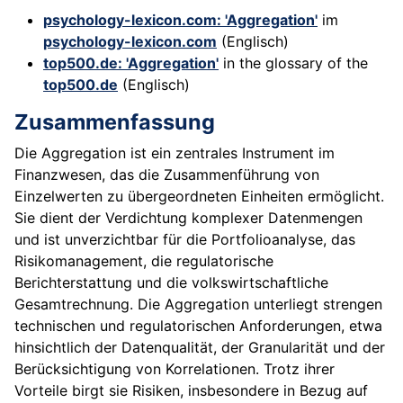
psychology-lexicon.com: 'Aggregation'
im
psychology-lexicon.com
(Englisch)
top500.de: 'Aggregation'
in the glossary of the
top500.de
(Englisch)
Zusammenfassung
Die Aggregation ist ein zentrales Instrument im
Finanzwesen, das die Zusammenführung von
Einzelwerten zu übergeordneten Einheiten ermöglicht.
Sie dient der Verdichtung komplexer Datenmengen
und ist unverzichtbar für die Portfolioanalyse, das
Risikomanagement, die regulatorische
Berichterstattung und die volkswirtschaftliche
Gesamtrechnung. Die Aggregation unterliegt strengen
technischen und regulatorischen Anforderungen, etwa
hinsichtlich der Datenqualität, der Granularität und der
Berücksichtigung von Korrelationen. Trotz ihrer
Vorteile birgt sie Risiken, insbesondere in Bezug auf