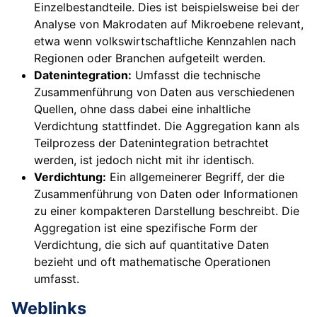
Einzelbestandteile. Dies ist beispielsweise bei der
Analyse von Makrodaten auf Mikroebene relevant,
etwa wenn volkswirtschaftliche Kennzahlen nach
Regionen oder Branchen aufgeteilt werden.
Datenintegration:
Umfasst die technische
Zusammenführung von Daten aus verschiedenen
Quellen, ohne dass dabei eine inhaltliche
Verdichtung stattfindet. Die Aggregation kann als
Teilprozess der Datenintegration betrachtet
werden, ist jedoch nicht mit ihr identisch.
Verdichtung:
Ein allgemeinerer Begriff, der die
Zusammenführung von Daten oder Informationen
zu einer kompakteren Darstellung beschreibt. Die
Aggregation ist eine spezifische Form der
Verdichtung, die sich auf quantitative Daten
bezieht und oft mathematische Operationen
umfasst.
Weblinks