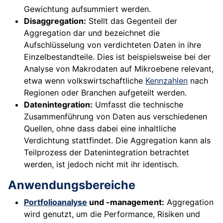
Gewichtung aufsummiert werden.
Disaggregation:
Stellt das Gegenteil der
Aggregation dar und bezeichnet die
Aufschlüsselung von verdichteten Daten in ihre
Einzelbestandteile. Dies ist beispielsweise bei der
Analyse von Makrodaten auf Mikroebene relevant,
etwa wenn volkswirtschaftliche
Kennzahlen
nach
Regionen oder Branchen aufgeteilt werden.
Datenintegration:
Umfasst die technische
Zusammenführung von Daten aus verschiedenen
Quellen, ohne dass dabei eine inhaltliche
Verdichtung stattfindet. Die Aggregation kann als
Teilprozess der Datenintegration betrachtet
werden, ist jedoch nicht mit ihr identisch.
Anwendungsbereiche
Portfolioanalyse
und -management:
Aggregation
wird genutzt, um die Performance, Risiken und