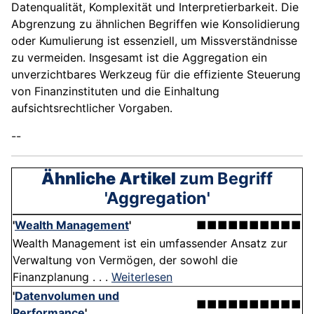
Datenqualität, Komplexität und Interpretierbarkeit. Die
Abgrenzung zu ähnlichen Begriffen wie Konsolidierung
oder Kumulierung ist essenziell, um Missverständnisse
zu vermeiden. Insgesamt ist die Aggregation ein
unverzichtbares Werkzeug für die effiziente Steuerung
von Finanzinstituten und die Einhaltung
aufsichtsrechtlicher Vorgaben.
--
Ähnliche Artikel
zum Begriff
'Aggregation'
'
Wealth Management
'
■■■■■■■■■■
Wealth Management ist ein umfassender Ansatz zur
Verwaltung von Vermögen, der sowohl die
Finanzplanung . . .
Weiterlesen
'
Datenvolumen und
■■■■■■■■■■
Performance
'