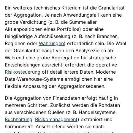
Ein weiteres technisches Kriterium ist die Granularität
der Aggregation. Je nach Anwendungsfall kann eine
grobe Verdichtung (z. B. die Summe aller
Aktienpositionen eines Portfolios) oder eine
feingliedrige Aufschlüsselung (z. B. nach Branchen,
Regionen oder
Währungen
) erforderlich sein. Die Wahl
der Granularität hängt von den Analysezielen ab:
Während eine grobe Aggregation für strategische
Entscheidungen ausreicht, erfordert die operative
Risikosteuerung
oft detailliertere Daten. Moderne
Data-Warehouse-Systeme ermöglichen hier eine
flexible Anpassung der Aggregationsebenen.
Die Aggregation von Finanzdaten erfolgt häufig in
mehreren Schritten. Zunächst werden die Rohdaten
aus verschiedenen Quellen (z. B. Handelssysteme,
Buchhaltung
,
Risikomanagement
) extrahiert und
harmonisiert. Anschließend werden sie nach