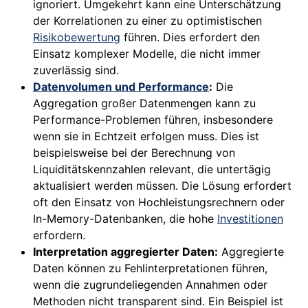
ignoriert. Umgekehrt kann eine Unterschätzung
der Korrelationen zu einer zu optimistischen
Risikobewertung
führen. Dies erfordert den
Einsatz komplexer Modelle, die nicht immer
zuverlässig sind.
Datenvolumen und Performance
:
Die
Aggregation großer Datenmengen kann zu
Performance-Problemen führen, insbesondere
wenn sie in Echtzeit erfolgen muss. Dies ist
beispielsweise bei der Berechnung von
Liquiditätskennzahlen relevant, die untertägig
aktualisiert werden müssen. Die Lösung erfordert
oft den Einsatz von Hochleistungsrechnern oder
In-Memory-Datenbanken, die hohe
Investitionen
erfordern.
Interpretation aggregierter Daten:
Aggregierte
Daten können zu Fehlinterpretationen führen,
wenn die zugrundeliegenden Annahmen oder
Methoden nicht transparent sind. Ein Beispiel ist