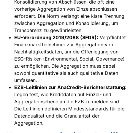
Konsolidierung von Abschlüssen, die oft eine
vorherige Aggregation von Einzelabschlüssen
erfordert. Die Norm verlangt eine klare Trennung
zwischen Aggregation und Konsolidierung, um
Transparenz zu gewährleisten.
EU-Verordnung 2019/2088 (SFDR):
Verpflichtet
Finanzmarktteilnehmer zur Aggregation von
Nachhaltigkeitsdaten, um die Offenlegung von
ESG-Risiken (Environmental, Social, Governance)
zu ermöglichen. Die Aggregation muss dabei
sowohl quantitative als auch qualitative Daten
umfassen.
EZB-Leitlinien zur AnaCredit-Berichterstattung:
Legen fest, wie Kreditdaten auf Einzel- und
Aggregationsebene an die EZB zu melden sind.
Die Leitlinien definieren Mindeststandards für die
Datenqualität und die Granularität der
Aggregation.