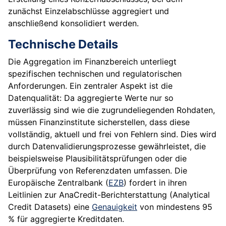
zunächst Einzelabschlüsse aggregiert und
anschließend konsolidiert werden.
Technische Details
Die Aggregation im Finanzbereich unterliegt
spezifischen technischen und regulatorischen
Anforderungen. Ein zentraler Aspekt ist die
Datenqualität: Da aggregierte Werte nur so
zuverlässig sind wie die zugrundeliegenden Rohdaten,
müssen Finanzinstitute sicherstellen, dass diese
vollständig, aktuell und frei von Fehlern sind. Dies wird
durch Datenvalidierungsprozesse gewährleistet, die
beispielsweise Plausibilitätsprüfungen oder die
Überprüfung von Referenzdaten umfassen. Die
Europäische Zentralbank (
EZB
) fordert in ihren
Leitlinien zur AnaCredit-Berichterstattung (Analytical
Credit Datasets) eine
Genauigkeit
von mindestens 95
% für aggregierte Kreditdaten.