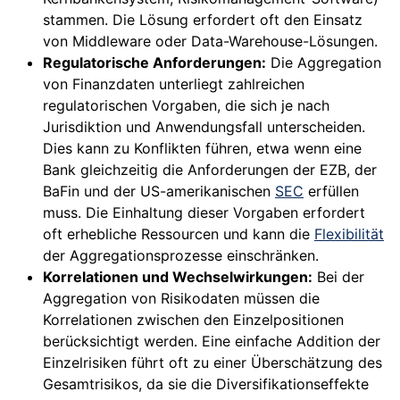
stammen. Die Lösung erfordert oft den Einsatz
von Middleware oder Data-Warehouse-Lösungen.
Regulatorische Anforderungen:
Die Aggregation
von Finanzdaten unterliegt zahlreichen
regulatorischen Vorgaben, die sich je nach
Jurisdiktion und Anwendungsfall unterscheiden.
Dies kann zu Konflikten führen, etwa wenn eine
Bank gleichzeitig die Anforderungen der EZB, der
BaFin und der US-amerikanischen
SEC
erfüllen
muss. Die Einhaltung dieser Vorgaben erfordert
oft erhebliche Ressourcen und kann die
Flexibilität
der Aggregationsprozesse einschränken.
Korrelationen und Wechselwirkungen:
Bei der
Aggregation von Risikodaten müssen die
Korrelationen zwischen den Einzelpositionen
berücksichtigt werden. Eine einfache Addition der
Einzelrisiken führt oft zu einer Überschätzung des
Gesamtrisikos, da sie die Diversifikationseffekte