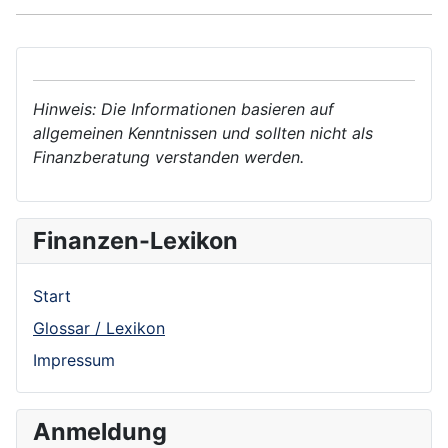
Hinweis: Die Informationen basieren auf
allgemeinen Kenntnissen und sollten nicht als
Finanzberatung verstanden werden.
Finanzen-Lexikon
Start
Glossar / Lexikon
Impressum
Anmeldung