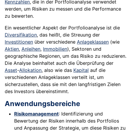
Kennzahlen
, die in der Portfolioanalyse verwendet
werden, um Risiken zu messen und die Performance
zu bewerten.
Ein wesentlicher Aspekt der Portfolioanalyse ist die
Diversifikation
, das heißt, die Streuung der
Investitionen
über verschiedene
Anlageklassen
(wie
Aktien
,
Anleihen
,
Immobilien
), Sektoren und
geographische Regionen, um das Risiko zu reduzieren.
Die Analyse beinhaltet auch die Überprüfung der
Asset
-
Allokation
, also wie das
Kapital
auf die
verschiedenen Anlageklassen verteilt ist, um
sicherzustellen, dass sie mit den langfristigen Zielen
des Investors übereinstimmt.
Anwendungsbereiche
Risikomanagement
: Identifizierung und
Bewertung der Risiken innerhalb des Portfolios
und Anpassung der Strategie, um diese Risiken zu