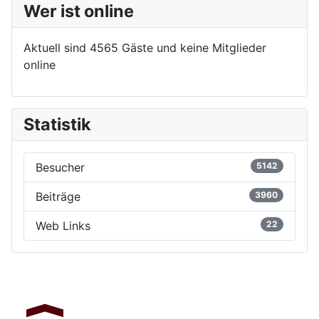
Wer ist online
Aktuell sind 4565 Gäste und keine Mitglieder
online
Statistik
Besucher
5142
Beiträge
3960
Web Links
22