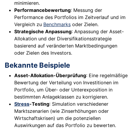
minimieren.
Performancebewertung
: Messung der
Performance des Portfolios im Zeitverlauf und im
Vergleich zu
Benchmarks
oder Zielen.
Strategische Anpassung
: Anpassung der Asset-
Allokation und der Diversifikationsstrategie
basierend auf veränderten Marktbedingungen
oder Zielen des Investors.
Bekannte Beispiele
Asset-Allokation-Überprüfung
: Eine regelmäßige
Bewertung der Verteilung von Investitionen im
Portfolio, um Über- oder Unterexposition in
bestimmten Anlageklassen zu korrigieren.
Stress
-Testing
: Simulation verschiedener
Marktszenarien (wie Zinserhöhungen oder
Wirtschaftskrisen) um die potenziellen
Auswirkungen auf das Portfolio zu bewerten.