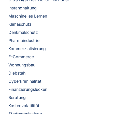
Instandhaltung
Maschinelles Lernen
Klimaschutz
Denkmalschutz
Pharmaindustrie
Kommerzialisierung
E-Commerce
Wohnungsbau
Diebstahl
Cyberkriminalität
Finanzierungslücken
Beratung
Kostenvolatilität
Stadtentwicklung