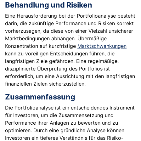
Behandlung und Risiken
Eine Herausforderung bei der Portfolioanalyse besteht
darin, die zukünftige Performance und Risiken korrekt
vorherzusagen, da diese von einer Vielzahl unsicherer
Marktbedingungen abhängen. Übermäßige
Konzentration auf kurzfristige
Marktschwankungen
kann zu voreiligen Entscheidungen führen, die
langfristigen Ziele gefährden. Eine regelmäßige,
disziplinierte Überprüfung des Portfolios ist
erforderlich, um eine Ausrichtung mit den langfristigen
finanziellen Zielen sicherzustellen.
Zusammenfassung
Die Portfolioanalyse ist ein entscheidendes Instrument
für Investoren, um die Zusammensetzung und
Performance ihrer Anlagen zu bewerten und zu
optimieren. Durch eine gründliche Analyse können
Investoren ein tieferes Verständnis für das Risiko-