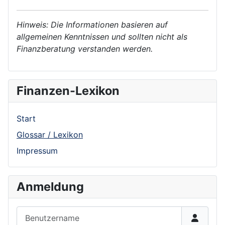
Hinweis: Die Informationen basieren auf
allgemeinen Kenntnissen und sollten nicht als
Finanzberatung verstanden werden.
Finanzen-Lexikon
Start
Glossar / Lexikon
Impressum
Anmeldung
Benutzername