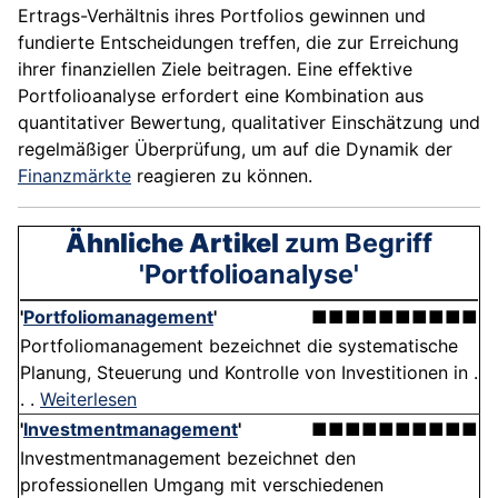
Ertrags-Verhältnis ihres Portfolios gewinnen und
fundierte Entscheidungen treffen, die zur Erreichung
ihrer finanziellen Ziele beitragen. Eine effektive
Portfolioanalyse erfordert eine Kombination aus
quantitativer Bewertung, qualitativer Einschätzung und
regelmäßiger Überprüfung, um auf die Dynamik der
Finanzmärkte
reagieren zu können.
Ähnliche Artikel
zum Begriff
'Portfolioanalyse'
'
Portfoliomanagement
'
■■■■■■■■■■
Portfoliomanagement bezeichnet die systematische
Planung, Steuerung und Kontrolle von Investitionen in .
. .
Weiterlesen
'
Investmentmanagement
'
■■■■■■■■■■
Investmentmanagement bezeichnet den
professionellen Umgang mit verschiedenen