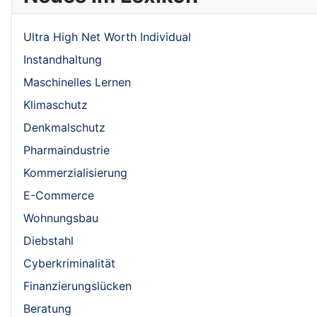
Ultra High Net Worth Individual
Instandhaltung
Maschinelles Lernen
Klimaschutz
Denkmalschutz
Pharmaindustrie
Kommerzialisierung
E-Commerce
Wohnungsbau
Diebstahl
Cyberkriminalität
Finanzierungslücken
Beratung