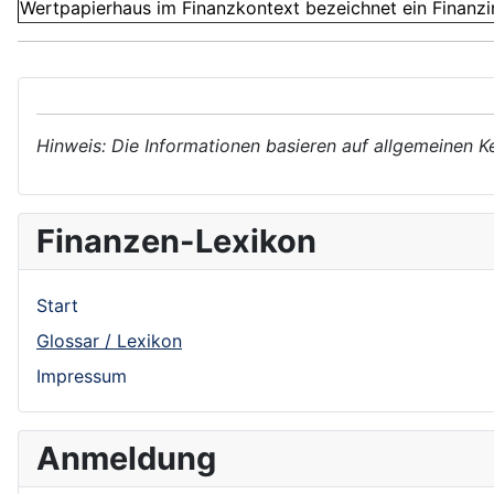
Wertpapierhaus im Finanzkontext bezeichnet ein Finanzins
Hinweis: Die Informationen basieren auf allgemeinen K
Finanzen-Lexikon
Start
Glossar / Lexikon
Impressum
Anmeldung