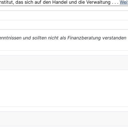
titut, das sich auf den Handel und die Verwaltung . . .
Wei
enntnissen und sollten nicht als Finanzberatung verstanden