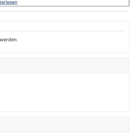
terlesen
 werden.