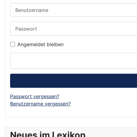
Benutzername
Passwort
Angemeldet bleiben
Passwort vergessen?
Benutzername vergessen?
Neues im Lexikon