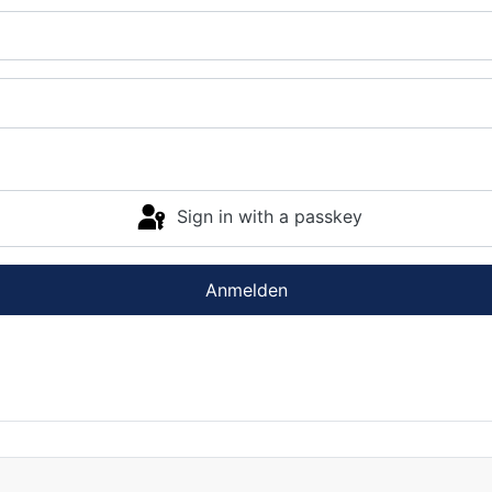
Sign in with a passkey
Anmelden