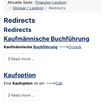
Aktuelle Seite:
Finanzen-Lexikon
Glossar / Lexikon
Redirects
Redirects
Redirects
Kaufmännische Buchführung
Kaufmännische
Buchführung
--->
Doppik
Read more …
Kaufoption
Eine
Kaufoption
ist ein --->
Call
.
Read more …