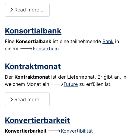
Read more …
Konsortialbank
Eine
Konsortialbank
ist eine teilnehmende
Bank
in
einem --->
Konsortium
Kontraktmonat
Der
Kontraktmonat
ist der Liefermonat. Er gibt an, in
welchem Monat ein --->
Future
zu erfüllen ist.
Read more …
Konvertierbarkeit
Konvertierbarkeit
--->
Konvertibilität