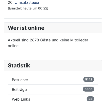
20:
Umsatzsteuer
(Ermittelt heute um 00:22)
Wer ist online
Aktuell sind 2878 Gäste und keine Mitglieder
online
Statistik
Besucher
5142
Beiträge
3960
Web Links
22