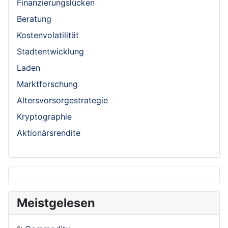
Finanzierungslücken
Beratung
Kostenvolatilität
Stadtentwicklung
Laden
Marktforschung
Altersvorsorgestrategie
Kryptographie
Aktionärsrendite
Meistgelesen