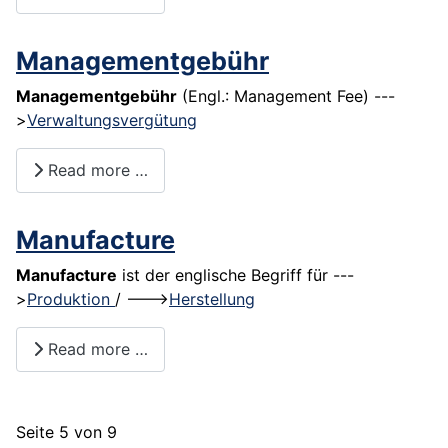
Managementgebühr
Managementgebühr
(Engl.: Management Fee) ---
>
Verwaltungsvergütung
Read more …
Manufacture
Manufacture
ist der englische Begriff für ---
>
Produktion
/ --->
Herstellung
Read more …
Seite 5 von 9