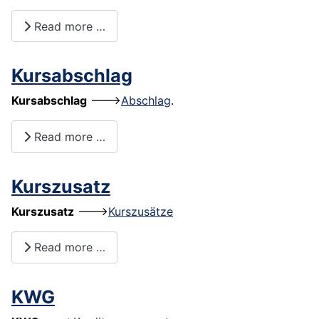
Read more …
Kursabschlag
Kursabschlag
--->
Abschlag
.
Read more …
Kurszusatz
Kurszusatz
--->
Kurszusätze
Read more …
KWG