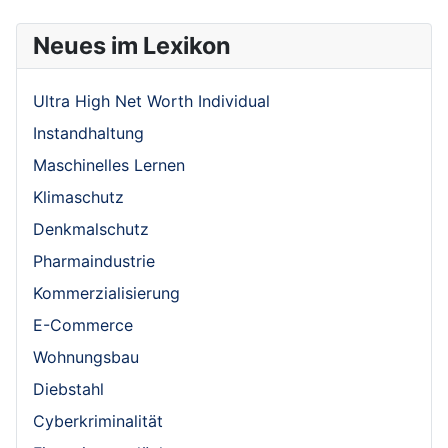
Neues im Lexikon
Ultra High Net Worth Individual
Instandhaltung
Maschinelles Lernen
Klimaschutz
Denkmalschutz
Pharmaindustrie
Kommerzialisierung
E-Commerce
Wohnungsbau
Diebstahl
Cyberkriminalität