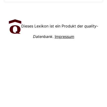
Dieses Lexikon ist ein Produkt der
quality-
Datenbank
.
Impressum