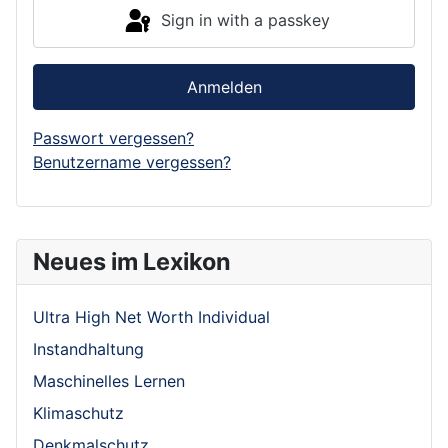
Sign in with a passkey
Anmelden
Passwort vergessen?
Benutzername vergessen?
Neues im Lexikon
Ultra High Net Worth Individual
Instandhaltung
Maschinelles Lernen
Klimaschutz
Denkmalschutz