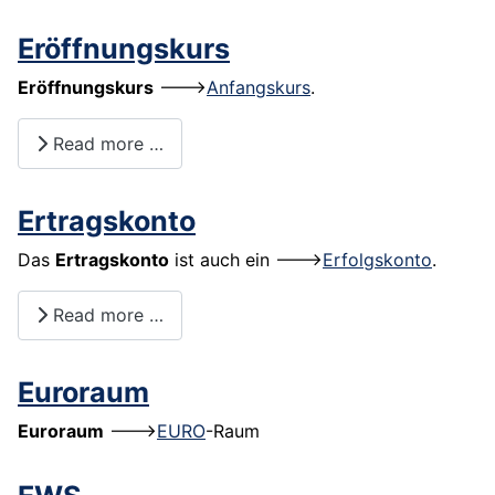
Eröffnungskurs
Eröffnungskurs
--->
Anfangskurs
.
Read more …
Ertragskonto
Das
Ertragskonto
ist auch ein --->
Erfolgskonto
.
Read more …
Euroraum
Euroraum
--->
EURO
-Raum