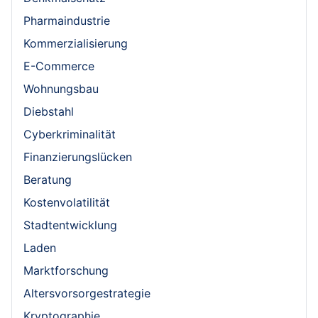
Pharmaindustrie
Kommerzialisierung
E-Commerce
Wohnungsbau
Diebstahl
Cyberkriminalität
Finanzierungslücken
Beratung
Kostenvolatilität
Stadtentwicklung
Laden
Marktforschung
Altersvorsorgestrategie
Kryptographie