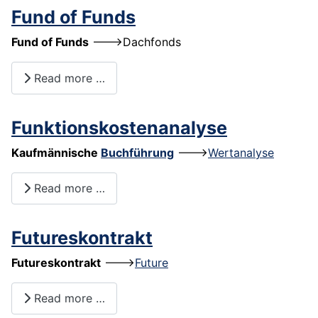
Fund of Funds
Fund of Funds
--->
Dachfonds
Read more …
Funktionskostenanalyse
Kaufmännische
Buchführung
--->
Wertanalyse
Read more …
Futureskontrakt
Futureskontrakt
--->
Future
Read more …