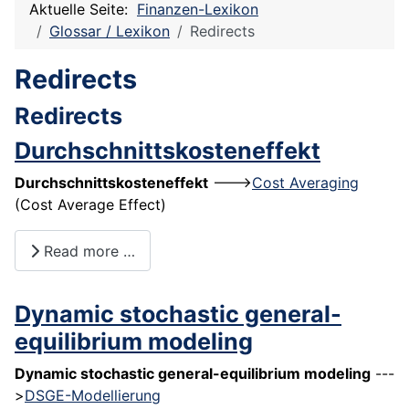
Aktuelle Seite:
Finanzen-Lexikon
Glossar / Lexikon
Redirects
Redirects
Redirects
Durchschnittskosteneffekt
Durchschnittskosteneffekt
--->
Cost Averaging
(Cost Average Effect)
Read more …
Dynamic stochastic general-
equilibrium modeling
Dynamic stochastic general-equilibrium modeling
---
>
DSGE-Modellierung