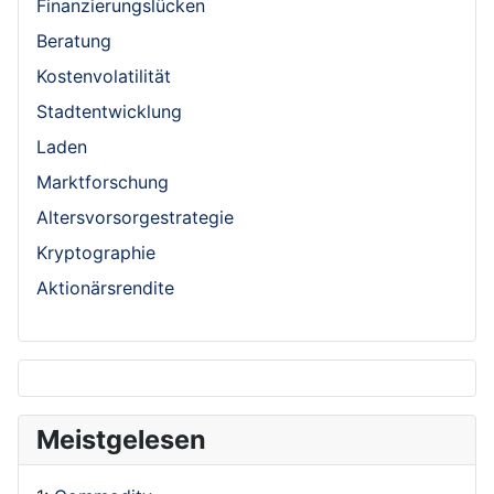
Finanzierungslücken
Beratung
Kostenvolatilität
Stadtentwicklung
Laden
Marktforschung
Altersvorsorgestrategie
Kryptographie
Aktionärsrendite
Meistgelesen