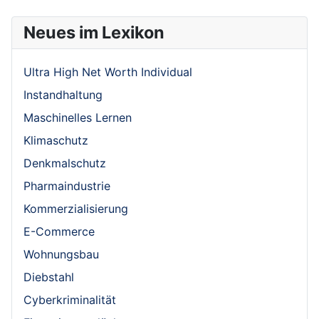
Neues im Lexikon
Ultra High Net Worth Individual
Instandhaltung
Maschinelles Lernen
Klimaschutz
Denkmalschutz
Pharmaindustrie
Kommerzialisierung
E-Commerce
Wohnungsbau
Diebstahl
Cyberkriminalität