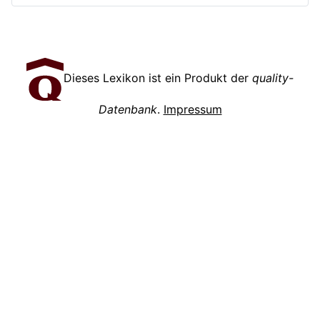
Dieses Lexikon ist ein Produkt der
quality-
Datenbank
.
Impressum