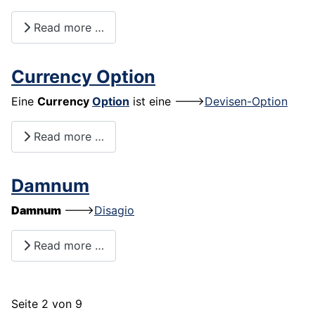
Read more …
Currency Option
Eine
Currency
Option
ist eine --->
Devisen-Option
Read more …
Damnum
Damnum
--->
Disagio
Read more …
Seite 2 von 9