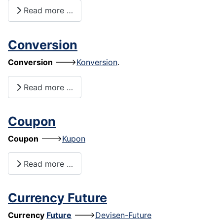
Read more …
Conversion
Conversion
--->
Konversion
.
Read more …
Coupon
Coupon
--->
Kupon
Read more …
Currency Future
Currency
Future
--->
Devisen-Future