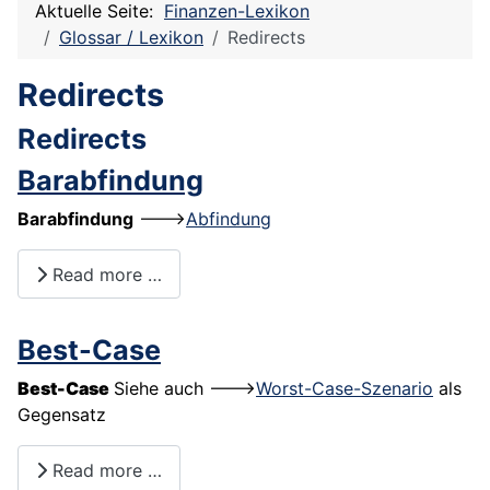
Aktuelle Seite:
Finanzen-Lexikon
Glossar / Lexikon
Redirects
Redirects
Redirects
Barabfindung
Barabfindung
--->
Abfindung
Read more …
Best-Case
Best-Case
Siehe auch --->
Worst-Case-Szenario
als
Gegensatz
Read more …