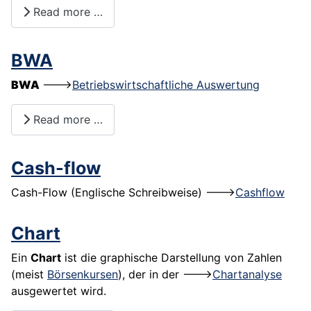
Read more …
BWA
BWA
--->
Betriebswirtschaftliche Auswertung
Read more …
Cash-flow
Cash-Flow (Englische Schreibweise) --->
Cashflow
Chart
Ein
Chart
ist die graphische Darstellung von Zahlen
(meist
Börsenkursen
), der in der --->
Chartanalyse
ausgewertet wird.