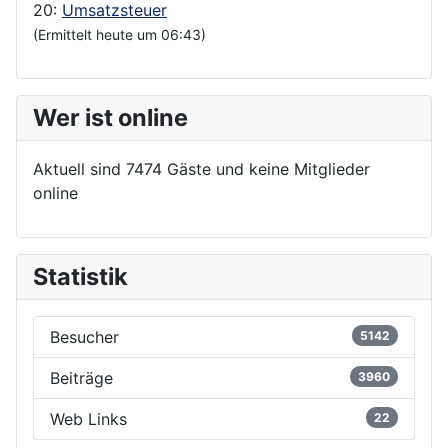
20:
Umsatzsteuer
(Ermittelt heute um 06:43)
Wer ist online
Aktuell sind 7474 Gäste und keine Mitglieder
online
Statistik
Besucher
5142
Beiträge
3960
Web Links
22