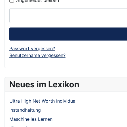
Angemeldet bleiben
Passwort vergessen?
Benutzername vergessen?
Neues im Lexikon
Ultra High Net Worth Individual
Instandhaltung
Maschinelles Lernen