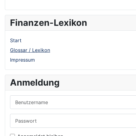
Finanzen-Lexikon
Start
Glossar / Lexikon
Impressum
Anmeldung
Benutzername
Passwort