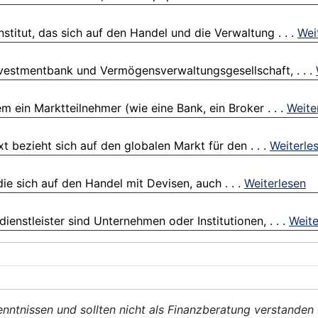
titut, das sich auf den Handel und die Verwaltung . . .
Wei
Investmentbank und Vermögensverwaltungsgesellschaft, . . .
 ein Marktteilnehmer (wie eine Bank, ein Broker . . .
Weite
 bezieht sich auf den globalen Markt für den . . .
Weiterle
die sich auf den Handel mit Devisen, auch . . .
Weiterlesen
enstleister sind Unternehmen oder Institutionen, . . .
Weite
enntnissen und sollten nicht als Finanzberatung verstanden