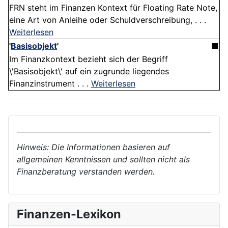
FRN steht im Finanzen Kontext für Floating Rate Note,
eine Art von Anleihe oder Schuldverschreibung, . . .
Weiterlesen
'
Basisobjekt
'
■
Im Finanzkontext bezieht sich der Begriff
\'Basisobjekt\' auf ein zugrunde liegendes
Finanzinstrument . . .
Weiterlesen
Hinweis: Die Informationen basieren auf
allgemeinen Kenntnissen und sollten nicht als
Finanzberatung verstanden werden.
Finanzen-Lexikon