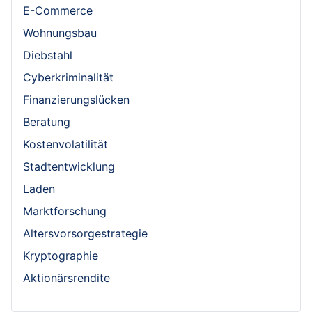
E-Commerce
Wohnungsbau
Diebstahl
Cyberkriminalität
Finanzierungslücken
Beratung
Kostenvolatilität
Stadtentwicklung
Laden
Marktforschung
Altersvorsorgestrategie
Kryptographie
Aktionärsrendite