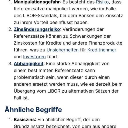
Manipulationsgefahr
: Es besteht das
Risiko
, dass
Referenzsätze manipuliert werden, wie im Falle
des LIBOR-Skandals, bei dem Banken den Zinssatz
zu ihrem Vorteil beeinflusst haben.
Zinsänderungsrisiko
: Veränderungen der
Referenzsätze können zu Schwankungen der
Zinskosten für Kredite und andere Finanzprodukte
führen, was zu
Unsicherheiten
für
Kreditnehmer
und
Investoren
führt.
Abhängigkeit
: Eine starke Abhängigkeit von
einem bestimmten Referenzsatz kann
problematisch sein, wenn dieser durch einen
anderen ersetzt werden muss, wie es derzeit beim
Übergang vom LIBOR zu alternativen Sätzen der
Fall ist.
Ähnliche Begriffe
Basiszins
: Ein ähnlicher Begriff, der den
Grundzinssatz bezeichnet, von dem aus andere