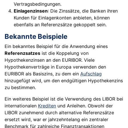
Vertragsbedingungen.
Einlagenzinsen
: Die Zinssätze, die Banken ihren
Kunden für Einlagenkonten anbieten, können
ebenfalls an Referenzsätze gekoppelt sein.
Bekannte Beispiele
Ein bekanntes Beispiel für die Anwendung eines
Referenzsatzes
ist die Koppelung von
Hypothekenzinsen an den EURIBOR. Viele
Hypothekenverträge in Europa verwenden den
EURIBOR als Basiszins, zu dem ein
Aufschlag
hinzugefügt wird, um den endgültigen Hypothekenzins
zu bestimmen.
Ein weiteres Beispiel ist die Verwendung des LIBOR bei
internationalen
Krediten
und Anleihen. Obwohl der
LIBOR zunehmend durch alternative Referenzsätze
ersetzt wird, war er jahrzehntelang ein zentraler
Benchmark für zahlreiche Finanztransaktionen