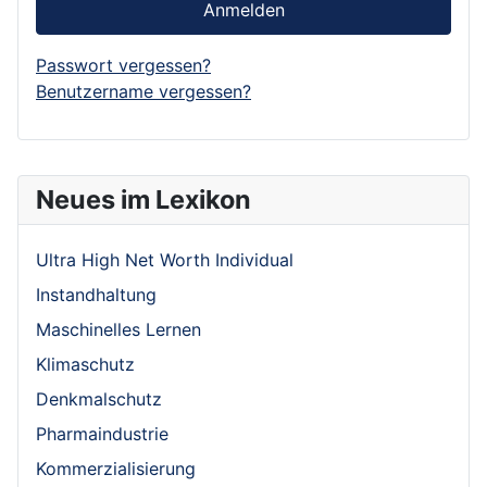
Anmelden
Passwort vergessen?
Benutzername vergessen?
Neues im Lexikon
Ultra High Net Worth Individual
Instandhaltung
Maschinelles Lernen
Klimaschutz
Denkmalschutz
Pharmaindustrie
Kommerzialisierung