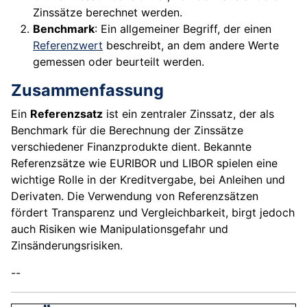
Zinssätze berechnet werden.
Benchmark
: Ein allgemeiner Begriff, der einen
Referenzwert
beschreibt, an dem andere Werte
gemessen oder beurteilt werden.
Zusammenfassung
Ein
Referenzsatz
ist ein zentraler Zinssatz, der als
Benchmark für die Berechnung der Zinssätze
verschiedener Finanzprodukte dient. Bekannte
Referenzsätze wie EURIBOR und LIBOR spielen eine
wichtige Rolle in der Kreditvergabe, bei Anleihen und
Derivaten. Die Verwendung von Referenzsätzen
fördert Transparenz und Vergleichbarkeit, birgt jedoch
auch Risiken wie Manipulationsgefahr und
Zinsänderungsrisiken.
--