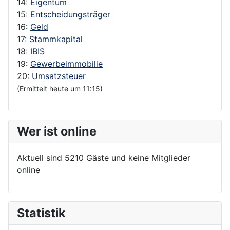
14:
Eigentum
15:
Entscheidungsträger
16:
Geld
17:
Stammkapital
18:
IBIS
19:
Gewerbeimmobilie
20:
Umsatzsteuer
(Ermittelt heute um 11:15)
Wer ist online
Aktuell sind 5210 Gäste und keine Mitglieder
online
Statistik