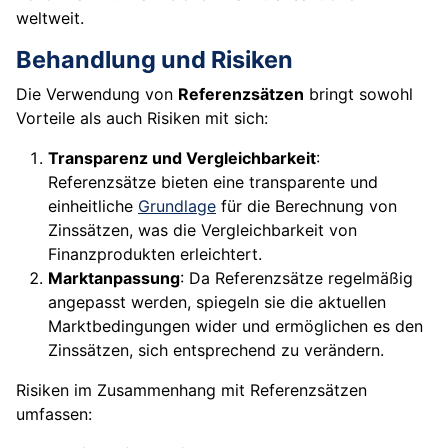
weltweit.
Behandlung und Risiken
Die Verwendung von
Referenzsätzen
bringt sowohl
Vorteile als auch Risiken mit sich:
Transparenz und Vergleichbarkeit
:
Referenzsätze bieten eine transparente und
einheitliche
Grundlage
für die Berechnung von
Zinssätzen, was die Vergleichbarkeit von
Finanzprodukten erleichtert.
Marktanpassung
: Da Referenzsätze regelmäßig
angepasst werden, spiegeln sie die aktuellen
Marktbedingungen wider und ermöglichen es den
Zinssätzen, sich entsprechend zu verändern.
Risiken im Zusammenhang mit Referenzsätzen
umfassen: