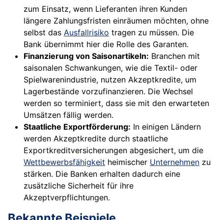
zum Einsatz, wenn Lieferanten ihren Kunden
längere Zahlungsfristen einräumen möchten, ohne
selbst das
Ausfallrisiko
tragen zu müssen. Die
Bank übernimmt hier die Rolle des Garanten.
Finanzierung von Saisonartikeln:
Branchen mit
saisonalen Schwankungen, wie die Textil- oder
Spielwarenindustrie, nutzen Akzeptkredite, um
Lagerbestände vorzufinanzieren. Die Wechsel
werden so terminiert, dass sie mit den erwarteten
Umsätzen fällig werden.
Staatliche Exportförderung:
In einigen Ländern
werden Akzeptkredite durch staatliche
Exportkreditversicherungen abgesichert, um die
Wettbewerbsfähigkeit
heimischer
Unternehmen
zu
stärken. Die Banken erhalten dadurch eine
zusätzliche Sicherheit für ihre
Akzeptverpflichtungen.
Bekannte Beispiele