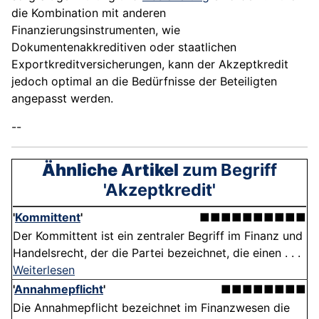
die Kombination mit anderen
Finanzierungsinstrumenten, wie
Dokumentenakkreditiven oder staatlichen
Exportkreditversicherungen, kann der Akzeptkredit
jedoch optimal an die Bedürfnisse der Beteiligten
angepasst werden.
--
Ähnliche Artikel
zum Begriff
'Akzeptkredit'
'
Kommittent
'
■■■■■■■■■■
Der Kommittent ist ein zentraler Begriff im Finanz und
Handelsrecht, der die Partei bezeichnet, die einen . . .
Weiterlesen
'
Annahmepflicht
'
■■■■■■■■
Die Annahmepflicht bezeichnet im Finanzwesen die