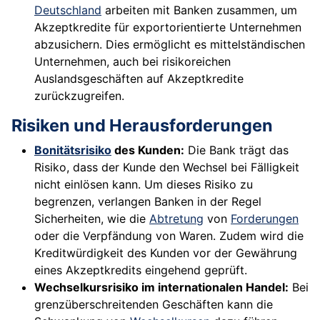
Deutschland
arbeiten mit Banken zusammen, um
Akzeptkredite für exportorientierte Unternehmen
abzusichern. Dies ermöglicht es mittelständischen
Unternehmen, auch bei risikoreichen
Auslandsgeschäften auf Akzeptkredite
zurückzugreifen.
Risiken und Herausforderungen
Bonitätsrisiko
des Kunden:
Die Bank trägt das
Risiko, dass der Kunde den Wechsel bei Fälligkeit
nicht einlösen kann. Um dieses Risiko zu
begrenzen, verlangen Banken in der Regel
Sicherheiten, wie die
Abtretung
von
Forderungen
oder die Verpfändung von Waren. Zudem wird die
Kreditwürdigkeit des Kunden vor der Gewährung
eines Akzeptkredits eingehend geprüft.
Wechselkursrisiko im internationalen Handel:
Bei
grenzüberschreitenden Geschäften kann die