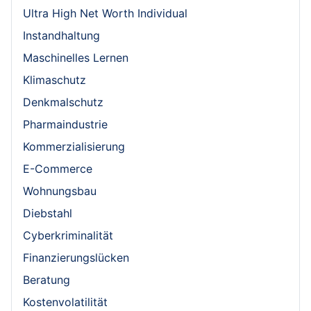
Ultra High Net Worth Individual
Instandhaltung
Maschinelles Lernen
Klimaschutz
Denkmalschutz
Pharmaindustrie
Kommerzialisierung
E-Commerce
Wohnungsbau
Diebstahl
Cyberkriminalität
Finanzierungslücken
Beratung
Kostenvolatilität