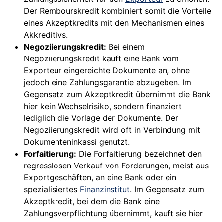
Der Rembourskredit kombiniert somit die Vorteile
eines Akzeptkredits mit den Mechanismen eines
Akkreditivs.
Negoziierungskredit:
Bei einem
Negoziierungskredit kauft eine Bank vom
Exporteur eingereichte Dokumente an, ohne
jedoch eine Zahlungsgarantie abzugeben. Im
Gegensatz zum Akzeptkredit übernimmt die Bank
hier kein Wechselrisiko, sondern finanziert
lediglich die Vorlage der Dokumente. Der
Negoziierungskredit wird oft in Verbindung mit
Dokumenteninkassi genutzt.
Forfaitierung:
Die Forfaitierung bezeichnet den
regresslosen Verkauf von Forderungen, meist aus
Exportgeschäften, an eine Bank oder ein
spezialisiertes
Finanzinstitut
. Im Gegensatz zum
Akzeptkredit, bei dem die Bank eine
Zahlungsverpflichtung übernimmt, kauft sie hier