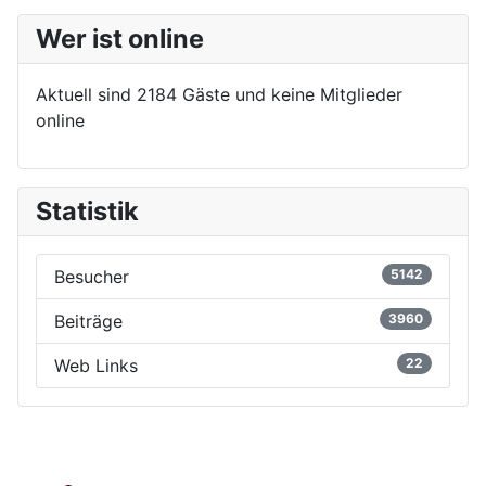
Wer ist online
Aktuell sind 2184 Gäste und keine Mitglieder
online
Statistik
Besucher
5142
Beiträge
3960
Web Links
22