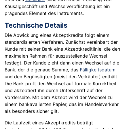
Kausalgeschäft und Wechselverpflichtung ist ein
prägendes Element des Instruments.
Technische Details
Die Abwicklung eines Akzeptkredits folgt einem
standardisierten Verfahren. Zunächst vereinbart der
Kunde mit seiner Bank eine Akzeptkreditlinie, die den
maximalen Rahmen für auszustellende Wechsel
festlegt. Der Kunde zieht dann einen Wechsel auf die
Bank, der die genaue Summe, das
Fälligkeitsdatum
und den Begünstigten (meist den Verkäufer) enthält.
Die Bank prüft den Wechsel auf formale Korrektheit
und akzeptiert ihn durch Unterschrift auf der
Vorderseite. Mit dem Akzept wird der Wechsel zu
einem bankavalierten Papier, das im Handelsverkehr
als besonders sicher gilt.
Die Laufzeit eines Akzeptkredits beträgt