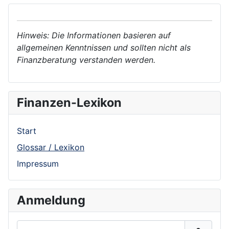
Hinweis: Die Informationen basieren auf
allgemeinen Kenntnissen und sollten nicht als
Finanzberatung verstanden werden.
Finanzen-Lexikon
Start
Glossar / Lexikon
Impressum
Anmeldung
Benutzername