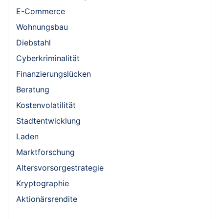
E-Commerce
Wohnungsbau
Diebstahl
Cyberkriminalität
Finanzierungslücken
Beratung
Kostenvolatilität
Stadtentwicklung
Laden
Marktforschung
Altersvorsorgestrategie
Kryptographie
Aktionärsrendite