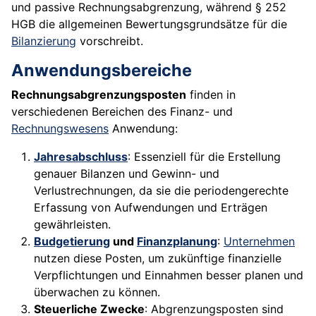
und passive Rechnungsabgrenzung, während § 252
HGB die allgemeinen Bewertungsgrundsätze für die
Bilanzierung
vorschreibt.
Anwendungsbereiche
Rechnungsabgrenzungsposten
finden in
verschiedenen Bereichen des Finanz- und
Rechnungswesens
Anwendung:
Jahresabschluss
: Essenziell für die Erstellung
genauer Bilanzen und Gewinn- und
Verlustrechnungen, da sie die periodengerechte
Erfassung von Aufwendungen und Erträgen
gewährleisten.
Budgetierung
und
Finanzplanung
:
Unternehmen
nutzen diese Posten, um zukünftige finanzielle
Verpflichtungen und Einnahmen besser planen und
überwachen zu können.
Steuerliche Zwecke
: Abgrenzungsposten sind