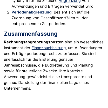
synonym für die zeitliche
Abgrenzung
von
Aufwendungen und Erträgen verwendet wird.
Periodenabgrenzung
: Bezieht sich auf die
Zuordnung von Geschäftsvorfällen zu den
entsprechenden Zeitperioden.
Zusammenfassung
Rechnungsabgrenzungsposten
sind ein wesentliches
Instrument der
Finanzbuchhaltung
, um Aufwendungen
und Erträge periodengerecht zu erfassen. Sie sind
unerlässlich für die Erstellung genauer
Jahresabschlüsse, die Budgetierung und Planung
sowie für steuerliche Zwecke. Ihre korrekte
Anwendung gewährleistet eine transparente und
genaue Darstellung der finanziellen Lage eines
Unternehmens.
--