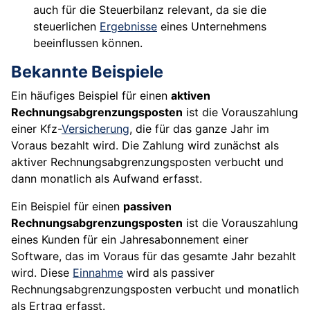
auch für die Steuerbilanz relevant, da sie die
steuerlichen
Ergebnisse
eines Unternehmens
beeinflussen können.
Bekannte Beispiele
Ein häufiges Beispiel für einen
aktiven
Rechnungsabgrenzungsposten
ist die Vorauszahlung
einer Kfz-
Versicherung
, die für das ganze Jahr im
Voraus bezahlt wird. Die Zahlung wird zunächst als
aktiver Rechnungsabgrenzungsposten verbucht und
dann monatlich als Aufwand erfasst.
Ein Beispiel für einen
passiven
Rechnungsabgrenzungsposten
ist die Vorauszahlung
eines Kunden für ein Jahresabonnement einer
Software, das im Voraus für das gesamte Jahr bezahlt
wird. Diese
Einnahme
wird als passiver
Rechnungsabgrenzungsposten verbucht und monatlich
als Ertrag erfasst.