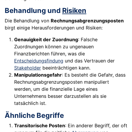
Behandlung und
Risiken
Die Behandlung von
Rechnungsabgrenzungsposten
birgt einige Herausforderungen und Risiken:
Genauigkeit der Zuordnung
: Falsche
Zuordnungen können zu ungenauen
Finanzberichten führen, was die
Entscheidungsfindung
und das Vertrauen der
Stakeholder
beeinträchtigen kann.
Manipulationsgefahr
: Es besteht die Gefahr, dass
Rechnungsabgrenzungsposten manipuliert
werden, um die finanzielle Lage eines
Unternehmens besser darzustellen als sie
tatsächlich ist.
Ähnliche Begriffe
Transitorische Posten
: Ein anderer Begriff, der oft