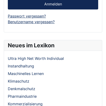
Anmelden
Passwort vergessen?
Benutzername vergessen?
Neues im Lexikon
Ultra High Net Worth Individual
Instandhaltung
Maschinelles Lernen
Klimaschutz
Denkmalschutz
Pharmaindustrie
Kommerzialisierung