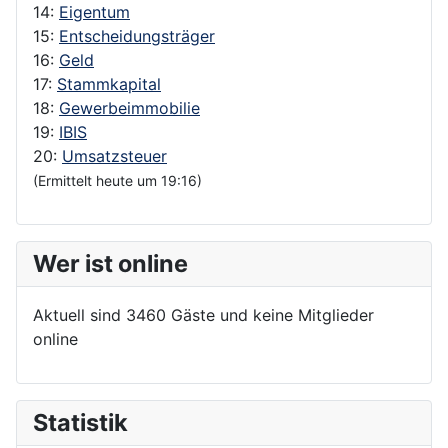
14:
Eigentum
15:
Entscheidungsträger
16:
Geld
17:
Stammkapital
18:
Gewerbeimmobilie
19:
IBIS
20:
Umsatzsteuer
(Ermittelt heute um 19:16)
Wer ist online
Aktuell sind 3460 Gäste und keine Mitglieder
online
Statistik