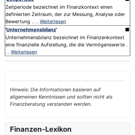
Zeitperiode bezeichnet im Finanzkontext einen
definierten Zeitraum, der zur Messung, Analyse oder
Bewertung . . .
Weiterlesen
'
Unternehmensbilanz
'
■
Unternehmensbilanz bezeichnet im Finanzenkontext
eine finanzielle Aufstellung, die die Vermögenswerte .
. .
Weiterlesen
Hinweis: Die Informationen basieren auf
allgemeinen Kenntnissen und sollten nicht als
Finanzberatung verstanden werden.
Finanzen-Lexikon