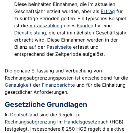
Diese beinhalten Einnahmen, die im aktuellen
Geschäftsjahr erzielt wurden, aber als
Ertrag
für
zukünftige Perioden gelten. Ein typisches Beispiel
ist die
Vorauszahlung
eines
Kunden
für eine
Dienstleistung
, die erst im nächsten Geschäftsjahr
erbracht wird. Diese Einnahmen werden in der
Bilanz auf der
Passivseite
erfasst und
entsprechend der Zeitperiode aufgelöst.
Die genaue Erfassung und Verbuchung von
Rechnungsabgrenzungsposten ist entscheidend für die
Genauigkeit
der
Finanzberichte
und für die Einhaltung
gesetzlicher Anforderungen.
Gesetzliche Grundlagen
In
Deutschland
sind die Regeln zur
Rechnungsabgrenzung
im
Handelsgesetzbuch
(HGB)
festgelegt. Insbesondere § 250 HGB regelt die aktive