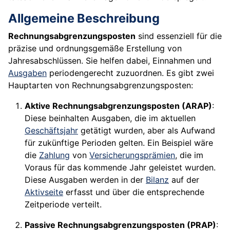
Allgemeine Beschreibung
Rechnungsabgrenzungsposten
sind essenziell für die
präzise und ordnungsgemäße Erstellung von
Jahresabschlüssen. Sie helfen dabei, Einnahmen und
Ausgaben
periodengerecht zuzuordnen. Es gibt zwei
Hauptarten von Rechnungsabgrenzungsposten:
Aktive Rechnungsabgrenzungsposten (ARAP)
:
Diese beinhalten Ausgaben, die im aktuellen
Geschäftsjahr
getätigt wurden, aber als Aufwand
für zukünftige Perioden gelten. Ein Beispiel wäre
die
Zahlung
von
Versicherungsprämien
, die im
Voraus für das kommende Jahr geleistet wurden.
Diese Ausgaben werden in der
Bilanz
auf der
Aktivseite
erfasst und über die entsprechende
Zeitperiode verteilt.
Passive Rechnungsabgrenzungsposten (PRAP)
: