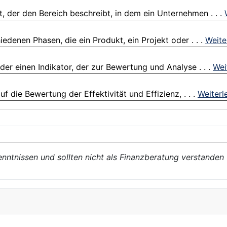
t, der den Bereich beschreibt, in dem ein Unternehmen . . .
denen Phasen, die ein Produkt, ein Projekt oder . . .
Weite
r einen Indikator, der zur Bewertung und Analyse . . .
Wei
 die Bewertung der Effektivität und Effizienz, . . .
Weiterl
enntnissen und sollten nicht als Finanzberatung verstanden