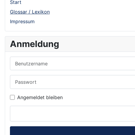
Start
Glossar / Lexikon
Impressum
Anmeldung
Benutzername
Passwort
Angemeldet bleiben