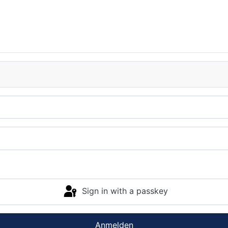
Sign in with a passkey
Anmelden