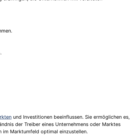
ehmen.
.
rkten
und Investitionen beeinflussen. Sie ermöglichen es,
ständnis der Treiber eines Unternehmens oder Marktes
 im Marktumfeld optimal einzustellen.