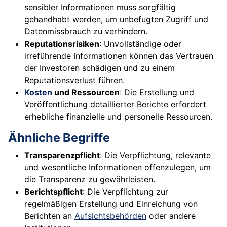
sensibler Informationen muss sorgfältig
gehandhabt werden, um unbefugten Zugriff und
Datenmissbrauch zu verhindern.
Reputationsrisiken
: Unvollständige oder
irreführende Informationen können das Vertrauen
der Investoren schädigen und zu einem
Reputationsverlust führen.
Kosten
und Ressourcen
: Die Erstellung und
Veröffentlichung detaillierter Berichte erfordert
erhebliche finanzielle und personelle Ressourcen.
Ähnliche Begriffe
Transparenzpflicht
: Die Verpflichtung, relevante
und wesentliche Informationen offenzulegen, um
die Transparenz zu gewährleisten.
Berichtspflicht
: Die Verpflichtung zur
regelmäßigen Erstellung und Einreichung von
Berichten an
Aufsichtsbehörden
oder andere