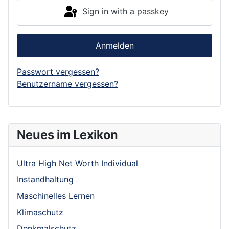
Sign in with a passkey
Anmelden
Passwort vergessen?
Benutzername vergessen?
Neues im Lexikon
Ultra High Net Worth Individual
Instandhaltung
Maschinelles Lernen
Klimaschutz
Denkmalschutz