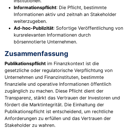
Institutionen.
Informationspflicht
: Die Pflicht, bestimmte
Informationen aktiv und zeitnah an Stakeholder
weiterzugeben.
Ad-hoc-Publizität
: Sofortige Veröffentlichung von
kursrelevanten Informationen durch
börsennotierte Unternehmen.
Zusammenfassung
Publikationspflicht
im Finanzkontext ist die
gesetzliche oder regulatorische Verpflichtung von
Unternehmen und Finanzinstituten, bestimmte
finanzielle und operative Informationen öffentlich
zugänglich zu machen. Diese Pflicht dient der
Transparenz, stärkt das Vertrauen der Investoren und
fördert die Marktintegrität. Die Einhaltung der
Publikationspflicht ist entscheidend, um rechtliche
Anforderungen zu erfüllen und das Vertrauen der
Stakeholder zu wahren.