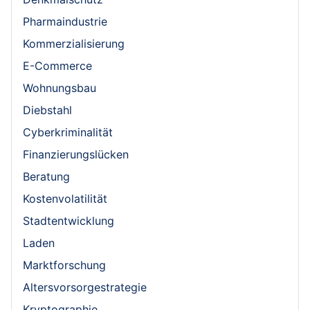
Pharmaindustrie
Kommerzialisierung
E-Commerce
Wohnungsbau
Diebstahl
Cyberkriminalität
Finanzierungslücken
Beratung
Kostenvolatilität
Stadtentwicklung
Laden
Marktforschung
Altersvorsorgestrategie
Kryptographie