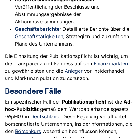
Veröffentlichung der Beschlüsse und
Abstimmungsergebnisse der
Aktionärsversammlungen.
Geschäftsberichte
: Detaillierte Berichte über die
Geschäftstätigkeiten
, Strategien und zukünftigen
Pläne des Unternehmens.
Die Einhaltung der Publikationspflicht ist wichtig, um
die Transparenz und Fairness auf den
Finanzmärkten
zu gewährleisten und die
Anleger
vor Insiderhandel
und Marktmanipulation zu schützen.
Besondere Fälle
Ein spezifischer Fall der
Publikationspflicht
ist die
Ad-
hoc-Publizität
gemäß dem Wertpapierhandelsgesetz
(WpHG) in
Deutschland
. Diese Regelung verpflichtet
börsennotierte Unternehmen, Insiderinformationen, die
den
Börsenkurs
wesentlich beeinflussen können,