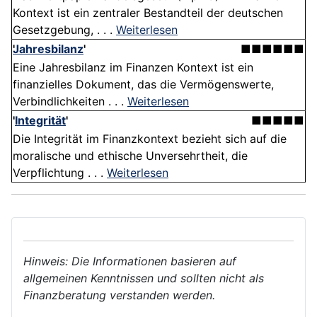
Kontext ist ein zentraler Bestandteil der deutschen
Gesetzgebung, . . .
Weiterlesen
Jahresbilanz
'
■■■■■■
Eine Jahresbilanz im Finanzen Kontext ist ein
finanzielles Dokument, das die Vermögenswerte,
Verbindlichkeiten . . .
Weiterlesen
'
Integrität
'
■■■■■
Die Integrität im Finanzkontext bezieht sich auf die
moralische und ethische Unversehrtheit, die
Verpflichtung . . .
Weiterlesen
Hinweis: Die Informationen basieren auf
allgemeinen Kenntnissen und sollten nicht als
Finanzberatung verstanden werden.