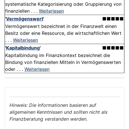
systematische Kategorisierung oder Gruppierung von
finanziellen . . .
Weiterlesen
'
Vermögenswert
'
■■■■■
Vermögenswert bezeichnet in der Finanzwelt einen
Besitz oder eine Ressource, die wirtschaftlichen Wert
. . .
Weiterlesen
'
Kapitalbindung
'
■■■■■
Kapitalbindung im Finanzkontext bezeichnet die
Bindung von finanziellen Mitteln in Vermögenswerten
oder . . .
Weiterlesen
Hinweis: Die Informationen basieren auf
allgemeinen Kenntnissen und sollten nicht als
Finanzberatung verstanden werden.