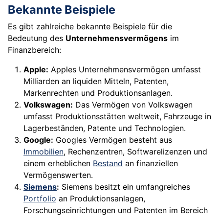
Bekannte Beispiele
Es gibt zahlreiche bekannte Beispiele für die
Bedeutung des
Unternehmensvermögens
im
Finanzbereich:
Apple:
Apples Unternehmensvermögen umfasst
Milliarden an liquiden Mitteln, Patenten,
Markenrechten und Produktionsanlagen.
Volkswagen:
Das Vermögen von Volkswagen
umfasst Produktionsstätten weltweit, Fahrzeuge in
Lagerbeständen, Patente und Technologien.
Google:
Googles Vermögen besteht aus
Immobilien
, Rechenzentren, Softwarelizenzen und
einem erheblichen
Bestand
an finanziellen
Vermögenswerten.
Siemens
:
Siemens besitzt ein umfangreiches
Portfolio
an Produktionsanlagen,
Forschungseinrichtungen und Patenten im Bereich