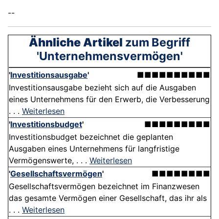
--
Ähnliche Artikel
zum Begriff
'Unternehmensvermögen'
'
Investitionsausgabe
'
■■■■■■■■■■
Investitionsausgabe bezieht sich auf die Ausgaben
eines Unternehmens für den Erwerb, die Verbesserung
. . .
Weiterlesen
'
Investitionsbudget
'
■■■■■■■■■
Investitionsbudget bezeichnet die geplanten
Ausgaben eines Unternehmens für langfristige
Vermögenswerte, . . .
Weiterlesen
'
Gesellschaftsvermögen
'
■■■■■■■■
Gesellschaftsvermögen bezeichnet im Finanzwesen
das gesamte Vermögen einer Gesellschaft, das ihr als
. . .
Weiterlesen