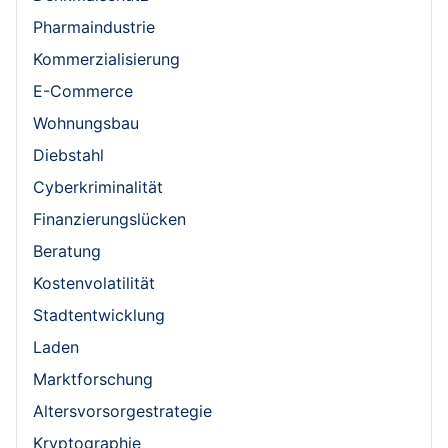
Pharmaindustrie
Kommerzialisierung
E-Commerce
Wohnungsbau
Diebstahl
Cyberkriminalität
Finanzierungslücken
Beratung
Kostenvolatilität
Stadtentwicklung
Laden
Marktforschung
Altersvorsorgestrategie
Kryptographie