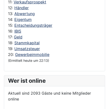
11:
Verkaufsprospekt
12:
Händler
13:
Abwertung
14:
Eigentum
15:
Entscheidungsträger
16:
IBIS
17:
Geld
18:
Stammkapital
19:
Umsatzsteuer
20:
Gewerbeimmobilie
(Ermittelt heute um 22:13)
Wer ist online
Aktuell sind 2093 Gäste und keine Mitglieder
online