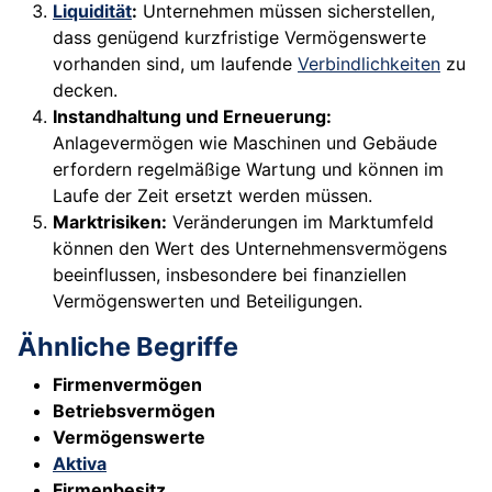
Liquidität
:
Unternehmen müssen sicherstellen,
dass genügend kurzfristige Vermögenswerte
vorhanden sind, um laufende
Verbindlichkeiten
zu
decken.
Instandhaltung und Erneuerung:
Anlagevermögen wie Maschinen und Gebäude
erfordern regelmäßige Wartung und können im
Laufe der Zeit ersetzt werden müssen.
Marktrisiken:
Veränderungen im Marktumfeld
können den Wert des Unternehmensvermögens
beeinflussen, insbesondere bei finanziellen
Vermögenswerten und Beteiligungen.
Ähnliche Begriffe
Firmenvermögen
Betriebsvermögen
Vermögenswerte
Aktiva
Firmenbesitz