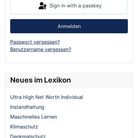
Sign in with a passkey
Anmelden
Passwort vergessen?
Benutzername vergessen?
Neues im Lexikon
Ultra High Net Worth Individual
Instandhaltung
Maschinelles Lernen
Klimaschutz
Denkmalschutz