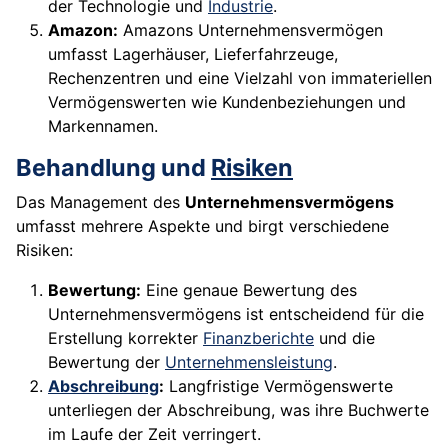
der Technologie und
Industrie
.
Amazon:
Amazons Unternehmensvermögen
umfasst Lagerhäuser, Lieferfahrzeuge,
Rechenzentren und eine Vielzahl von immateriellen
Vermögenswerten wie Kundenbeziehungen und
Markennamen.
Behandlung und
Risiken
Das Management des
Unternehmensvermögens
umfasst mehrere Aspekte und birgt verschiedene
Risiken:
Bewertung:
Eine genaue Bewertung des
Unternehmensvermögens ist entscheidend für die
Erstellung korrekter
Finanzberichte
und die
Bewertung der
Unternehmensleistung
.
Abschreibung
:
Langfristige Vermögenswerte
unterliegen der Abschreibung, was ihre Buchwerte
im Laufe der Zeit verringert.