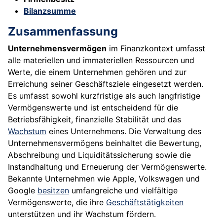
Bilanzsumme
Zusammenfassung
Unternehmensvermögen
im Finanzkontext umfasst
alle materiellen und immateriellen Ressourcen und
Werte, die einem Unternehmen gehören und zur
Erreichung seiner Geschäftsziele eingesetzt werden.
Es umfasst sowohl kurzfristige als auch langfristige
Vermögenswerte und ist entscheidend für die
Betriebsfähigkeit, finanzielle Stabilität und das
Wachstum
eines Unternehmens. Die Verwaltung des
Unternehmensvermögens beinhaltet die Bewertung,
Abschreibung und Liquiditätssicherung sowie die
Instandhaltung und Erneuerung der Vermögenswerte.
Bekannte Unternehmen wie Apple, Volkswagen und
Google
besitzen
umfangreiche und vielfältige
Vermögenswerte, die ihre
Geschäftstätigkeiten
unterstützen und ihr Wachstum fördern.