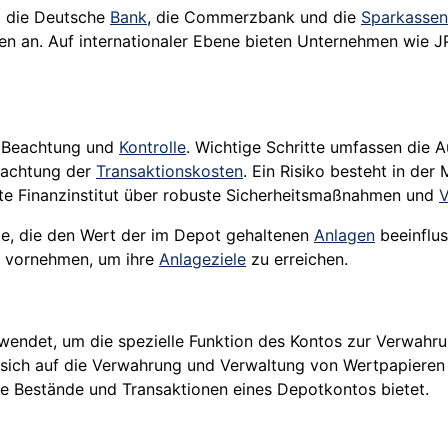
 die Deutsche
Bank
, die Commerzbank und die
Sparkassen
n an. Auf internationaler Ebene bieten Unternehmen wie 
e Beachtung und
Kontrolle
. Wichtige Schritte umfassen die A
eachtung der
Transaktionskosten
. Ein Risiko besteht in de
lte Finanzinstitut über robuste Sicherheitsmaßnahmen und
V
e, die den Wert der im Depot gehaltenen
Anlagen
beeinflus
n vornehmen, um ihre
Anlageziele
zu erreichen.
endet, um die spezielle Funktion des Kontos zur Verwahr
e sich auf die Verwahrung und Verwaltung von Wertpapieren s
die Bestände und Transaktionen eines Depotkontos bietet.