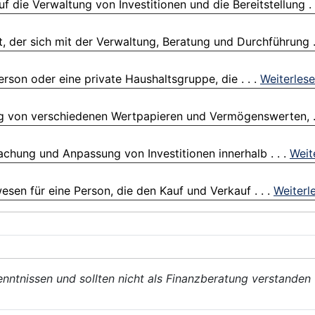
 die Verwaltung von Investitionen und die Bereitstellung . 
 der sich mit der Verwaltung, Beratung und Durchführung .
person oder eine private Haushaltsgruppe, die . . .
Weiterles
ng von verschiedenen Wertpapieren und Vermögenswerten, .
chung und Anpassung von Investitionen innerhalb . . .
Weit
sen für eine Person, die den Kauf und Verkauf . . .
Weiterl
enntnissen und sollten nicht als Finanzberatung verstanden