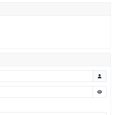
Show P