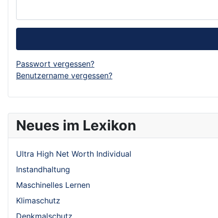
Passwort vergessen?
Benutzername vergessen?
Neues im Lexikon
Ultra High Net Worth Individual
Instandhaltung
Maschinelles Lernen
Klimaschutz
Denkmalschutz