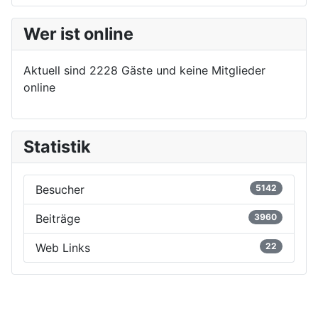
Wer ist online
Aktuell sind 2228 Gäste und keine Mitglieder
online
Statistik
Besucher
5142
Beiträge
3960
Web Links
22