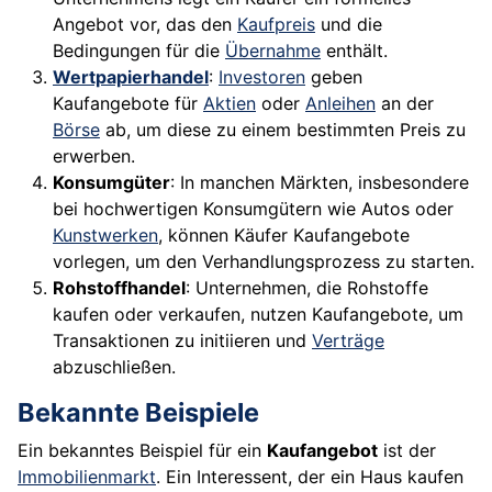
Angebot vor, das den
Kaufpreis
und die
Bedingungen für die
Übernahme
enthält.
Wertpapierhandel
:
Investoren
geben
Kaufangebote für
Aktien
oder
Anleihen
an der
Börse
ab, um diese zu einem bestimmten Preis zu
erwerben.
Konsumgüter
: In manchen Märkten, insbesondere
bei hochwertigen Konsumgütern wie Autos oder
Kunstwerken
, können Käufer Kaufangebote
vorlegen, um den Verhandlungsprozess zu starten.
Rohstoffhandel
: Unternehmen, die Rohstoffe
kaufen oder verkaufen, nutzen Kaufangebote, um
Transaktionen zu initiieren und
Verträge
abzuschließen.
Bekannte Beispiele
Ein bekanntes Beispiel für ein
Kaufangebot
ist der
Immobilienmarkt
. Ein Interessent, der ein Haus kaufen