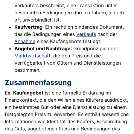
Verkäufers beschreibt, eine Transaktion unter
bestimmten Bedingungen durchzuführen, jedoch
oft unverbindlich ist.
Kaufvertrag
: Ein rechtlich bindendes Dokument,
das die Bedingungen eines
Verkaufs
nach der
Annahme
eines Kaufangebots festlegt.
Angebot und Nachfrage
: Grundprinzipien der
Marktwirtschaft
, die den Preis und die
Verfügbarkeit von Gütern und Dienstleistungen
bestimmen.
Zusammenfassung
Ein
Kaufangebot
ist eine formelle Erklärung im
Finanzkontext, die den Willen eines Käufers ausdrückt,
ein bestimmtes Gut oder eine Dienstleistung zu einem
festgelegten Preis zu erwerben. Es enthält wesentliche
Informationen wie Identität des Käufers, Beschreibung
des Guts, angebotenen Preis und Bedingungen des