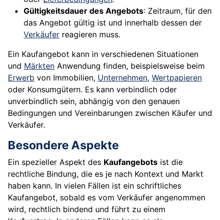
Gültigkeitsdauer des Angebots
: Zeitraum, für den
das Angebot gültig ist und innerhalb dessen der
Verkäufer
reagieren muss.
Ein Kaufangebot kann in verschiedenen Situationen
und
Märkten
Anwendung finden, beispielsweise beim
Erwerb
von Immobilien,
Unternehmen
,
Wertpapieren
oder Konsumgütern. Es kann verbindlich oder
unverbindlich sein, abhängig von den genauen
Bedingungen und Vereinbarungen zwischen Käufer und
Verkäufer.
Besondere Aspekte
Ein spezieller Aspekt des
Kaufangebots
ist die
rechtliche Bindung, die es je nach Kontext und Markt
haben kann. In vielen Fällen ist ein schriftliches
Kaufangebot, sobald es vom Verkäufer angenommen
wird, rechtlich bindend und führt zu einem