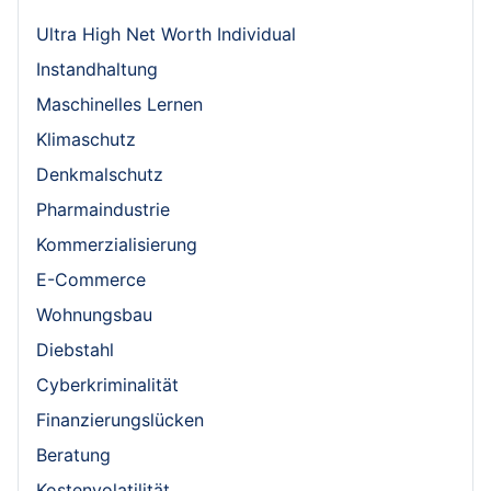
Ultra High Net Worth Individual
Instandhaltung
Maschinelles Lernen
Klimaschutz
Denkmalschutz
Pharmaindustrie
Kommerzialisierung
E-Commerce
Wohnungsbau
Diebstahl
Cyberkriminalität
Finanzierungslücken
Beratung
Kostenvolatilität