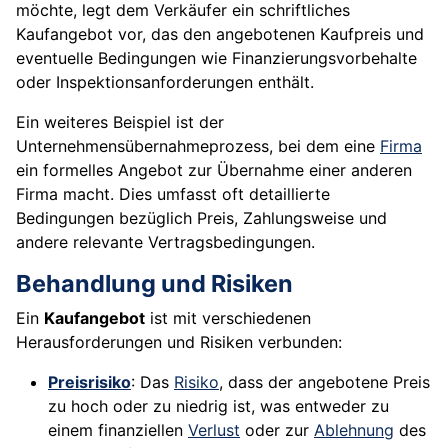
möchte, legt dem Verkäufer ein schriftliches
Kaufangebot vor, das den angebotenen Kaufpreis und
eventuelle Bedingungen wie Finanzierungsvorbehalte
oder Inspektionsanforderungen enthält.
Ein weiteres Beispiel ist der
Unternehmensübernahmeprozess, bei dem eine
Firma
ein formelles Angebot zur Übernahme einer anderen
Firma macht. Dies umfasst oft detaillierte
Bedingungen bezüglich Preis, Zahlungsweise und
andere relevante Vertragsbedingungen.
Behandlung und Risiken
Ein
Kaufangebot
ist mit verschiedenen
Herausforderungen und Risiken verbunden:
Preisrisiko
: Das
Risiko
, dass der angebotene Preis
zu hoch oder zu niedrig ist, was entweder zu
einem finanziellen
Verlust
oder zur
Ablehnung
des