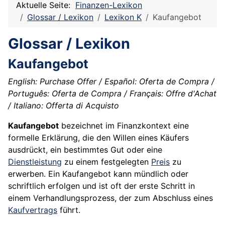
Aktuelle Seite:
Finanzen-Lexikon
Glossar / Lexikon
Lexikon K
Kaufangebot
Glossar / Lexikon
Kaufangebot
English: Purchase Offer / Español: Oferta de Compra /
Português: Oferta de Compra / Français: Offre d'Achat
/ Italiano: Offerta di Acquisto
Kaufangebot
bezeichnet im Finanzkontext eine
formelle Erklärung, die den Willen eines Käufers
ausdrückt, ein bestimmtes Gut oder eine
Dienstleistung
zu einem festgelegten
Preis
zu
erwerben. Ein Kaufangebot kann mündlich oder
schriftlich erfolgen und ist oft der erste Schritt in
einem Verhandlungsprozess, der zum Abschluss eines
Kaufvertrags
führt.