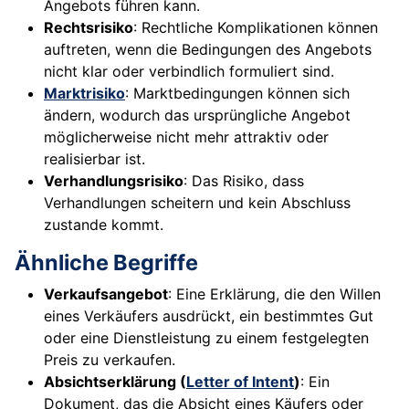
Angebots führen kann.
Rechtsrisiko
: Rechtliche Komplikationen können
auftreten, wenn die Bedingungen des Angebots
nicht klar oder verbindlich formuliert sind.
Marktrisiko
: Marktbedingungen können sich
ändern, wodurch das ursprüngliche Angebot
möglicherweise nicht mehr attraktiv oder
realisierbar ist.
Verhandlungsrisiko
: Das Risiko, dass
Verhandlungen scheitern und kein Abschluss
zustande kommt.
Ähnliche Begriffe
Verkaufsangebot
: Eine Erklärung, die den Willen
eines Verkäufers ausdrückt, ein bestimmtes Gut
oder eine Dienstleistung zu einem festgelegten
Preis zu verkaufen.
Absichtserklärung (
Letter of Intent
)
: Ein
Dokument, das die Absicht eines Käufers oder