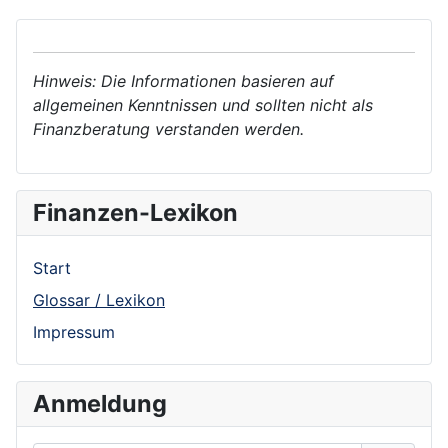
Hinweis: Die Informationen basieren auf
allgemeinen Kenntnissen und sollten nicht als
Finanzberatung verstanden werden.
Finanzen-Lexikon
Start
Glossar / Lexikon
Impressum
Anmeldung