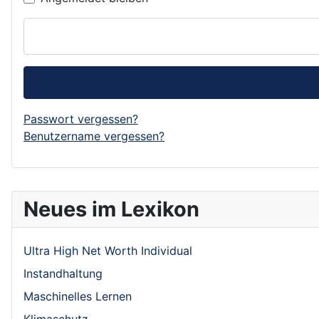
Passwort vergessen?
Benutzername vergessen?
Neues im Lexikon
Ultra High Net Worth Individual
Instandhaltung
Maschinelles Lernen
Klimaschutz