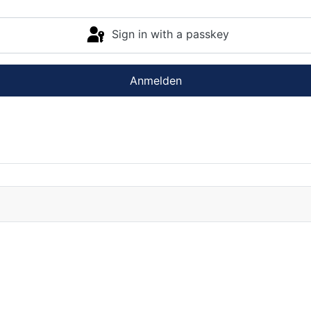
Sign in with a passkey
Anmelden