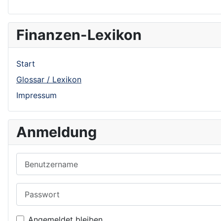
Finanzen-Lexikon
Start
Glossar / Lexikon
Impressum
Anmeldung
Benutzername
Passwort
Angemeldet bleiben