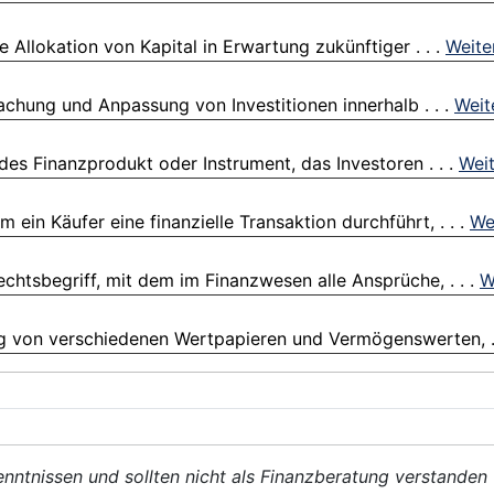
e Allokation von Kapital in Erwartung zukünftiger . . .
Weite
chung und Anpassung von Investitionen innerhalb . . .
Weit
des Finanzprodukt oder Instrument, das Investoren . . .
Weit
ein Käufer eine finanzielle Transaktion durchführt, . . .
We
Rechtsbegriff, mit dem im Finanzwesen alle Ansprüche, . . .
W
ng von verschiedenen Wertpapieren und Vermögenswerten, .
enntnissen und sollten nicht als Finanzberatung verstanden