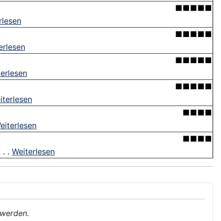
■■■■■
rlesen
■■■■■
erlesen
■■■■■
erlesen
■■■■■
iterlesen
■■■■
eiterlesen
■■■■
 . .
Weiterlesen
 werden.