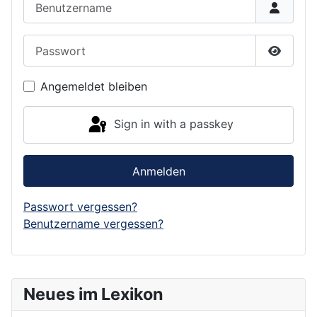
Passwort
Show P
Angemeldet bleiben
Sign in with a passkey
Anmelden
Passwort vergessen?
Benutzername vergessen?
Neues im Lexikon