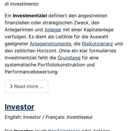
di investimento
Ein
Investmentziel
definiert den angestrebten
finanziellen oder strategischen Zweck, den
Anlegerinnen und
Anleger
mit einer Kapitalanlage
verfolgen. Es dient als Leitlinie für die Auswahl
geeigneter
Anlageinstrumente
, die
Risikotoleranz
und
den zeitlichen Horizont. Ohne ein klar formuliertes
Investmentziel fehlt die
Grundlage
für eine
systematische Portfoliokonstruktion und
Performancebewertung.
Read more …
Investor
English: Investor / Français: Investisseur