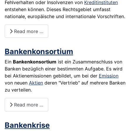
Fehlverhalten oder Insolvenzen von
Kreditinstituten
entstehen können. Dieses Rechtsgebiet umfasst
nationale, europäische und internationale Vorschriften.
Read more …
Bankenkonsortium
Ein
Bankenkonsortium
ist ein Zusammenschluss von
Banken bezüglich einer bestimmten Aufgabe. Es wird
bei Aktienemissionen gebildet, um bei der
Emission
von neuen
Aktien
deren "Vertrieb" auf mehrere Banken
zu verteilen.
Read more …
Bankenkrise