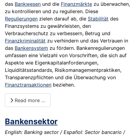
das
Bankwesen
und die
Finanzmärkte
zu überwachen,
zu kontrollieren und zu regulieren. Diese
Regulierungen
zielen darauf ab, die
Stabilität
des
Finanzsystems zu gewährleisten, den
Verbraucherschutz zu verbessern, Betrug und
Finanzkriminalität
zu verhindern und das Vertrauen in
das
Bankensystem
zu fördern. Bankenregulierungen
umfassen eine Vielzahl von Vorschriften, die sich auf
Aspekte wie Eigenkapitalanforderungen,
Liquiditätsstandards, Risikomanagementpraktiken,
Transparenzpflichten und die Überwachung von
Finanztransaktionen
beziehen.
Read more …
Bankensektor
English: Banking sector / Español: Sector bancario /