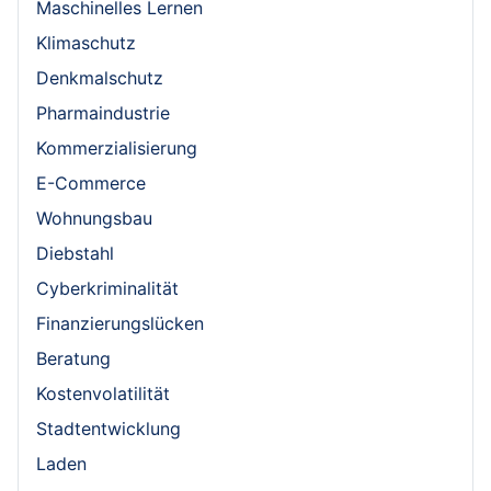
Maschinelles Lernen
Klimaschutz
Denkmalschutz
Pharmaindustrie
Kommerzialisierung
E-Commerce
Wohnungsbau
Diebstahl
Cyberkriminalität
Finanzierungslücken
Beratung
Kostenvolatilität
Stadtentwicklung
Laden