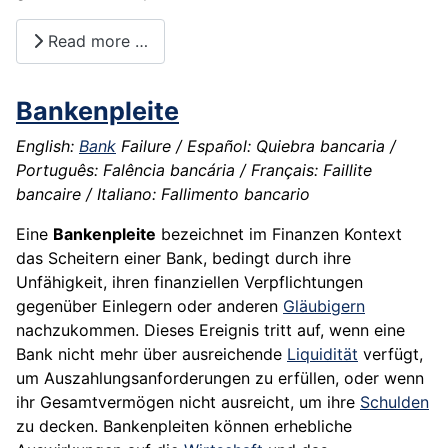
Read more …
Bankenpleite
English:
Bank
Failure / Español: Quiebra bancaria /
Português: Falência bancária / Français: Faillite
bancaire / Italiano: Fallimento bancario
Eine
Bankenpleite
bezeichnet im Finanzen Kontext
das Scheitern einer Bank, bedingt durch ihre
Unfähigkeit, ihren finanziellen Verpflichtungen
gegenüber Einlegern oder anderen
Gläubigern
nachzukommen. Dieses Ereignis tritt auf, wenn eine
Bank nicht mehr über ausreichende
Liquidität
verfügt,
um Auszahlungsanforderungen zu erfüllen, oder wenn
ihr Gesamtvermögen nicht ausreicht, um ihre
Schulden
zu decken. Bankenpleiten können erhebliche