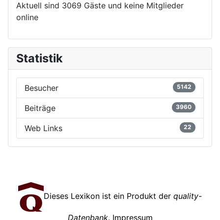
Aktuell sind 3069 Gäste und keine Mitglieder
online
Statistik
Besucher
5142
Beiträge
3960
Web Links
22
Dieses Lexikon ist ein Produkt der
quality-
Datenbank
.
Impressum