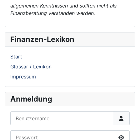
allgemeinen Kenntnissen und sollten nicht als
Finanzberatung verstanden werden.
Finanzen-Lexikon
Start
Glossar / Lexikon
Impressum
Anmeldung
Benutzername
Passwort