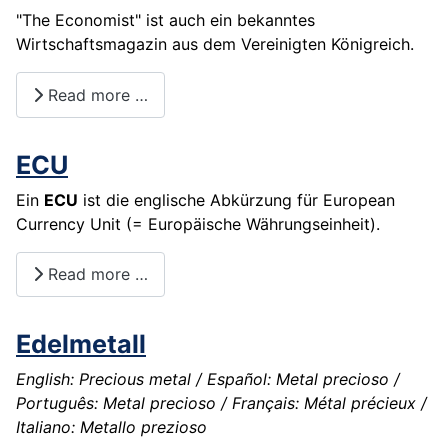
"The Economist" ist auch ein bekanntes
Wirtschaftsmagazin aus dem Vereinigten Königreich.
Read more …
ECU
Ein
ECU
ist die englische Abkürzung für European
Currency Unit (= Europäische Währungseinheit).
Read more …
Edelmetall
English: Precious metal / Español: Metal precioso /
Português: Metal precioso / Français: Métal précieux /
Italiano: Metallo prezioso