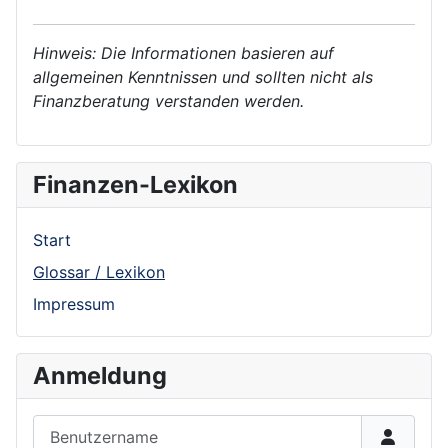
Hinweis: Die Informationen basieren auf
allgemeinen Kenntnissen und sollten nicht als
Finanzberatung verstanden werden.
Finanzen-Lexikon
Start
Glossar / Lexikon
Impressum
Anmeldung
Benutzername