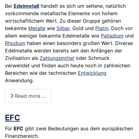
Bei
Edelmetall
handelt es sich um seltene, natürlich
vorkommende metallische Elemente von hohem
wirtschaftlichem Wert. Zu dieser Gruppe gehören
bekannte
Metalle
wie
Silber
,
Gold
und
Platin
. Doch vor
allem weniger bekannte Edelmetalle wie
Palladium
und
Rhodium
haben einen besonders großen Wert. Diverse
Edelmetalle werden bereits seit den Anfängen der
Zivilisation als
Zahlungsmittel
oder Schmuck
verwendet und finden auch heute noch in zahlreichen
Bereichen wie der technischen
Entwicklung
Anwendung.
Read more …
EFC
Für
EFC
gibt zwei Bedeutungen aus dem europäischen
Finanzbereich.