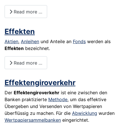
Read more …
Effekten
Aktien
,
Anleihen
und Anteile an
Fonds
werden als
Effekten
bezeichnet.
Read more …
Effektengiroverkehr
Der
Effektengiroverkehr
ist eine zwischen den
Banken praktizierte
Methode
, um das effektive
Übergeben und Versenden von
Wertpapieren
überflüssig zu machen. Für die
Abwicklung
wurden
Wertpapiersammelbanken
eingerichtet.