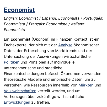
Economist
English: Economist / Español: Economista / Português:
Economista / Français: Économiste / Italiano:
Economista
Ein
Economist
(Ökonom) im Finanzen Kontext ist ein
Fachexperte, der sich mit der
Analyse
ökonomischer
Daten, der Erforschung von Markttrends und der
Untersuchung der Auswirkungen wirtschaftlicher
Politiken
und Prinzipien auf individuelle,
unternehmerische und staatliche
Finanzentscheidungen befasst. Ökonomen verwenden
theoretische Modelle und empirische Daten, um zu
verstehen, wie Ressourcen innerhalb von
Märkten
und
Volkswirtschaften
verteilt werden, und um
Vorhersagen über zukünftige wirtschaftliche
Entwicklungen
zu treffen.