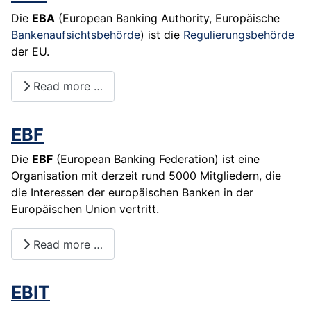
Die
EBA
(European Banking Authority, Europäische
Bankenaufsichtsbehörde
) ist die
Regulierungsbehörde
der EU.
Read more …
EBF
Die
EBF
(European Banking Federation) ist eine
Organisation mit derzeit rund 5000 Mitgliedern, die
die Interessen der europäischen Banken in der
Europäischen
Union
vertritt.
Read more …
EBIT