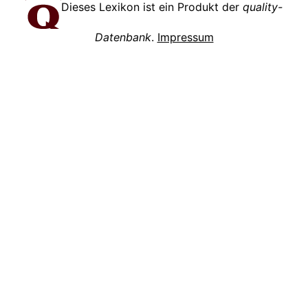
Dieses Lexikon ist ein Produkt der
quality-
Datenbank
.
Impressum