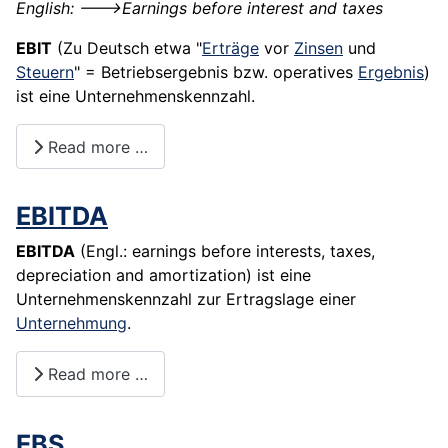
English: --->Earnings before interest and taxes
EBIT
(Zu Deutsch etwa "
Erträge
vor
Zinsen
und
Steuern
" = Betriebsergebnis bzw. operatives
Ergebnis
)
ist eine Unternehmenskennzahl.
Read more …
EBITDA
EBITDA
(Engl.: earnings before interests, taxes,
depreciation and amortization) ist eine
Unternehmenskennzahl zur Ertragslage einer
Unternehmung
.
Read more …
EBS