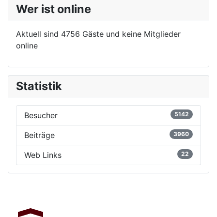
Wer ist online
Aktuell sind 4756 Gäste und keine Mitglieder
online
Statistik
Besucher
5142
Beiträge
3960
Web Links
22