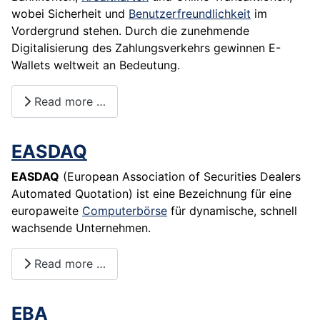
wobei Sicherheit und
Benutzerfreundlichkeit
im
Vordergrund stehen. Durch die zunehmende
Digitalisierung des Zahlungsverkehrs gewinnen E-
Wallets weltweit an Bedeutung.
Read more …
EASDAQ
EASDAQ
(European Association of Securities Dealers
Automated Quotation) ist eine Bezeichnung für eine
europaweite
Computerbörse
für dynamische, schnell
wachsende
Unternehmen
.
Read more …
EBA