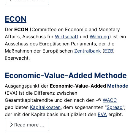
ECON
Der
ECON
(Committee on Economic and Monetary
Affairs, Ausschuss für
Wirtschaft
und
Währung
) ist ein
Ausschuss des Europäischen Parlaments, der die
Maßnahmen der Europäischen
Zentralbank
(
EZB
)
überwacht.
Economic-Value-Added Methode
Ausgangspunkt der
Economic-Value-Added
Methode
(EVA) ist die Differenz zwischen
Gesamtkapitalrendite und den nach den -®
WACC
gebildeten
Kapitalkosten
, dem sogenannten "
Spread
",
der mit der Kapitalbasis multipliziert den
EVA
ergibt.
Read more …