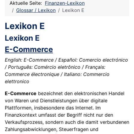
Aktuelle Seite:
Finanzen-Lexikon
Glossar / Lexikon
Lexikon E
Lexikon E
Lexikon E
E-Commerce
English: E-Commerce / Español: Comercio electrónico
/ Português: Comércio eletrônico / Français:
Commerce électronique / Italiano: Commercio
elettronico
E-Commerce
bezeichnet den elektronischen Handel
von Waren und Dienstleistungen über digitale
Plattformen, insbesondere das Internet. Im
Finanzkontext umfasst der Begriff nicht nur den
Verkaufsprozess, sondern auch die damit verbundenen
Zahlungsabwicklungen, Steuerfragen und