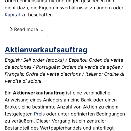
Unternehmensumstrukturierungen geschehen und
dient dazu, die Eigentumsverhältnisse zu ändern oder
Kapital
zu beschaffen.
Read more …
Aktienverkaufsauftrag
English: Sell order (stocks) / Español: Orden de venta
de acciones / Português: Ordem de venda de ações /
Français: Ordre de vente d'actions / Italiano: Ordine di
vendita di azioni
Ein
Aktienverkaufsauftrag
ist eine verbindliche
Anweisung eines Anlegers an eine Bank oder einen
Broker, eine bestimmte Anzahl von Aktien zu einem
festgelegten
Preis
oder unter definierten Bedingungen
zu veräußern. Dieser Vorgang ist ein zentraler
Bestandteil des Wertpapierhandels und unterliegt