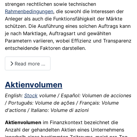
strengen rechtlichen sowie technischen
Rahmenbedingungen
, die sowohl die Interessen der
Anleger als auch die Funktionsfähigkeit der Märkte
schützen. Die Ausführung eines solchen Auftrags kann
je nach Marktlage, Auftragsart und gewählten
Parametern variieren, wobei Effizienz und Transparenz
entscheidende Faktoren darstellen.
Read more …
Aktienvolumen
English:
Stock
volume / Español: Volumen de acciones
/ Português: Volume de ações / Français: Volume
d'actions / Italiano: Volume di azioni
Aktienvolumen
im Finanzkontext bezeichnet die
Anzahl der gehandelten Aktien eines Unternehmens