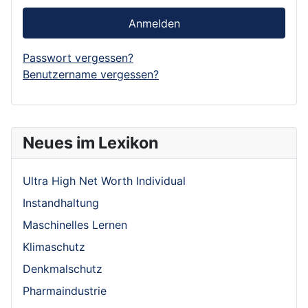
Anmelden
Passwort vergessen?
Benutzername vergessen?
Neues im Lexikon
Ultra High Net Worth Individual
Instandhaltung
Maschinelles Lernen
Klimaschutz
Denkmalschutz
Pharmaindustrie