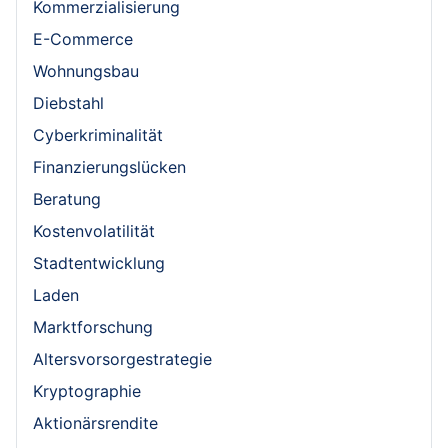
Kommerzialisierung
E-Commerce
Wohnungsbau
Diebstahl
Cyberkriminalität
Finanzierungslücken
Beratung
Kostenvolatilität
Stadtentwicklung
Laden
Marktforschung
Altersvorsorgestrategie
Kryptographie
Aktionärsrendite