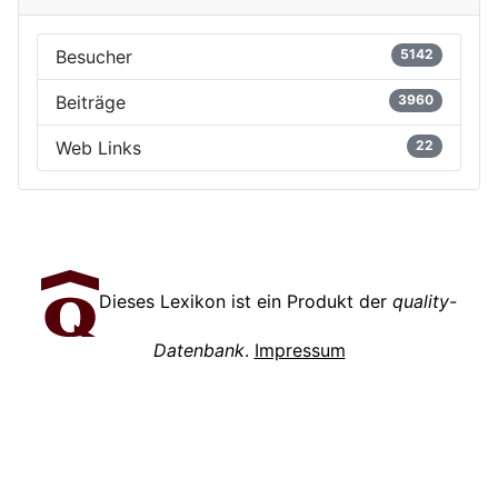
Besucher
5142
Beiträge
3960
Web Links
22
Dieses Lexikon ist ein Produkt der
quality-
Datenbank
.
Impressum