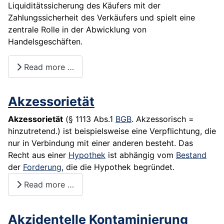
Liquiditätssicherung des Käufers mit der
Zahlungssicherheit des Verkäufers und spielt eine
zentrale Rolle in der Abwicklung von
Handelsgeschäften.
Read more …
Akzessorietät
Akzessorietät
(§ 1113 Abs.1
BGB
. Akzessorisch =
hinzutretend.) ist beispielsweise eine Verpflichtung, die
nur in Verbindung mit einer anderen besteht. Das
Recht aus einer
Hypothek
ist abhängig vom
Bestand
der
Forderung
, die die Hypothek begründet.
Read more …
Akzidentelle Kontaminierung