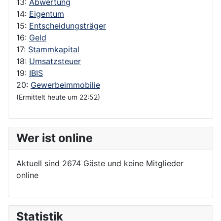
13:
Abwertung
14:
Eigentum
15:
Entscheidungsträger
16:
Geld
17:
Stammkapital
18:
Umsatzsteuer
19:
IBIS
20:
Gewerbeimmobilie
(Ermittelt heute um 22:52)
Wer ist online
Aktuell sind 2674 Gäste und keine Mitglieder
online
Statistik