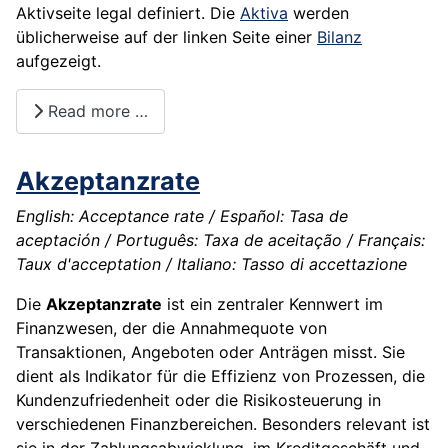
Aktivseite legal definiert. Die
Aktiva
werden
üblicherweise auf der linken Seite einer
Bilanz
aufgezeigt.
Read more …
Akzeptanzrate
English: Acceptance rate / Español: Tasa de
aceptación / Português: Taxa de aceitação / Français:
Taux d'acceptation / Italiano: Tasso di accettazione
Die
Akzeptanzrate
ist ein zentraler Kennwert im
Finanzwesen, der die Annahmequote von
Transaktionen, Angeboten oder Anträgen misst. Sie
dient als Indikator für die Effizienz von Prozessen, die
Kundenzufriedenheit oder die Risikosteuerung in
verschiedenen Finanzbereichen. Besonders relevant ist