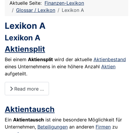
Aktuelle Seite:
Finanzen-Lexikon
Glossar / Lexikon
Lexikon A
Lexikon A
Lexikon A
Aktiensplit
Bei einem
Aktiensplit
wird der aktuelle
Aktienbestand
eines Unternehmens in eine höhere Anzahl
Aktien
aufgeteilt.
Read more …
Aktientausch
Ein
Aktientausch
ist eine besondere Möglichkeit für
Unternehmen,
Beteiligungen
an anderen
Firmen
zu