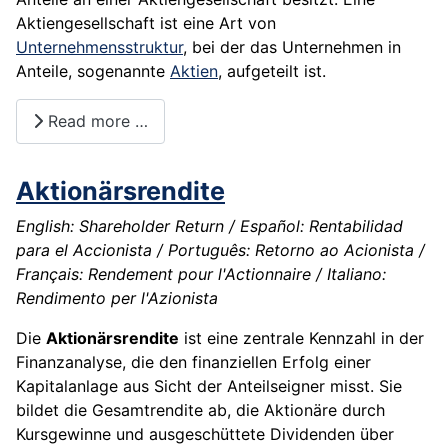
Aktiengesellschaft ist eine Art von
Unternehmensstruktur
, bei der das
Unternehmen
in
Anteile, sogenannte
Aktien
, aufgeteilt ist.
Read more …
Aktionärsrendite
English: Shareholder Return / Español: Rentabilidad
para el Accionista / Português: Retorno ao Acionista /
Français: Rendement pour l'Actionnaire / Italiano:
Rendimento per l'Azionista
Die
Aktionärsrendite
ist eine zentrale Kennzahl in der
Finanzanalyse, die den finanziellen Erfolg einer
Kapitalanlage aus Sicht der Anteilseigner misst. Sie
bildet die Gesamtrendite ab, die Aktionäre durch
Kursgewinne und ausgeschüttete Dividenden über